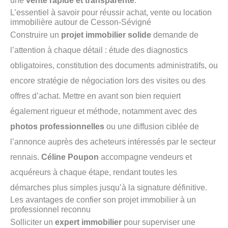
une
vente rapide et transparente
.
L’essentiel à savoir pour réussir achat, vente ou location
immobilière autour de Cesson-Sévigné
Construire un
projet immobilier solide
demande de
l’attention à chaque détail : étude des diagnostics
obligatoires, constitution des documents administratifs, ou
encore stratégie de négociation lors des visites ou des
offres d’achat. Mettre en avant son bien requiert
également rigueur et méthode, notamment avec des
photos professionnelles
ou une diffusion ciblée de
l’annonce auprès des acheteurs intéressés par le secteur
rennais.
Céline Poupon
accompagne vendeurs et
acquéreurs à chaque étape, rendant toutes les
démarches plus simples jusqu’à la signature définitive.
Les avantages de confier son projet immobilier à un
professionnel reconnu
Solliciter un
expert immobilier
pour superviser une