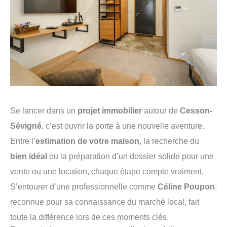
Se lancer dans un
projet immobilier
autour de
Cesson-
Sévigné
, c’est ouvrir la porte à une nouvelle aventure.
Entre l’
estimation de votre maison
, la recherche du
bien idéal
ou la préparation d’un dossier solide pour une
vente ou une location, chaque étape compte vraiment.
S’entourer d’une professionnelle comme
Céline Poupon
,
reconnue pour sa connaissance du marché local, fait
toute la différence lors de ces moments clés.