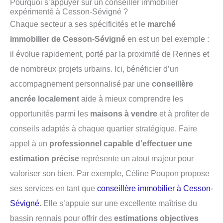
Pourquoi s’appuyer sur un conseiller immobilier
expérimenté à Cesson-Sévigné ?
Chaque secteur a ses spécificités et le
marché
immobilier de Cesson-Sévigné
en est un bel exemple :
il évolue rapidement, porté par la proximité de Rennes et
de nombreux projets urbains. Ici, bénéficier d’un
accompagnement personnalisé par une
conseillère
ancrée localement
aide à mieux comprendre les
opportunités parmi les
maisons à vendre
et à profiter de
conseils adaptés à chaque quartier stratégique. Faire
appel à un
professionnel capable d’effectuer une
estimation précise
représente un atout majeur pour
valoriser son bien. Par exemple, Céline Poupon propose
ses services en tant que
conseillère immobilier à Cesson-
Sévigné
. Elle s’appuie sur une excellente maîtrise du
bassin rennais pour offrir des
estimations objectives