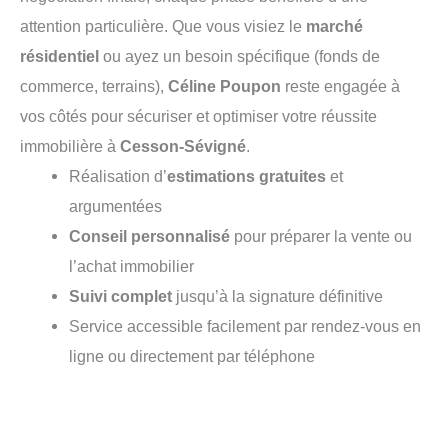
attention particulière. Que vous visiez le
marché
résidentiel
ou ayez un besoin spécifique (fonds de
commerce, terrains),
Céline Poupon
reste engagée à
vos côtés pour sécuriser et optimiser votre réussite
immobilière à
Cesson-Sévigné
.
Réalisation d’
estimations gratuites
et
argumentées
Conseil personnalisé
pour préparer la vente ou
l’achat immobilier
Suivi complet
jusqu’à la signature définitive
Service accessible facilement par rendez-vous en
ligne ou directement par téléphone