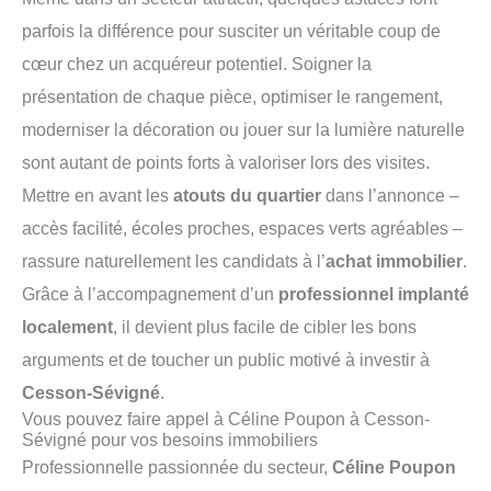
parfois la différence pour susciter un véritable coup de
cœur chez un acquéreur potentiel. Soigner la
présentation de chaque pièce, optimiser le rangement,
moderniser la décoration ou jouer sur la lumière naturelle
sont autant de points forts à valoriser lors des visites.
Mettre en avant les
atouts du quartier
dans l’annonce –
accès facilité, écoles proches, espaces verts agréables –
rassure naturellement les candidats à l’
achat immobilier
.
Grâce à l’accompagnement d’un
professionnel implanté
localement
, il devient plus facile de cibler les bons
arguments et de toucher un public motivé à investir à
Cesson-Sévigné
.
Vous pouvez faire appel à Céline Poupon à Cesson-
Sévigné pour vos besoins immobiliers
Professionnelle passionnée du secteur,
Céline Poupon