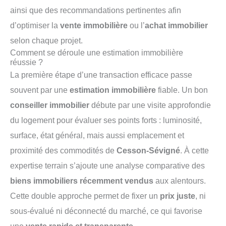
ainsi que des recommandations pertinentes afin
d’optimiser la
vente immobilière
ou l’
achat immobilier
selon chaque projet.
Comment se déroule une estimation immobilière
réussie ?
La première étape d’une transaction efficace passe
souvent par une
estimation immobilière
fiable. Un bon
conseiller immobilier
débute par une visite approfondie
du logement pour évaluer ses points forts : luminosité,
surface, état général, mais aussi emplacement et
proximité des commodités de
Cesson-Sévigné
. À cette
expertise terrain s’ajoute une analyse comparative des
biens immobiliers récemment vendus
aux alentours.
Cette double approche permet de fixer un
prix juste
, ni
sous-évalué ni déconnecté du marché, ce qui favorise