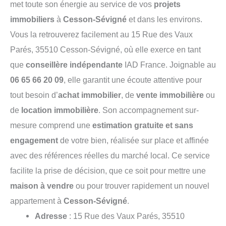
met toute son énergie au service de vos
projets
immobiliers
à
Cesson-Sévigné
et dans les environs.
Vous la retrouverez facilement au 15 Rue des Vaux
Parés, 35510 Cesson-Sévigné, où elle exerce en tant
que
conseillère indépendante
IAD France. Joignable au
06 65 66 20 09
, elle garantit une écoute attentive pour
tout besoin d’
achat immobilier
, de
vente immobilière
ou
de
location immobilière
. Son accompagnement sur-
mesure comprend une
estimation gratuite et sans
engagement
de votre bien, réalisée sur place et affinée
avec des références réelles du marché local. Ce service
facilite la prise de décision, que ce soit pour mettre une
maison à vendre
ou pour trouver rapidement un nouvel
appartement à
Cesson-Sévigné
.
Adresse
: 15 Rue des Vaux Parés, 35510