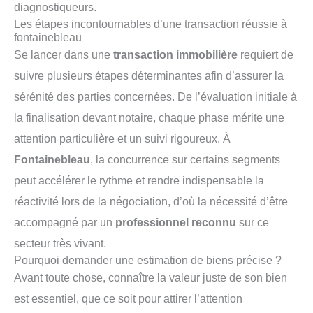
diagnostiqueurs.
Les étapes incontournables d’une transaction réussie à
fontainebleau
Se lancer dans une
transaction immobilière
requiert de
suivre plusieurs étapes déterminantes afin d’assurer la
sérénité des parties concernées. De l’évaluation initiale à
la finalisation devant notaire, chaque phase mérite une
attention particulière et un suivi rigoureux. À
Fontainebleau
, la concurrence sur certains segments
peut accélérer le rythme et rendre indispensable la
réactivité lors de la négociation, d’où la nécessité d’être
accompagné par un
professionnel reconnu
sur ce
secteur très vivant.
Pourquoi demander une estimation de biens précise ?
Avant toute chose, connaître la valeur juste de son bien
est essentiel, que ce soit pour attirer l’attention