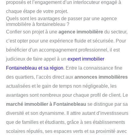
proposés et l’engagement d’un interlocuteur engagé à
chaque étape de votre projet.
Quels sont les avantages de passer par une agence
immobilière à fontainebleau ?
Confier son projet à une
agence immobilière
du secteur,
c’est opter pour une expérience fluide et sécurisée. Pour
bénéficier d’un accompagnement professionnel, il est
judicieux de faire appel à un
expert immobilier
Fontainebleau et sa région
. Entre la connaissance fine
des quartiers, l’accès direct aux
annonces immobilières
actualisées et le gain de temps non négligeable, les
avantages sont nombreux pour chaque profil de client. Le
marché immobilier à Fontainebleau
se distingue par sa
diversité et son dynamisme. Il attire autant d’investisseurs
que de familles et étudiants, grâce à ses établissements
scolaires réputés, ses espaces verts et sa proximité avec