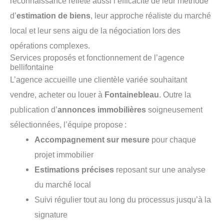
reconnaissance reflète aussi l’efficacité de leur méthode
d’
estimation de biens
, leur approche réaliste du marché
local et leur sens aigu de la négociation lors des
opérations complexes.
Services proposés et fonctionnement de l’agence
bellifontaine
L’agence accueille une clientèle variée souhaitant
vendre, acheter ou louer à
Fontainebleau
. Outre la
publication d’
annonces immobilières
soigneusement
sélectionnées, l’équipe propose :
Accompagnement sur mesure
pour chaque
projet immobilier
Estimations précises
reposant sur une analyse
du marché local
Suivi régulier tout au long du processus jusqu’à la
signature