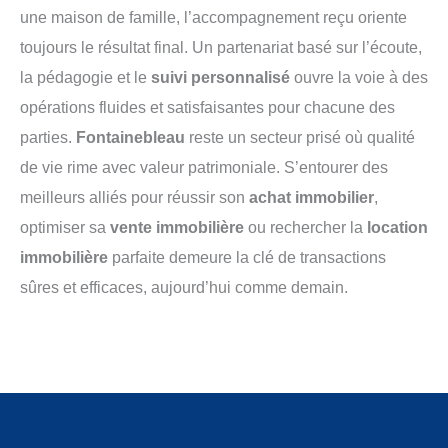
une maison de famille, l’accompagnement reçu oriente
toujours le résultat final. Un partenariat basé sur l’écoute,
la pédagogie et le
suivi personnalisé
ouvre la voie à des
opérations fluides et satisfaisantes pour chacune des
parties.
Fontainebleau
reste un secteur prisé où qualité
de vie rime avec valeur patrimoniale. S’entourer des
meilleurs alliés pour réussir son
achat immobilier
,
optimiser sa
vente immobilière
ou rechercher la
location
immobilière
parfaite demeure la clé de transactions
sûres et efficaces, aujourd’hui comme demain.