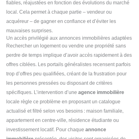
fiables, réajustées en fonction des évolutions du marché
local. Cela permet à chaque partie – vendeur ou
acquéreur – de gagner en confiance et d’éviter les
mauvaises surprises.
Un accès privilégié aux annonces immobilières adaptées
Rechercher un logement ou vendre une propriété sans
perdre de temps implique d’avoir accès rapidement à des
offres ciblées. Les portails généralistes recensent parfois
trop d’offres peu qualifiées, créant de la frustration pour
les personnes pressées ou disposant de critères
spécifiques. L’intervention d’une
agence immobilière
locale règle ce problème en proposant un catalogue
actualisé et filtré selon vos besoins : maison familiale,
appartement en centre-ville, résidence étudiante ou
investissement locatif. Pour chaque
annonce
immobilière
présentée, des visites sont organisées de