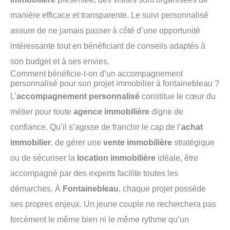
manière efficace et transparente. Le suivi personnalisé
assure de ne jamais passer à côté d’une opportunité
intéressante tout en bénéficiant de conseils adaptés à
son budget et à ses envies.
Comment bénéficie-t-on d’un accompagnement
personnalisé pour son projet immobilier à fontainebleau ?
L’
accompagnement personnalisé
constitue le cœur du
métier pour toute
agence immobilière
digne de
confiance. Qu’il s’agisse de franchir le cap de l’
achat
immobilier
, de gérer une
vente immobilière
stratégique
ou de sécuriser la
location immobilière
idéale, être
accompagné par des experts facilite toutes les
démarches. À
Fontainebleau
, chaque projet possède
ses propres enjeux. Un jeune couple ne recherchera pas
forcément le même bien ni le même rythme qu’un