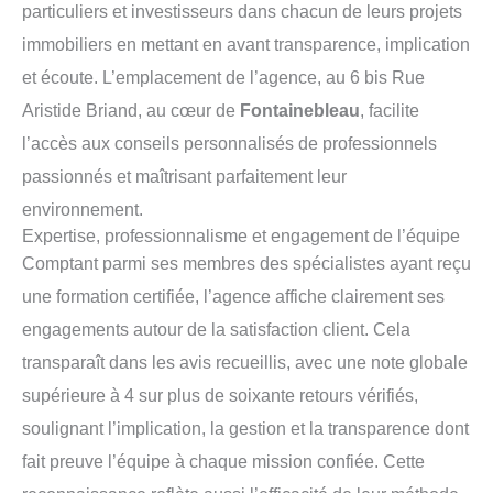
particuliers et investisseurs dans chacun de leurs projets
immobiliers en mettant en avant transparence, implication
et écoute. L’emplacement de l’agence, au 6 bis Rue
Aristide Briand, au cœur de
Fontainebleau
, facilite
l’accès aux conseils personnalisés de professionnels
passionnés et maîtrisant parfaitement leur
environnement.
Expertise, professionnalisme et engagement de l’équipe
Comptant parmi ses membres des spécialistes ayant reçu
une formation certifiée, l’agence affiche clairement ses
engagements autour de la satisfaction client. Cela
transparaît dans les avis recueillis, avec une note globale
supérieure à 4 sur plus de soixante retours vérifiés,
soulignant l’implication, la gestion et la transparence dont
fait preuve l’équipe à chaque mission confiée. Cette