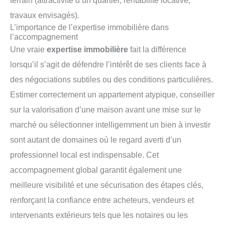
terrain (attractivité d’un quartier, rentabilité locative,
travaux envisagés).
L’importance de l’expertise immobilière dans
l’accompagnement
Une vraie
expertise immobilière
fait la différence
lorsqu’il s’agit de défendre l’intérêt de ses clients face à
des négociations subtiles ou des conditions particulières.
Estimer correctement un appartement atypique, conseiller
sur la valorisation d’une maison avant une mise sur le
marché ou sélectionner intelligemment un bien à investir
sont autant de domaines où le regard averti d’un
professionnel local est indispensable. Cet
accompagnement global garantit également une
meilleure visibilité et une sécurisation des étapes clés,
renforçant la confiance entre acheteurs, vendeurs et
intervenants extérieurs tels que les notaires ou les