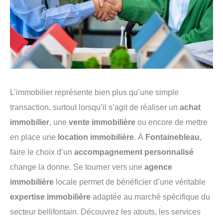
L’immobilier représente bien plus qu’une simple
transaction, surtout lorsqu’il s’agit de réaliser un
achat
immobilier
, une
vente immobilière
ou encore de mettre
en place une
location immobilière
. À
Fontainebleau
,
faire le choix d’un
accompagnement personnalisé
change la donne. Se tourner vers une
agence
immobilière
locale permet de bénéficier d’une véritable
expertise immobilière
adaptée au marché spécifique du
secteur bellifontain. Découvrez les atouts, les services