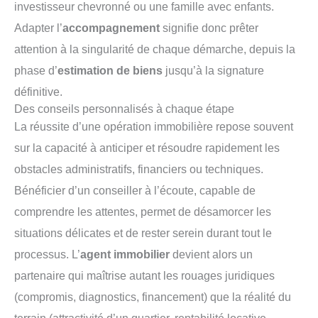
investisseur chevronné ou une famille avec enfants.
Adapter l’
accompagnement
signifie donc prêter
attention à la singularité de chaque démarche, depuis la
phase d’
estimation de biens
jusqu’à la signature
définitive.
Des conseils personnalisés à chaque étape
La réussite d’une opération immobilière repose souvent
sur la capacité à anticiper et résoudre rapidement les
obstacles administratifs, financiers ou techniques.
Bénéficier d’un conseiller à l’écoute, capable de
comprendre les attentes, permet de désamorcer les
situations délicates et de rester serein durant tout le
processus. L’
agent immobilier
devient alors un
partenaire qui maîtrise autant les rouages juridiques
(compromis, diagnostics, financement) que la réalité du