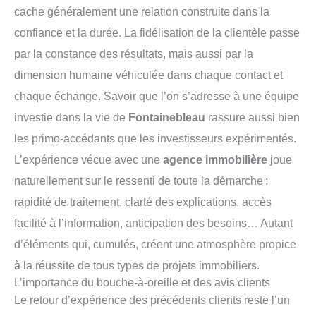
cache généralement une relation construite dans la
confiance et la durée. La fidélisation de la clientèle passe
par la constance des résultats, mais aussi par la
dimension humaine véhiculée dans chaque contact et
chaque échange. Savoir que l’on s’adresse à une équipe
investie dans la vie de
Fontainebleau
rassure aussi bien
les primo-accédants que les investisseurs expérimentés.
L’expérience vécue avec une
agence immobilière
joue
naturellement sur le ressenti de toute la démarche :
rapidité de traitement, clarté des explications, accès
facilité à l’information, anticipation des besoins… Autant
d’éléments qui, cumulés, créent une atmosphère propice
à la réussite de tous types de projets immobiliers.
L’importance du bouche-à-oreille et des avis clients
Le retour d’expérience des précédents clients reste l’un