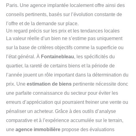
Paris. Une agence implantée localement offre ainsi des
conseils pertinents, basés sur l’évolution constante de
l’offre et de la demande sur place.
Un regard précis sur les prix et les tendances locales
La valeur réelle d’un bien ne s’estime pas uniquement
sur la base de critères objectifs comme la superficie ou
l’état général. À
Fontainebleau
, les spécificités du
quartier, la rareté de certains biens et la période de
l’année jouent un rôle important dans la détermination du
prix. Une
estimation de biens
pertinente nécessite donc
une parfaite connaissance du secteur pour éviter les
erreurs d’appréciation qui pourraient freiner une vente ou
pénaliser un acheteur. Grâce à des outils d’analyse
comparative et à l’expérience accumulée sur le terrain,
une
agence immobilière
propose des évaluations