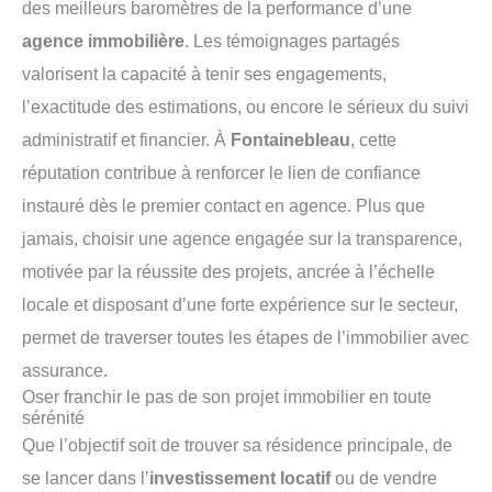
des meilleurs baromètres de la performance d’une
agence immobilière
. Les témoignages partagés
valorisent la capacité à tenir ses engagements,
l’exactitude des estimations, ou encore le sérieux du suivi
administratif et financier. À
Fontainebleau
, cette
réputation contribue à renforcer le lien de confiance
instauré dès le premier contact en agence. Plus que
jamais, choisir une agence engagée sur la transparence,
motivée par la réussite des projets, ancrée à l’échelle
locale et disposant d’une forte expérience sur le secteur,
permet de traverser toutes les étapes de l’immobilier avec
assurance.
Oser franchir le pas de son projet immobilier en toute
sérénité
Que l’objectif soit de trouver sa résidence principale, de
se lancer dans l’
investissement locatif
ou de vendre