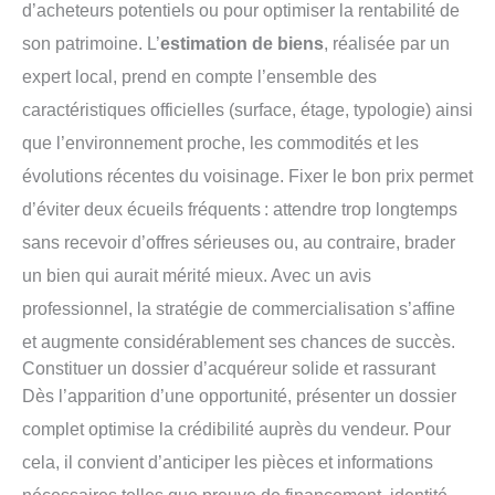
d’acheteurs potentiels ou pour optimiser la rentabilité de
son patrimoine. L’
estimation de biens
, réalisée par un
expert local, prend en compte l’ensemble des
caractéristiques officielles (surface, étage, typologie) ainsi
que l’environnement proche, les commodités et les
évolutions récentes du voisinage. Fixer le bon prix permet
d’éviter deux écueils fréquents : attendre trop longtemps
sans recevoir d’offres sérieuses ou, au contraire, brader
un bien qui aurait mérité mieux. Avec un avis
professionnel, la stratégie de commercialisation s’affine
et augmente considérablement ses chances de succès.
Constituer un dossier d’acquéreur solide et rassurant
Dès l’apparition d’une opportunité, présenter un dossier
complet optimise la crédibilité auprès du vendeur. Pour
cela, il convient d’anticiper les pièces et informations