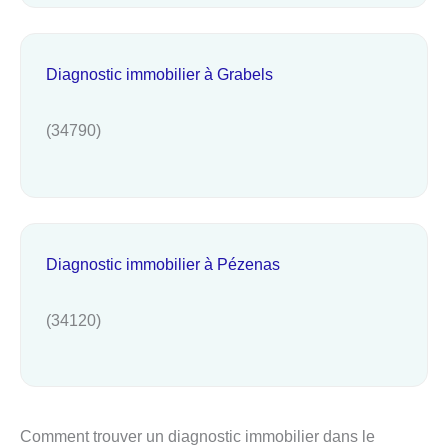
Diagnostic immobilier à Grabels
(34790)
Diagnostic immobilier à Pézenas
(34120)
Comment trouver un diagnostic immobilier dans le