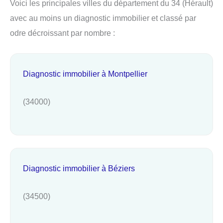
Voici les principales villes du département du 34 (Hérault)
avec au moins un diagnostic immobilier et classé par
odre décroissant par nombre :
Diagnostic immobilier à Montpellier
(34000)
Diagnostic immobilier à Béziers
(34500)