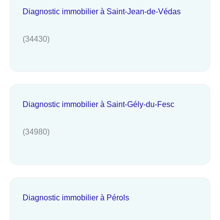
Diagnostic immobilier à Saint-Jean-de-Védas
(34430)
Diagnostic immobilier à Saint-Gély-du-Fesc
(34980)
Diagnostic immobilier à Pérols