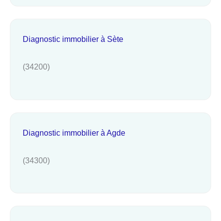
Diagnostic immobilier à Sète
(34200)
Diagnostic immobilier à Agde
(34300)