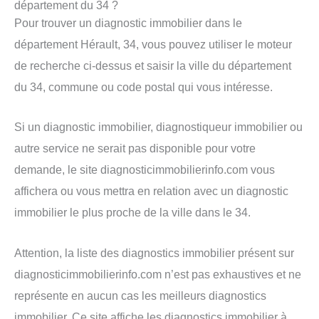
département du 34 ?
Pour trouver un diagnostic immobilier dans le
département Hérault, 34, vous pouvez utiliser le moteur
de recherche ci-dessus et saisir la ville du département
du 34, commune ou code postal qui vous intéresse.
Si un diagnostic immobilier, diagnostiqueur immobilier ou
autre service ne serait pas disponible pour votre
demande, le site diagnosticimmobilierinfo.com vous
affichera ou vous mettra en relation avec un diagnostic
immobilier le plus proche de la ville dans le 34.
Attention, la liste des diagnostics immobilier présent sur
diagnosticimmobilierinfo.com n’est pas exhaustives et ne
représente en aucun cas les meilleurs diagnostics
immobilier. Ce site affiche les diagnostics immobilier à