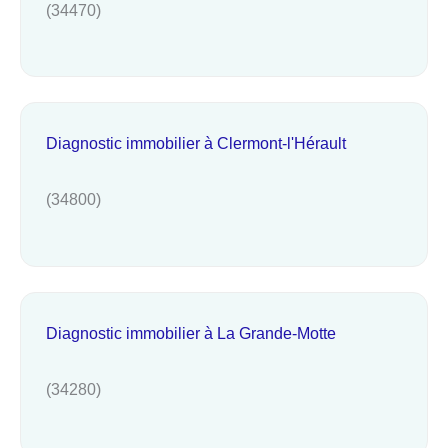
(34470)
Diagnostic immobilier à Clermont-l'Hérault
(34800)
Diagnostic immobilier à La Grande-Motte
(34280)