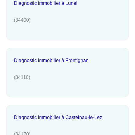
Diagnostic immobilier à Lunel
(34400)
Diagnostic immobilier à Frontignan
(34110)
Diagnostic immobilier à Castelnau-le-Lez
(34170)