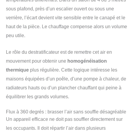
sous plafond, près d’un escalier ouvert ou sous une
verrière, l’écart devient vite sensible entre le canapé et le
haut de la pièce. Le chauffage compense alors un volume
peu utile.
Le rôle du destratificateur est de remettre cet air en
mouvement pour obtenir une
homogénéisation
thermique
plus régulière. Cette logique intéresse les
maisons équipées d’un poêle, d’une pompe à chaleur, de
radiateurs hauts ou d’un plancher chauffant qui peine à
équilibrer les grands volumes.
Flux à 360 degrés : brasser l’air sans souffle désagréable
Un appareil efficace ne doit pas souffler directement sur
les occupants. Il doit répartir l’air dans plusieurs