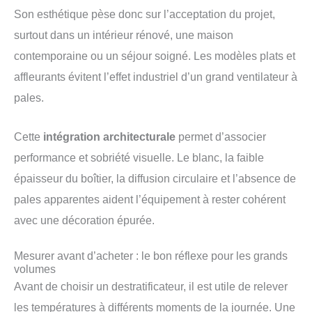
Son esthétique pèse donc sur l’acceptation du projet,
surtout dans un intérieur rénové, une maison
contemporaine ou un séjour soigné. Les modèles plats et
affleurants évitent l’effet industriel d’un grand ventilateur à
pales.
Cette
intégration architecturale
permet d’associer
performance et sobriété visuelle. Le blanc, la faible
épaisseur du boîtier, la diffusion circulaire et l’absence de
pales apparentes aident l’équipement à rester cohérent
avec une décoration épurée.
Mesurer avant d’acheter : le bon réflexe pour les grands
volumes
Avant de choisir un destratificateur, il est utile de relever
les températures à différents moments de la journée. Une