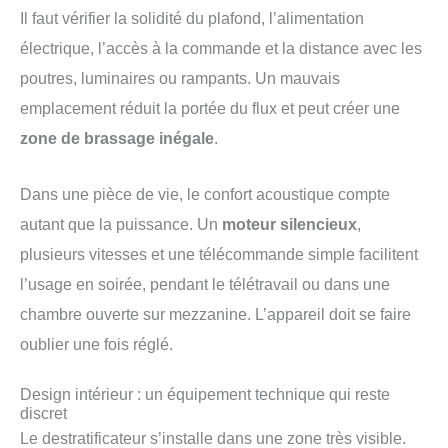
Il faut vérifier la solidité du plafond, l’alimentation
électrique, l’accès à la commande et la distance avec les
poutres, luminaires ou rampants. Un mauvais
emplacement réduit la portée du flux et peut créer une
zone de brassage inégale
.
Dans une pièce de vie, le confort acoustique compte
autant que la puissance. Un
moteur silencieux
,
plusieurs vitesses et une télécommande simple facilitent
l’usage en soirée, pendant le télétravail ou dans une
chambre ouverte sur mezzanine. L’appareil doit se faire
oublier une fois réglé.
Design intérieur : un équipement technique qui reste
discret
Le destratificateur s’installe dans une zone très visible.