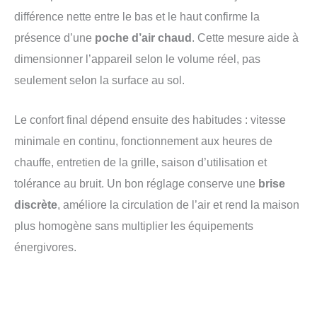
différence nette entre le bas et le haut confirme la
présence d’une
poche d’air chaud
. Cette mesure aide à
dimensionner l’appareil selon le volume réel, pas
seulement selon la surface au sol.
Le confort final dépend ensuite des habitudes : vitesse
minimale en continu, fonctionnement aux heures de
chauffe, entretien de la grille, saison d’utilisation et
tolérance au bruit. Un bon réglage conserve une
brise
discrète
, améliore la circulation de l’air et rend la maison
plus homogène sans multiplier les équipements
énergivores.