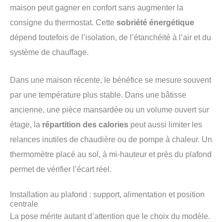
maison peut gagner en confort sans augmenter la
consigne du thermostat. Cette
sobriété énergétique
dépend toutefois de l’isolation, de l’étanchéité à l’air et du
système de chauffage.
Dans une maison récente, le bénéfice se mesure souvent
par une température plus stable. Dans une bâtisse
ancienne, une pièce mansardée ou un volume ouvert sur
étage, la
répartition des calories
peut aussi limiter les
relances inutiles de chaudière ou de pompe à chaleur. Un
thermomètre placé au sol, à mi-hauteur et près du plafond
permet de vérifier l’écart réel.
Installation au plafond : support, alimentation et position
centrale
La pose mérite autant d’attention que le choix du modèle.