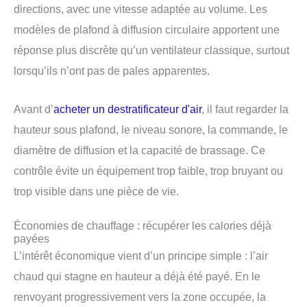
directions, avec une vitesse adaptée au volume. Les
modèles de plafond à diffusion circulaire apportent une
réponse plus discrète qu’un ventilateur classique, surtout
lorsqu’ils n’ont pas de pales apparentes.
Avant d’
acheter un destratificateur d'air
, il faut regarder la
hauteur sous plafond, le niveau sonore, la commande, le
diamètre de diffusion et la capacité de brassage. Ce
contrôle évite un équipement trop faible, trop bruyant ou
trop visible dans une pièce de vie.
Économies de chauffage : récupérer les calories déjà
payées
L’intérêt économique vient d’un principe simple : l’air
chaud qui stagne en hauteur a déjà été payé. En le
renvoyant progressivement vers la zone occupée, la