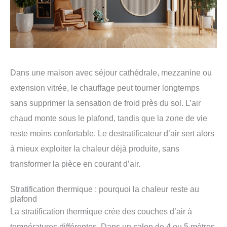
Dans une maison avec séjour cathédrale, mezzanine ou
extension vitrée, le chauffage peut tourner longtemps
sans supprimer la sensation de froid près du sol. L’air
chaud monte sous le plafond, tandis que la zone de vie
reste moins confortable. Le destratificateur d’air sert alors
à mieux exploiter la chaleur déjà produite, sans
transformer la pièce en courant d’air.
Stratification thermique : pourquoi la chaleur reste au
plafond
La stratification thermique crée des couches d’air à
températures différentes. Dans un salon de 4 ou 5 mètres