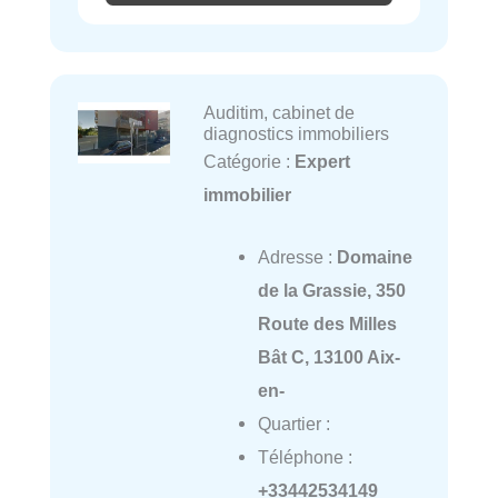
Auditim, cabinet de
diagnostics immobiliers
Catégorie :
Expert
immobilier
Adresse :
Domaine
de la Grassie, 350
Route des Milles
Bât C, 13100 Aix-
en-
Quartier :
Téléphone :
+33442534149