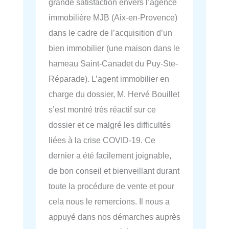
grande satisfaction envers l’agence
immobilière MJB (Aix-en-Provence)
dans le cadre de l’acquisition d’un
bien immobilier (une maison dans le
hameau Saint-Canadet du Puy-Ste-
Réparade). L’agent immobilier en
charge du dossier, M. Hervé Bouillet
s’est montré très réactif sur ce
dossier et ce malgré les difficultés
liées à la crise COVID-19. Ce
dernier a été facilement joignable,
de bon conseil et bienveillant durant
toute la procédure de vente et pour
cela nous le remercions. Il nous a
appuyé dans nos démarches auprès