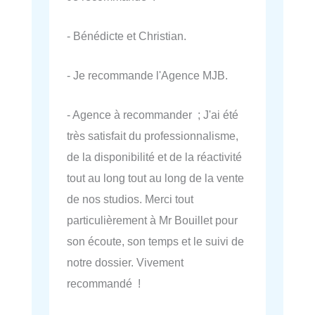
- Bénédicte et Christian.
- Je recommande l'Agence MJB.
- Agence à recommander ; J'ai été
très satisfait du professionnalisme,
de la disponibilité et de la réactivité
tout au long tout au long de la vente
de nos studios. Merci tout
particulièrement à Mr Bouillet pour
son écoute, son temps et le suivi de
notre dossier. Vivement
recommandé !