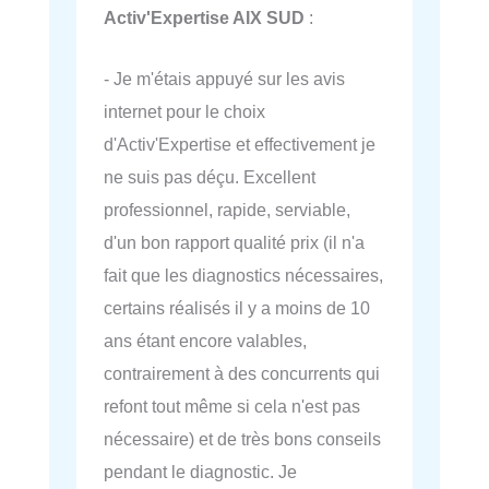
Activ'Expertise AIX SUD
:
- Je m'étais appuyé sur les avis
internet pour le choix
d'Activ'Expertise et effectivement je
ne suis pas déçu. Excellent
professionnel, rapide, serviable,
d'un bon rapport qualité prix (il n'a
fait que les diagnostics nécessaires,
certains réalisés il y a moins de 10
ans étant encore valables,
contrairement à des concurrents qui
refont tout même si cela n'est pas
nécessaire) et de très bons conseils
pendant le diagnostic. Je