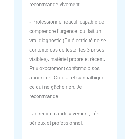
recommande vivement.
- Professionnel réactif, capable de
comprendre l'urgence, qui fait un
vrai diagnostic (En électricité ne se
contente pas de tester les 3 prises
visibles), matériel propre et récent.
Prix exactement conforme à ses
annonces. Cordial et sympathique,
ce qui ne gâche rien. Je
recommande.
- Je recommande vivement, très
sérieux et professionnel.