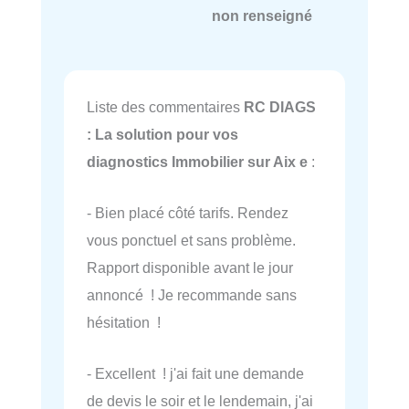
non renseigné
Liste des commentaires
RC DIAGS
: La solution pour vos
diagnostics Immobilier sur Aix e
:
- Bien placé côté tarifs. Rendez
vous ponctuel et sans problème.
Rapport disponible avant le jour
annoncé ! Je recommande sans
hésitation !
- Excellent ! j'ai fait une demande
de devis le soir et le lendemain, j'ai