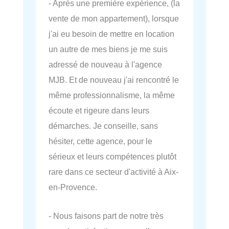
- Après une première expérience, (la
vente de mon appartement), lorsque
j'ai eu besoin de mettre en location
un autre de mes biens je me suis
adressé de nouveau à l'agence
MJB. Et de nouveau j'ai rencontré le
même professionnalisme, la même
écoute et rigeure dans leurs
démarches. Je conseille, sans
hésiter, cette agence, pour le
sérieux et leurs compétences plutôt
rare dans ce secteur d'activité à Aix-
en-Provence.
- Nous faisons part de notre très