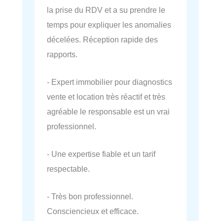
la prise du RDV et a su prendre le
temps pour expliquer les anomalies
décelées. Réception rapide des
rapports.
- Expert immobilier pour diagnostics
vente et location très réactif et très
agréable le responsable est un vrai
professionnel.
- Une expertise fiable et un tarif
respectable.
- Très bon professionnel.
Consciencieux et efficace.