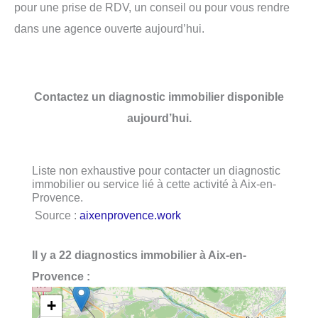
pour une prise de RDV, un conseil ou pour vous rendre
dans une agence ouverte aujourd’hui.
Contactez un diagnostic immobilier disponible
aujourd’hui.
Liste non exhaustive pour contacter un diagnostic
immobilier ou service lié à cette activité à Aix-en-
Provence.
Source :
aixenprovence.work
Il y a 22 diagnostics immobilier à Aix-en-
Provence :
+