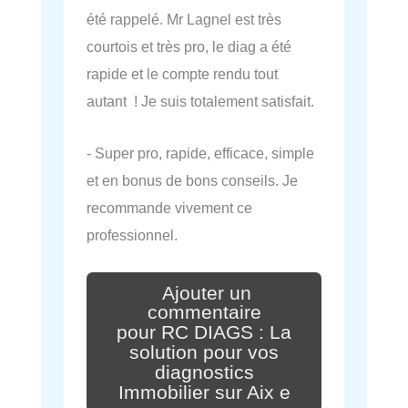
été rappelé. Mr Lagnel est très
courtois et très pro, le diag a été
rapide et le compte rendu tout
autant ! Je suis totalement satisfait.
- Super pro, rapide, efficace, simple
et en bonus de bons conseils. Je
recommande vivement ce
professionnel.
Ajouter un
commentaire
pour RC DIAGS : La
solution pour vos
diagnostics
Immobilier sur Aix e