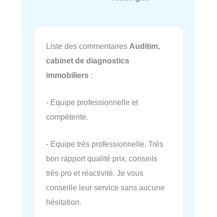
Liste des commentaires
Auditim,
cabinet de diagnostics
immobiliers
:
- Equipe professionnelle et
compétente.
- Equipe très professionnelle. Très
bon rapport qualité prix, conseils
très pro et réactivité. Je vous
conseille leur service sans aucune
hésitation.