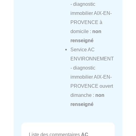
- diagnostic
immobilier AIX-EN-
PROVENCE à
domicile :
non
renseigné
Service AC
ENVIRONNEMENT
- diagnostic
immobilier AIX-EN-
PROVENCE ouvert
dimanche :
non
renseigné
Liste des commentaires
AC