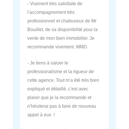
- Vraiment très satisfaite de
l'accompagnement très
professionnel et chaleureux de Mr
Bouillet, de sa disponibilité pour la
vente de mon bien immobilier. Je
recommande vivement. MMD.
- Je tiens à saluer le
professionalisme et la rigueur de
cette agence. Tout m'a été très bien
expliqué et détaillé, c'est avec
plaisir que je la recommande et
n'hésiterai pas à faire de nouveau
appel à eux !