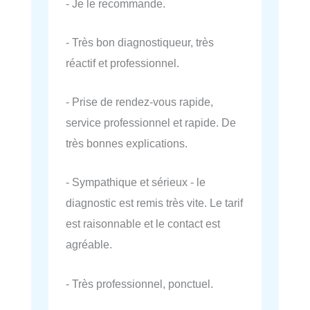
- Je le recommande.
- Très bon diagnostiqueur, très
réactif et professionnel.
- Prise de rendez-vous rapide,
service professionnel et rapide. De
très bonnes explications.
- Sympathique et sérieux - le
diagnostic est remis très vite. Le tarif
est raisonnable et le contact est
agréable.
- Très professionnel, ponctuel.