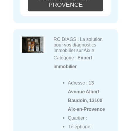
PROVENCE
RC DIAGS : La solution
pour vos diagnostics
Immobilier sur Aix e
Catégorie :
Expert
immobilier
Adresse :
13
Avenue Albert
Baudoin, 13100
Aix-en-Provence
Quartier :
Téléphone :