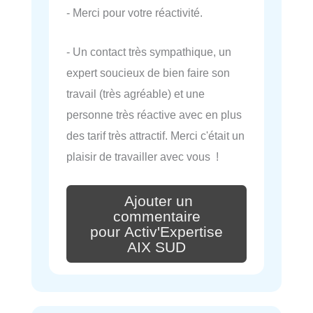
- Merci pour votre réactivité.
- Un contact très sympathique, un
expert soucieux de bien faire son
travail (très agréable) et une
personne très réactive avec en plus
des tarif très attractif. Merci c'était un
plaisir de travailler avec vous !
Ajouter un
commentaire
pour Activ'Expertise
AIX SUD