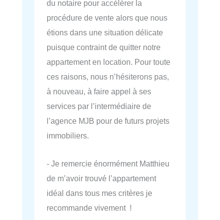
du notaire pour accélérer la
procédure de vente alors que nous
étions dans une situation délicate
puisque contraint de quitter notre
appartement en location. Pour toute
ces raisons, nous n’hésiterons pas,
à nouveau, à faire appel à ses
services par l’intermédiaire de
l’agence MJB pour de futurs projets
immobiliers.
- Je remercie énormément Matthieu
de m’avoir trouvé l’appartement
idéal dans tous mes critères je
recommande vivement !