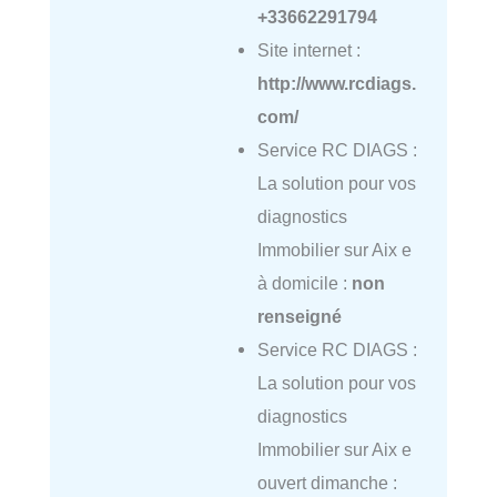
+33662291794
Site internet :
http://www.rcdiags.
com/
Service RC DIAGS :
La solution pour vos
diagnostics
Immobilier sur Aix e
à domicile :
non
renseigné
Service RC DIAGS :
La solution pour vos
diagnostics
Immobilier sur Aix e
ouvert dimanche :