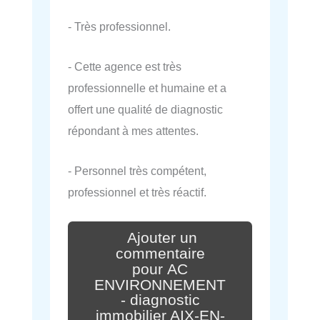
- Très professionnel.
- Cette agence est très
professionnelle et humaine et a
offert une qualité de diagnostic
répondant à mes attentes.
- Personnel très compétent,
professionnel et très réactif.
Ajouter un
commentaire
pour AC
ENVIRONNEMENT
- diagnostic
immobilier AIX-EN-