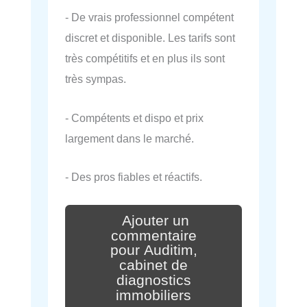
- De vrais professionnel compétent
discret et disponible. Les tarifs sont
très compétitifs et en plus ils sont
très sympas.
- Compétents et dispo et prix
largement dans le marché.
- Des pros fiables et réactifs.
Ajouter un
commentaire
pour Auditim,
cabinet de
diagnostics
immobiliers