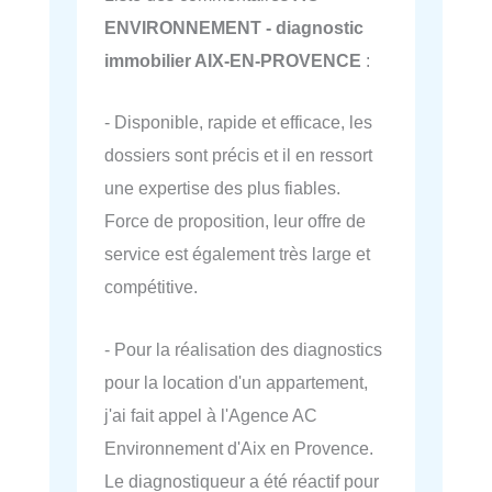
ENVIRONNEMENT - diagnostic
immobilier AIX-EN-PROVENCE
:
- Disponible, rapide et efficace, les
dossiers sont précis et il en ressort
une expertise des plus fiables.
Force de proposition, leur offre de
service est également très large et
compétitive.
- Pour la réalisation des diagnostics
pour la location d'un appartement,
j'ai fait appel à l'Agence AC
Environnement d'Aix en Provence.
Le diagnostiqueur a été réactif pour