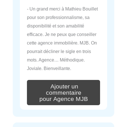
- Un grand merci à Mathieu Bouillet
pour son professionnalisme, sa
disponibilité et son amabilité
efficace. Je ne peux que conseiller
cette agence immobilière. MJB. On
pourrait décliner le sigle en trois
mots. Agence… Méthodique.
Joviale. Bienveillante.
Ajouter un
commentaire
pour Agence MJB