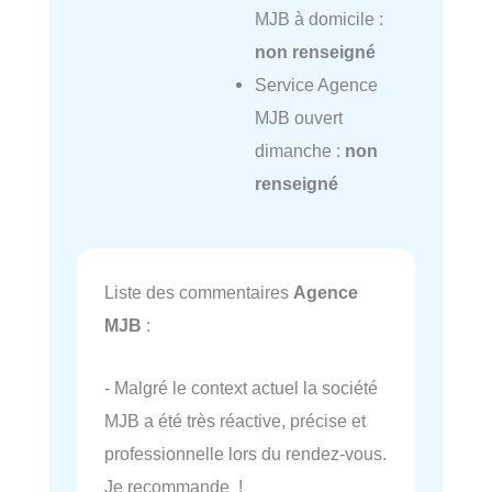
MJB à domicile :
non renseigné
Service Agence
MJB ouvert
dimanche :
non
renseigné
Liste des commentaires
Agence
MJB
:
- Malgré le context actuel la société
MJB a été très réactive, précise et
professionnelle lors du rendez-vous.
Je recommande !