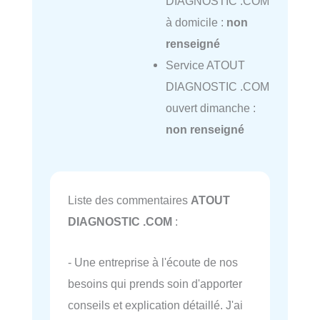
DIAGNOSTIC .COM
à domicile :
non
renseigné
Service ATOUT
DIAGNOSTIC .COM
ouvert dimanche :
non renseigné
Liste des commentaires
ATOUT
DIAGNOSTIC .COM
:
- Une entreprise à l'écoute de nos
besoins qui prends soin d'apporter
conseils et explication détaillé. J'ai