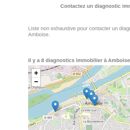
Contactez un diagnostic imm
Liste non exhaustive pour contacter un diagno
Amboise.
Il y a 8 diagnostics immobilier à Amboise
+
−