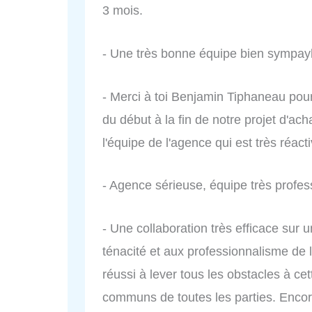
3 mois.
- Une très bonne équipe bien sympay
- Merci à toi Benjamin Tiphaneau pou
du début à la fin de notre projet d'ac
l'équipe de l'agence qui est très réact
- Agence sérieuse, équipe très profess
- Une collaboration très efficace sur u
ténacité et aux professionnalisme de 
réussi à lever tous les obstacles à ce
communs de toutes les parties. Encor