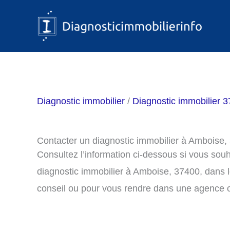
Aller
au
contenu
Diagnostic immobilier
/
Diagnostic immobilier 37
Contacter un diagnostic immobilier à Amboise,
Consultez l’information ci-dessous si vous sou
diagnostic immobilier à Amboise, 37400, dans 
conseil ou pour vous rendre dans une agence o