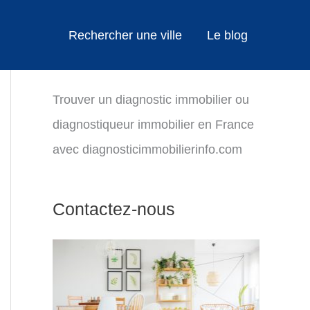
Rechercher une ville
Le blog
Trouver un diagnostic immobilier ou
diagnostiqueur immobilier en France
avec diagnosticimmobilierinfo.com
Contactez-nous