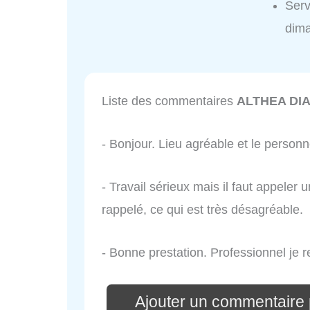
Ser
dim
Liste des commentaires
ALTHEA DI
- Bonjour. Lieu agréable et le person
- Travail sérieux mais il faut appeler 
rappelé, ce qui est très désagréable.
- Bonne prestation. Professionnel je
Ajouter un commentair