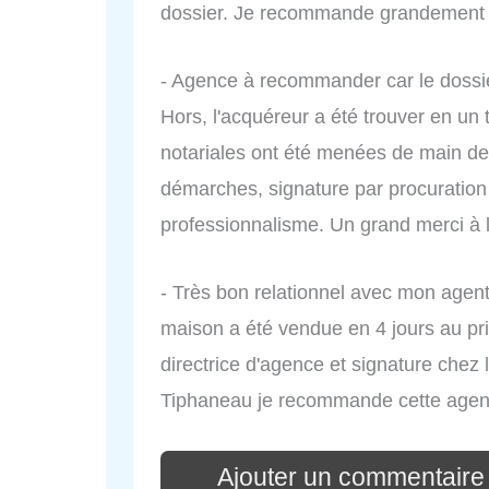
dossier. Je recommande grandement 
- Agence à recommander car le dossie
Hors, l'acquéreur a été trouver en u
notariales ont été menées de main de 
démarches, signature par procuration
professionnalisme. Un grand merci à
- Très bon relationnel avec mon age
maison a été vendue en 4 jours au pr
directrice d'agence et signature chez
Tiphaneau je recommande cette agence
Ajouter un commentaire 