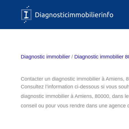
Aller
au
contenu
Diagnostic immobilier
/
Diagnostic immobilier 
Contacter un diagnostic immobilier à Amiens, 
Consultez l’information ci-dessous si vous sou
diagnostic immobilier à Amiens, 80000, dans l
conseil ou pour vous rendre dans une agence o