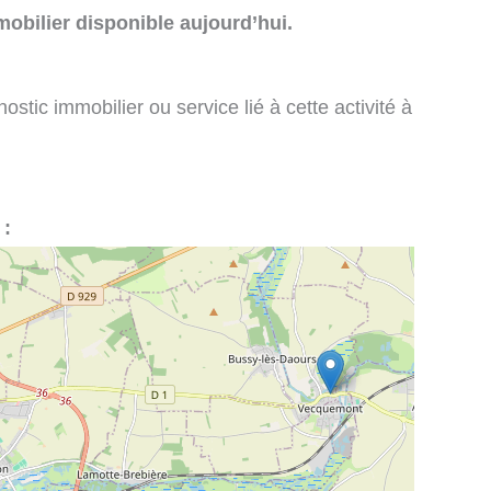
obilier disponible aujourd’hui.
stic immobilier ou service lié à cette activité à
 :