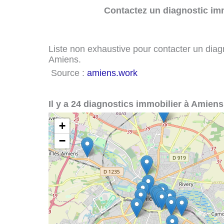
Contactez un diagnostic imm
Liste non exhaustive pour contacter un diagno
Amiens.
Source :
amiens.work
Il y a 24 diagnostics immobilier à Amiens
+
−