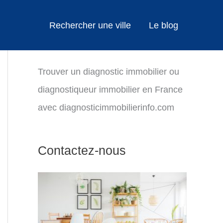
Rechercher une ville
Le blog
Trouver un diagnostic immobilier ou
diagnostiqueur immobilier en France
avec diagnosticimmobilierinfo.com
Contactez-nous