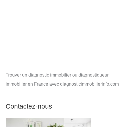
Trouver un diagnostic immobilier ou diagnostiqueur
immobilier en France avec diagnosticimmobilierinfo.com
Contactez-nous