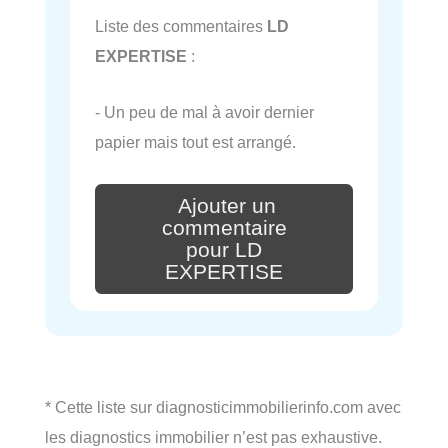
Liste des commentaires
LD
EXPERTISE
:
- Un peu de mal à avoir dernier
papier mais tout est arrangé.
Ajouter un
commentaire
pour LD
EXPERTISE
* Cette liste sur diagnosticimmobilierinfo.com avec
les diagnostics immobilier n’est pas exhaustive.