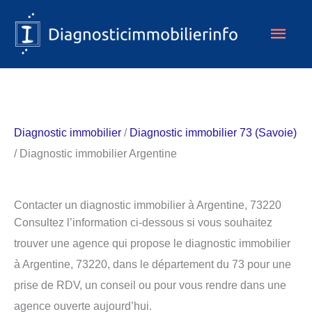
Aller
Men
au
contenu
princ
Diagnostic immobilier
/
Diagnostic immobilier 73 (Savoie)
/ Diagnostic immobilier Argentine
Contacter un diagnostic immobilier à Argentine, 73220
Consultez l’information ci-dessous si vous souhaitez
trouver une agence qui propose le diagnostic immobilier
à Argentine, 73220, dans le département du 73 pour une
prise de RDV, un conseil ou pour vous rendre dans une
agence ouverte aujourd’hui.