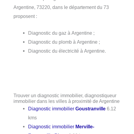
Argentine, 73220, dans le département du 73
proposent :
Diagnostic du gaz à Argentine ;
Diagnostic du plomb à Argentine ;
Diagnostic du électricité à Argentine.
Trouver un diagnostic immobilier, diagnostiqueur
immobilier dans les villes à proximité de Argentine
Diagnostic immobilier
Goustranville
6.12
kms
Diagnostic immobilier
Merville-