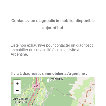
Contactez un diagnostic immobilier disponible
aujourd’hui.
Liste non exhaustive pour contacter un diagnostic
immobilier ou service lié à cette activité à
Argentine.
Il y a 1 diagnostics immobilier à Argentine :
+
−