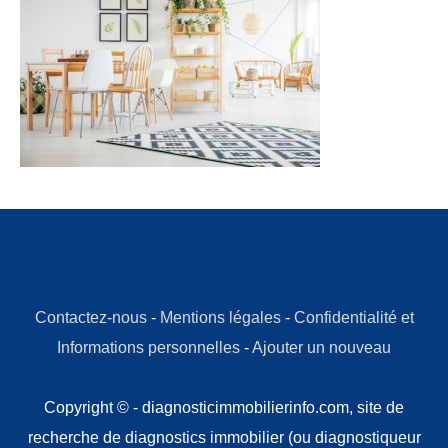
Contactez-nous
-
Mentions légales
-
Confidentialité et
Informations personnelles
-
Ajouter un nouveau
Copyright © - diagnosticimmobilierinfo.com, site de
recherche de diagnostics immobilier (ou diagnostiqueur