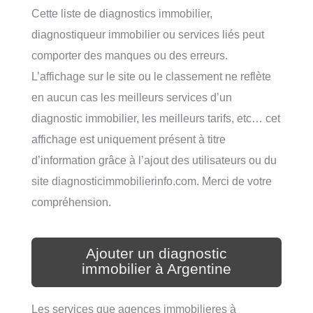
Cette liste de diagnostics immobilier,
diagnostiqueur immobilier ou services liés peut
comporter des manques ou des erreurs.
L’affichage sur le site ou le classement ne reflète
en aucun cas les meilleurs services d’un
diagnostic immobilier, les meilleurs tarifs, etc… cet
affichage est uniquement présent à titre
d’information grâce à l’ajout des utilisateurs ou du
site diagnosticimmobilierinfo.com. Merci de votre
compréhension.
Ajouter un diagnostic
immobilier à Argentine
Les services que agences immobilieres à