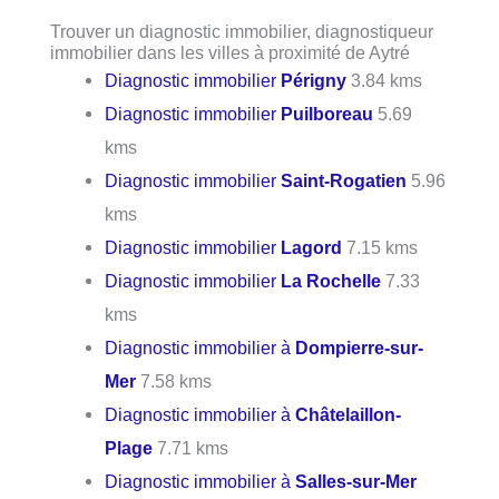
Trouver un diagnostic immobilier, diagnostiqueur
immobilier dans les villes à proximité de Aytré
Diagnostic immobilier
Périgny
3.84 kms
Diagnostic immobilier
Puilboreau
5.69
kms
Diagnostic immobilier
Saint-Rogatien
5.96
kms
Diagnostic immobilier
Lagord
7.15 kms
Diagnostic immobilier
La Rochelle
7.33
kms
Diagnostic immobilier à
Dompierre-sur-
Mer
7.58 kms
Diagnostic immobilier à
Châtelaillon-
Plage
7.71 kms
Diagnostic immobilier à
Salles-sur-Mer