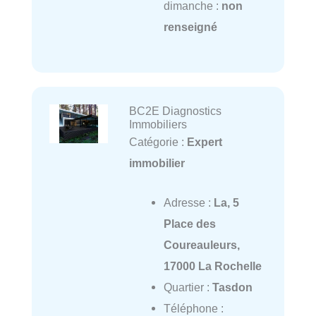
dimanche :
non
renseigné
BC2E Diagnostics
Immobiliers
Catégorie :
Expert
immobilier
Adresse :
La, 5
Place des
Coureauleurs,
17000 La Rochelle
Quartier :
Tasdon
Téléphone :