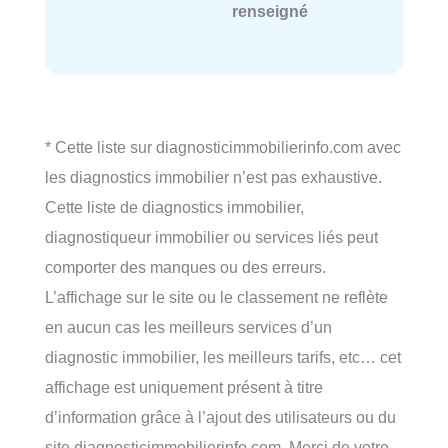
renseigné
* Cette liste sur diagnosticimmobilierinfo.com avec
les diagnostics immobilier n’est pas exhaustive.
Cette liste de diagnostics immobilier,
diagnostiqueur immobilier ou services liés peut
comporter des manques ou des erreurs.
L’affichage sur le site ou le classement ne reflète
en aucun cas les meilleurs services d’un
diagnostic immobilier, les meilleurs tarifs, etc… cet
affichage est uniquement présent à titre
d’information grâce à l’ajout des utilisateurs ou du
site diagnosticimmobilierinfo.com. Merci de votre