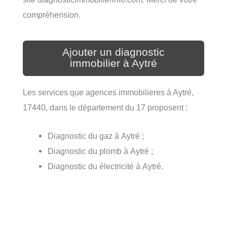
compréhension.
Ajouter un diagnostic
immobilier à Aytré
Les services que agences immobilieres à Aytré,
17440, dans le département du 17 proposent :
Diagnostic du gaz à Aytré ;
Diagnostic du plomb à Aytré ;
Diagnostic du électricité à Aytré.