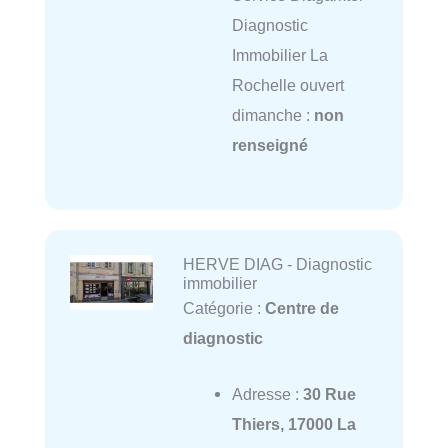
Diagnostic
Immobilier La
Rochelle ouvert
dimanche :
non
renseigné
HERVE DIAG - Diagnostic
immobilier
Catégorie :
Centre de
diagnostic
Adresse :
30 Rue
Thiers, 17000 La