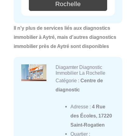
Rochelle
Il n'y plus de services liés aux diagnostics
immobilier à Aytré, mais d'autres diagnostics
immobilier près de Aytré sont disponibles
Diagamter Diagnostic
Immobilier La Rochelle
Catégorie :
Centre de
diagnostic
Adresse :
4 Rue
des Écoles, 17220
Saint-Rogatien
Quartier :