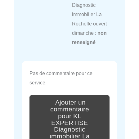
Diagnostic
immobilier La
Rochelle ouvert
dimanche :
non
renseigné
Pas de commentaire pour ce
service.
Ajouter un
commentaire
pour KL
EXPERTISE
Diagnostic
immobilier La