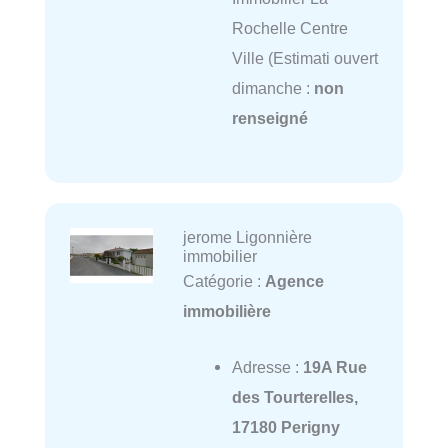
Rochelle Centre
Ville (Estimati ouvert
dimanche :
non
renseigné
jerome Ligonnière
immobilier
Catégorie :
Agence
immobilière
Adresse :
19A Rue
des Tourterelles,
17180 Perigny