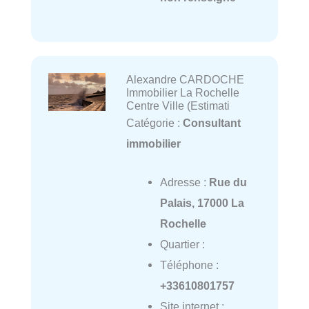
Alexandre CARDOCHE
Immobilier La Rochelle
Centre Ville (Estimati
Catégorie :
Consultant
immobilier
Adresse :
Rue du
Palais, 17000 La
Rochelle
Quartier :
Téléphone :
+33610801757
Site internet :