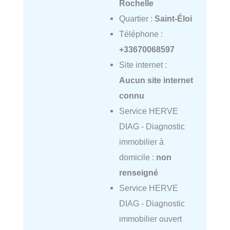
Rochelle
Quartier :
Saint-Éloi
Téléphone :
+33670068597
Site internet :
Aucun site internet
connu
Service HERVE
DIAG - Diagnostic
immobilier à
domicile :
non
renseigné
Service HERVE
DIAG - Diagnostic
immobilier ouvert