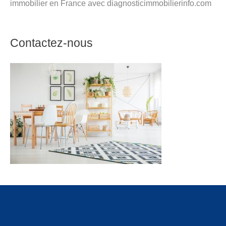
immobilier en France avec diagnosticimmobilierinfo.com
Contactez-nous