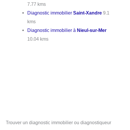
7.77 kms
Diagnostic immobilier
Saint-Xandre
9.1
kms
Diagnostic immobilier à
Nieul-sur-Mer
10.04 kms
Trouver un diagnostic immobilier ou diagnostiqueur