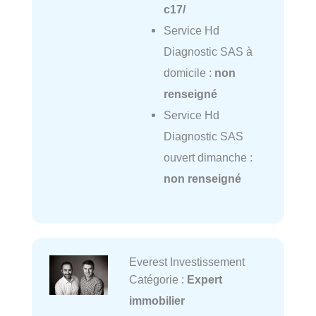
c17/
Service Hd
Diagnostic SAS à
domicile :
non
renseigné
Service Hd
Diagnostic SAS
ouvert dimanche :
non renseigné
Everest Investissement
Catégorie :
Expert
immobilier