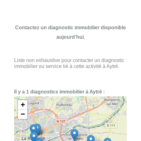
Contactez un diagnostic immobilier disponible
aujourd’hui.
Liste non exhaustive pour contacter un diagnostic
immobilier ou service lié à cette activité à Aytré.
Il y a 1 diagnostics immobilier à Aytré :
+
−