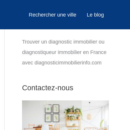
Rechercher une ville
Le blog
Trouver un diagnostic immobilier ou
diagnostiqueur immobilier en France
avec diagnosticimmobilierinfo.com
Contactez-nous