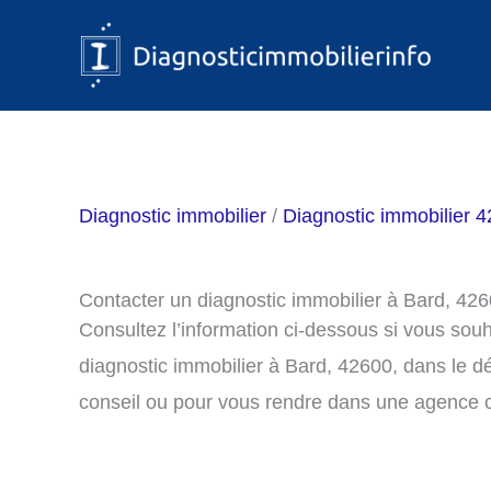
Aller
au
contenu
Diagnostic immobilier
/
Diagnostic immobilier 42
Contacter un diagnostic immobilier à Bard, 42
Consultez l’information ci-dessous si vous sou
diagnostic immobilier à Bard, 42600, dans le 
conseil ou pour vous rendre dans une agence o