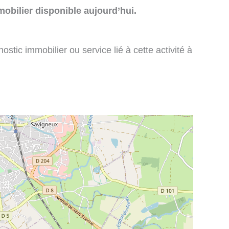
obilier disponible aujourd’hui.
stic immobilier ou service lié à cette activité à