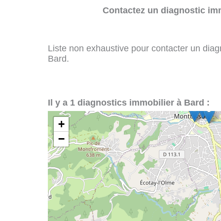
Contactez un diagnostic imm
Liste non exhaustive pour contacter un diagno
Bard.
Il y a 1 diagnostics immobilier à Bard :
+
−