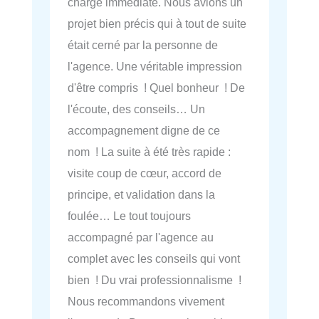
charge immédiate. Nous avions un
projet bien précis qui à tout de suite
était cerné par la personne de
l'agence. Une véritable impression
d'être compris ! Quel bonheur ! De
l'écoute, des conseils… Un
accompagnement digne de ce
nom ! La suite à été très rapide :
visite coup de cœur, accord de
principe, et validation dans la
foulée… Le tout toujours
accompagné par l'agence au
complet avec les conseils qui vont
bien ! Du vrai professionnalisme !
Nous recommandons vivement