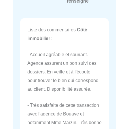
renseigné
Liste des commentaires
Côté
immobilier
:
- Accueil agréable et souriant.
Agence assurant un bon suivi des
dossiers. En veille et à l'écoute,
pour trouver le bien qui correspond
au client. Disponibilité assurée.
- Très satisfaite de cette transaction
avec l'agence de Bouaye et
notamment Mme Marzin. Très bonne