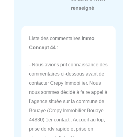
renseigné
Liste des commentaires
Immo
Concept 44
:
- Nous avions prit connaissance des
commentaires ci-dessous avant de
contacter Crepy Immobilier. Nous
nous sommes décidé à faire appel à
l'agence située sur la commune de
Bouaye (Crepy Immobilier Bouaye
44830) 1er contact : Accueil au top,
prise de rdv rapide et prise en