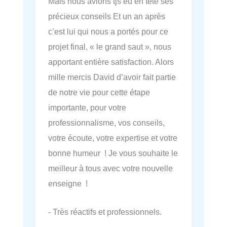
Mais nous avions tjs eu en tête ses
précieux conseils Et un an après
c’est lui qui nous a portés pour ce
projet final, « le grand saut », nous
apportant entière satisfaction. Alors
mille mercis David d’avoir fait partie
de notre vie pour cette étape
importante, pour votre
professionnalisme, vos conseils,
votre écoute, votre expertise et votre
bonne humeur ! Je vous souhaite le
meilleur à tous avec votre nouvelle
enseigne !
- Très réactifs et professionnels.