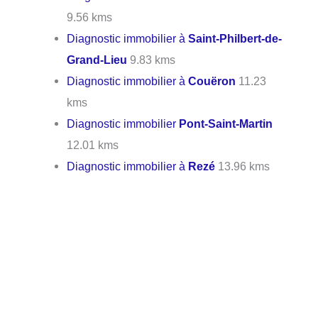
9.56 kms
Diagnostic immobilier à
Saint-Philbert-de-
Grand-Lieu
9.83 kms
Diagnostic immobilier à
Couëron
11.23
kms
Diagnostic immobilier
Pont-Saint-Martin
12.01 kms
Diagnostic immobilier à
Rezé
13.96 kms