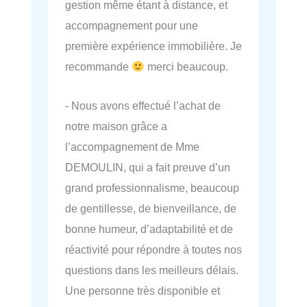
gestion même étant à distance, et
accompagnement pour une
première expérience immobilière. Je
recommande
merci beaucoup.
- Nous avons effectué l’achat de
notre maison grâce a
l’accompagnement de Mme
DEMOULIN, qui a fait preuve d’un
grand professionnalisme, beaucoup
de gentillesse, de bienveillance, de
bonne humeur, d’adaptabilité et de
réactivité pour répondre à toutes nos
questions dans les meilleurs délais.
Une personne très disponible et