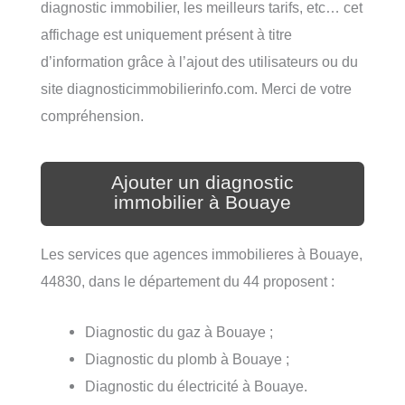
diagnostic immobilier, les meilleurs tarifs, etc… cet
affichage est uniquement présent à titre
d’information grâce à l’ajout des utilisateurs ou du
site diagnosticimmobilierinfo.com. Merci de votre
compréhension.
Ajouter un diagnostic
immobilier à Bouaye
Les services que agences immobilieres à Bouaye,
44830, dans le département du 44 proposent :
Diagnostic du gaz à Bouaye ;
Diagnostic du plomb à Bouaye ;
Diagnostic du électricité à Bouaye.