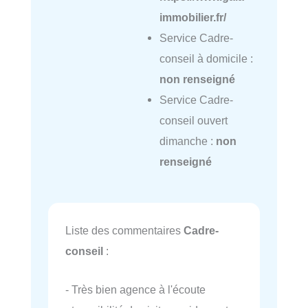
immobilier.fr/
Service Cadre-
conseil à domicile :
non renseigné
Service Cadre-
conseil ouvert
dimanche :
non
renseigné
Liste des commentaires
Cadre-
conseil
:
- Très bien agence à l'écoute