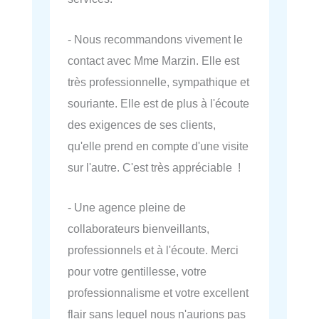
- Nous recommandons vivement le
contact avec Mme Marzin. Elle est
très professionnelle, sympathique et
souriante. Elle est de plus à l'écoute
des exigences de ses clients,
qu'elle prend en compte d'une visite
sur l'autre. C'est très appréciable !
- Une agence pleine de
collaborateurs bienveillants,
professionnels et à l'écoute. Merci
pour votre gentillesse, votre
professionnalisme et votre excellent
flair sans lequel nous n'aurions pas