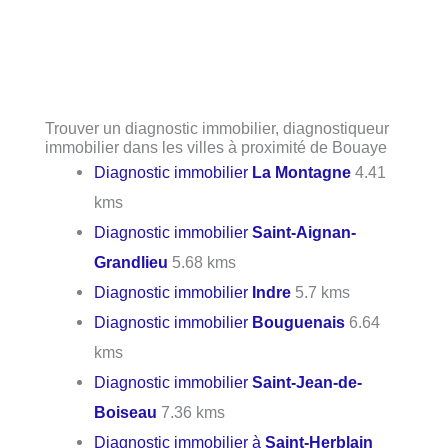
Trouver un diagnostic immobilier, diagnostiqueur
immobilier dans les villes à proximité de Bouaye
Diagnostic immobilier
La Montagne
4.41
kms
Diagnostic immobilier
Saint-Aignan-
Grandlieu
5.68 kms
Diagnostic immobilier
Indre
5.7 kms
Diagnostic immobilier
Bouguenais
6.64
kms
Diagnostic immobilier
Saint-Jean-de-
Boiseau
7.36 kms
Diagnostic immobilier à
Saint-Herblain