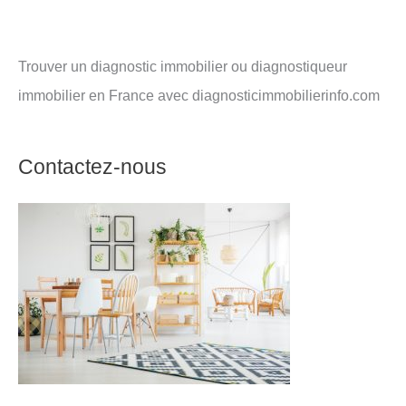
Trouver un diagnostic immobilier ou diagnostiqueur
immobilier en France avec diagnosticimmobilierinfo.com
Contactez-nous