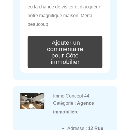
eu la chance de visiter et d'acquérir
notre magnifique maison. Merci
beaucoup !
Ajouter un
commentaire
pour Côté
immobilier
Immo Concept 44
Catégorie :
Agence
immobilière
Adresse :
12 Rue