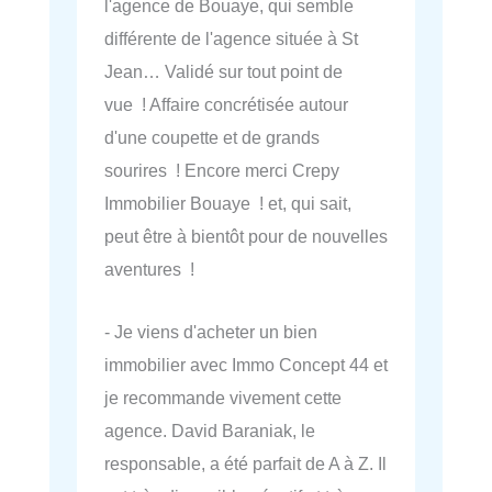
l'agence de Bouaye, qui semble
différente de l'agence située à St
Jean… Validé sur tout point de
vue ! Affaire concrétisée autour
d'une coupette et de grands
sourires ! Encore merci Crepy
Immobilier Bouaye ! et, qui sait,
peut être à bientôt pour de nouvelles
aventures !
- Je viens d'acheter un bien
immobilier avec Immo Concept 44 et
je recommande vivement cette
agence. David Baraniak, le
responsable, a été parfait de A à Z. Il