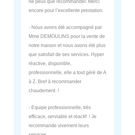
ne peux que recommander. Merci
encore pour l’excellente prestation.
- Nous avons été accompagné par
Mme DEMOULINS pour la vente de
notre maison et nous avons été plus
que satisfait de ses services. Hyper
réactive, disponible,
professionnelle, elle a tout géré de A
à Z. Bref à recommander
chaudement !
- Equipe professionnelle, très
efficace, serviable et réactif ! Je
recommande vivement leurs
services.