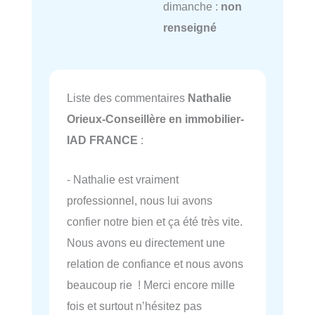
dimanche :
non
renseigné
Liste des commentaires
Nathalie
Orieux-Conseillère en immobilier-
IAD FRANCE
:
- Nathalie est vraiment
professionnel, nous lui avons
confier notre bien et ça été très vite.
Nous avons eu directement une
relation de confiance et nous avons
beaucoup rie ! Merci encore mille
fois et surtout n’hésitez pas