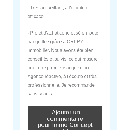
- Très accueillant, à l'écoute et
efficace.
- Projet d'achat concrétisé en toute
tranquillité grâce à CREPY
Immobilier. Nous avons été bien
conseillés et suivis, ce qui rassure
pour une première acquisition.
Agence réactive, à l'écoute et très
professionnelle. Je recommande
sans soucis !
Ajouter un
commentaire
pour Immo Concept