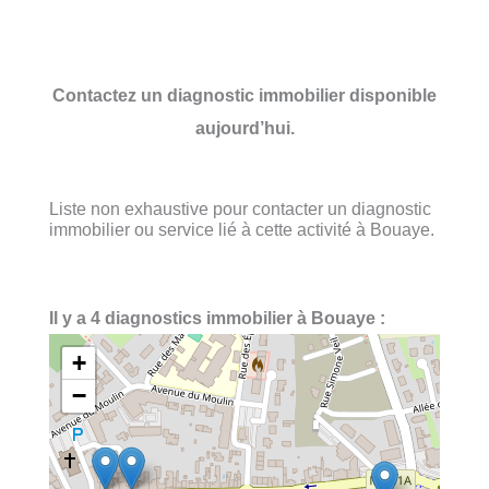
Contactez un diagnostic immobilier disponible
aujourd’hui.
Liste non exhaustive pour contacter un diagnostic
immobilier ou service lié à cette activité à Bouaye.
Il y a 4 diagnostics immobilier à Bouaye :
+
−