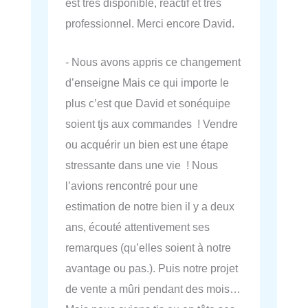
est très disponible, réactif et très
professionnel. Merci encore David.
- Nous avons appris ce changement
d’enseigne Mais ce qui importe le
plus c’est que David et sonéquipe
soient tjs aux commandes ! Vendre
ou acquérir un bien est une étape
stressante dans une vie ! Nous
l’avions rencontré pour une
estimation de notre bien il y a deux
ans, écouté attentivement ses
remarques (qu’elles soient à notre
avantage ou pas.). Puis notre projet
de vente a mûri pendant des mois…