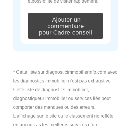
etpossibilité de visiter rapidement.
Ajouter un
commentaire
pour Cadre-conseil
* Cette liste sur diagnosticimmobilierinfo.com avec
les diagnostics immobilier n’est pas exhaustive.
Cette liste de diagnostics immobilier,
diagnostiqueur immobilier ou services liés peut
comporter des manques ou des erreurs.
L’affichage sur le site ou le classement ne reflète
en aucun cas les meilleurs services d’un