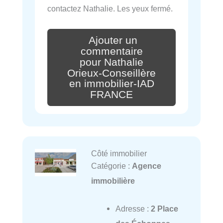
contactez Nathalie. Les yeux fermé.
Ajouter un
commentaire
pour Nathalie
Orieux-Conseillère
en immobilier-IAD
FRANCE
Côté immobilier
Catégorie :
Agence
immobilière
Adresse :
2 Place