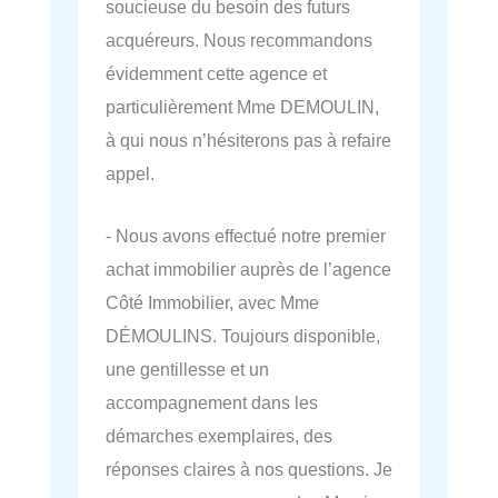
soucieuse du besoin des futurs
acquéreurs. Nous recommandons
évidemment cette agence et
particulièrement Mme DEMOULIN,
à qui nous n’hésiterons pas à refaire
appel.
- Nous avons effectué notre premier
achat immobilier auprès de l’agence
Côté Immobilier, avec Mme
DÉMOULINS. Toujours disponible,
une gentillesse et un
accompagnement dans les
démarches exemplaires, des
réponses claires à nos questions. Je