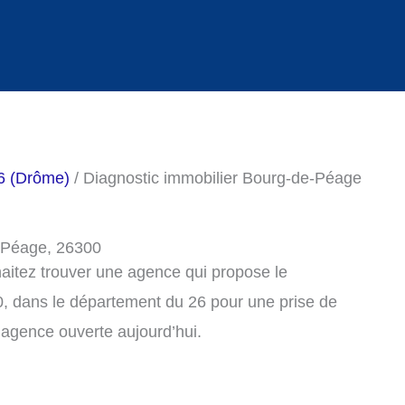
26 (Drôme)
/ Diagnostic immobilier Bourg-de-Péage
e-Péage, 26300
haitez trouver une agence qui propose le
, dans le département du 26 pour une prise de
agence ouverte aujourd’hui.