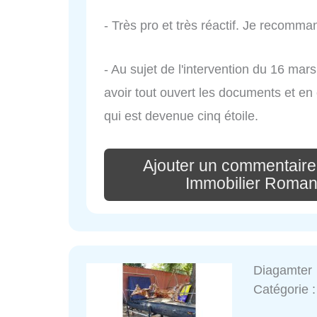
- Très pro et très réactif. Je recomma
- Au sujet de l'intervention du 16 ma
avoir tout ouvert les documents et e
qui est devenue cinq étoile.
Ajouter un commentaire
Immobilier Romans
Diagamter
Catégorie 