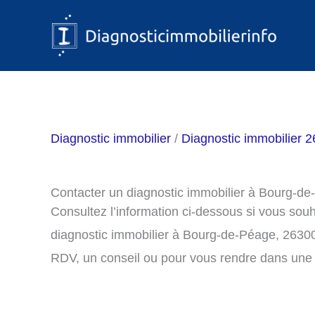
Aller
au
contenu
Diagnostic immobilier
/
Diagnostic immobilier 
Contacter un diagnostic immobilier à Bourg-d
Consultez l’information ci-dessous si vous sou
diagnostic immobilier à Bourg-de-Péage, 26300
RDV, un conseil ou pour vous rendre dans une 