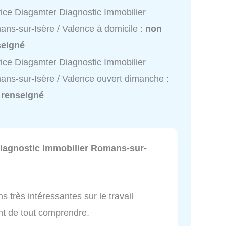
ice Diagamter Diagnostic Immobilier
ns-sur-Isère / Valence à domicile :
non
seigné
ice Diagamter Diagnostic Immobilier
ns-sur-Isère / Valence ouvert dimanche :
 renseigné
iagnostic Immobilier Romans-sur-
ns très intéressantes sur le travail
nt de tout comprendre.