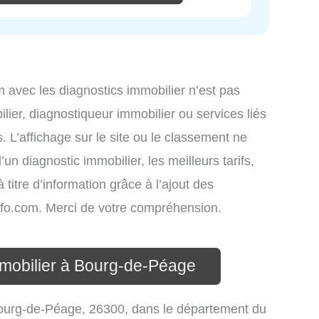
om avec les diagnostics immobilier n’est pas
lier, diagnostiqueur immobilier ou services liés
L’affichage sur le site ou le classement ne
un diagnostic immobilier, les meilleurs tarifs,
titre d’information grâce à l’ajout des
info.com. Merci de votre compréhension.
mmobilier à Bourg-de-Péage
ourg-de-Péage, 26300, dans le département du