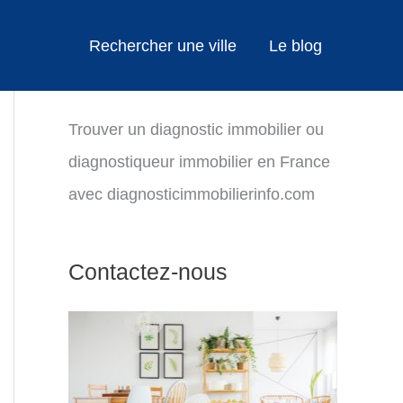
Rechercher une ville
Le blog
Trouver un diagnostic immobilier ou
diagnostiqueur immobilier en France
avec diagnosticimmobilierinfo.com
Contactez-nous