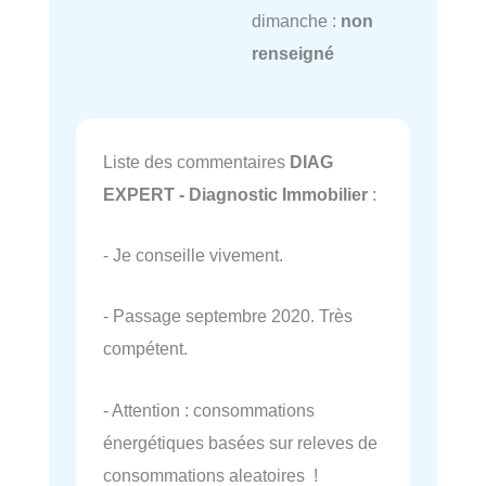
dimanche :
non
renseigné
Liste des commentaires
DIAG
EXPERT - Diagnostic Immobilier
:
- Je conseille vivement.
- Passage septembre 2020. Très
compétent.
- Attention : consommations
énergétiques basées sur releves de
consommations aleatoires !