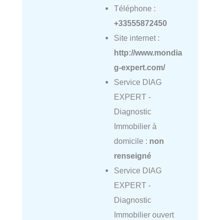
Téléphone :
+33555872450
Site internet :
http://www.mondia
g-expert.com/
Service DIAG
EXPERT -
Diagnostic
Immobilier à
domicile :
non
renseigné
Service DIAG
EXPERT -
Diagnostic
Immobilier ouvert