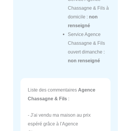
Chassagne & Fils à
domicile :
non
renseigné
Service Agence
Chassagne & Fils
ouvert dimanche :
non renseigné
Liste des commentaires
Agence
Chassagne & Fils
:
- J'ai vendu ma maison au prix
espéré grâce à l'Agence