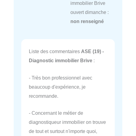
immobilier Brive
ouvert dimanche :
non renseigné
Liste des commentaires
ASE (19) -
Diagnostic immobilier Brive
:
- Très bon professionnel avec
beaucoup d'expérience, je
recommande.
- Concernant le métier de
diagnostiqueur immobilier on trouve
de tout et surtout n'importe quoi,