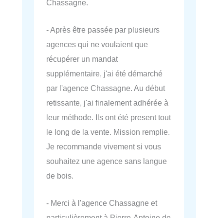
Chassagne.
- Après être passée par plusieurs
agences qui ne voulaient que
récupérer un mandat
supplémentaire, j'ai été démarché
par l'agence Chassagne. Au début
retissante, j'ai finalement adhérée à
leur méthode. Ils ont été present tout
le long de la vente. Mission remplie.
Je recommande vivement si vous
souhaitez une agence sans langue
de bois.
- Merci à l'agence Chassagne et
particulièrement à Pierre-Antoine de