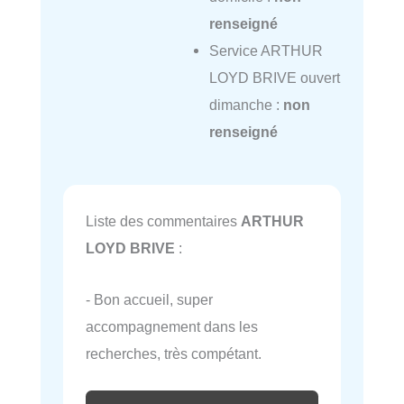
renseigné
Service ARTHUR
LOYD BRIVE ouvert
dimanche :
non
renseigné
Liste des commentaires
ARTHUR
LOYD BRIVE
:
- Bon accueil, super
accompagnement dans les
recherches, très compétant.