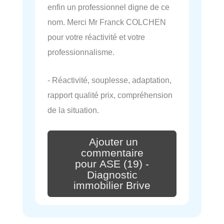
enfin un professionnel digne de ce
nom. Merci Mr Franck COLCHEN
pour votre réactivité et votre
professionnalisme.
- Réactivité, souplesse, adaptation,
rapport qualité prix, compréhension
de la situation.
Ajouter un
commentaire
pour ASE (19) -
Diagnostic
immobilier Brive