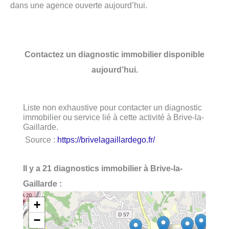
dans une agence ouverte aujourd’hui.
Contactez un diagnostic immobilier disponible
aujourd’hui.
Liste non exhaustive pour contacter un diagnostic
immobilier ou service lié à cette activité à Brive-la-
Gaillarde.
Source :
https://brivelagaillardego.fr/
Il y a 21 diagnostics immobilier à Brive-la-
Gaillarde :
+
−