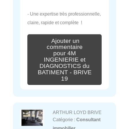
- Une expertise très professionnelle,
claire, rapide et complète !
Ajouter un
commentaire
pour 4M
INGENIERIE et
DIAGNOSTICS du
BATIMENT - BRIVE
19
ARTHUR LOYD BRIVE
Catégorie :
Consultant
immobilier