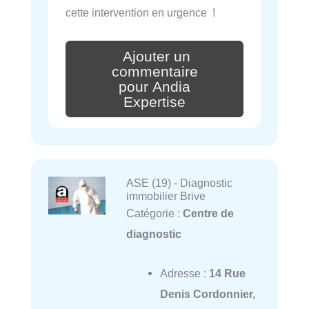
cette intervention en urgence !
Ajouter un
commentaire
pour Andia
Expertise
ASE (19) - Diagnostic
immobilier Brive
Catégorie :
Centre de
diagnostic
Adresse :
14 Rue
Denis Cordonnier,