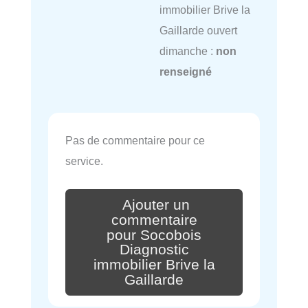
immobilier Brive la
Gaillarde ouvert
dimanche :
non
renseigné
Pas de commentaire pour ce
service.
Ajouter un
commentaire
pour Socobois
Diagnostic
immobilier Brive la
Gaillarde