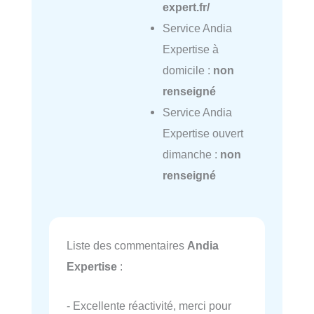
expert.fr/
Service Andia
Expertise à
domicile :
non
renseigné
Service Andia
Expertise ouvert
dimanche :
non
renseigné
Liste des commentaires
Andia
Expertise
:
- Excellente réactivité, merci pour