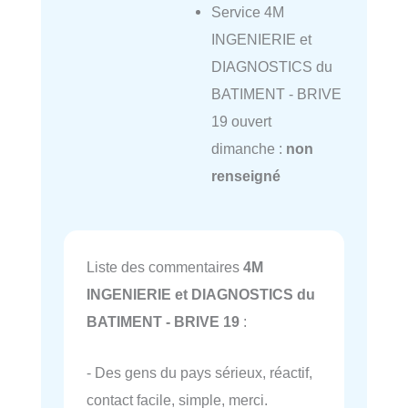
Service 4M
INGENIERIE et
DIAGNOSTICS du
BATIMENT - BRIVE
19 ouvert
dimanche :
non
renseigné
Liste des commentaires
4M
INGENIERIE et DIAGNOSTICS du
BATIMENT - BRIVE 19
:
- Des gens du pays sérieux, réactif,
contact facile, simple, merci.