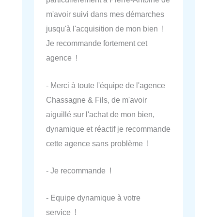
m'avoir suivi dans mes démarches
jusqu'à l'acquisition de mon bien !
Je recommande fortement cet
agence !
- Merci à toute l'équipe de l'agence
Chassagne & Fils, de m'avoir
aiguillé sur l'achat de mon bien,
dynamique et réactif je recommande
cette agence sans problème !
- Je recommande !
- Equipe dynamique à votre
service !