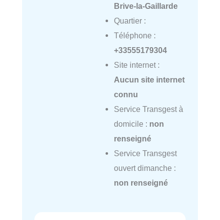
Brive-la-Gaillarde
Quartier :
Téléphone :
+33555179304
Site internet :
Aucun site internet
connu
Service Transgest à
domicile :
non
renseigné
Service Transgest
ouvert dimanche :
non renseigné