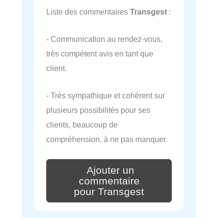
Liste des commentaires
Transgest
:
- Communication au rendez-vous,
très compétent avis en tant que
client.
- Très sympathique et cohérent sur
plusieurs possibilités pour ses
clients, beaucoup de
compréhension, à ne pas manquer.
Ajouter un
commentaire
pour Transgest