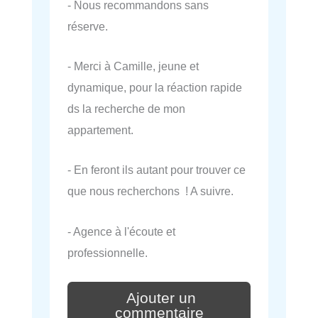
- Nous recommandons sans
réserve.
- Merci à Camille, jeune et
dynamique, pour la réaction rapide
ds la recherche de mon
appartement.
- En feront ils autant pour trouver ce
que nous recherchons ! A suivre.
- Agence à l'écoute et
professionnelle.
Ajouter un
commentaire