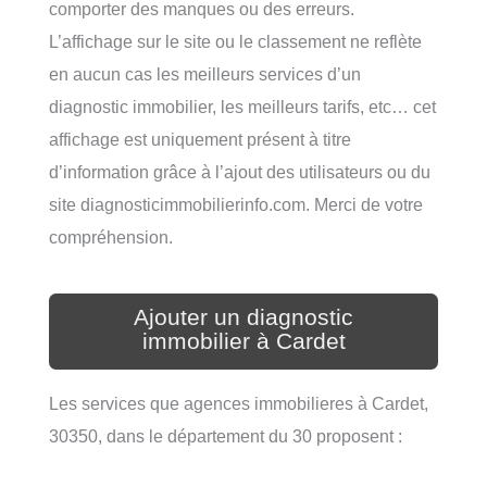
comporter des manques ou des erreurs.
L’affichage sur le site ou le classement ne reflète
en aucun cas les meilleurs services d’un
diagnostic immobilier, les meilleurs tarifs, etc… cet
affichage est uniquement présent à titre
d’information grâce à l’ajout des utilisateurs ou du
site diagnosticimmobilierinfo.com. Merci de votre
compréhension.
Ajouter un diagnostic
immobilier à Cardet
Les services que agences immobilieres à Cardet,
30350, dans le département du 30 proposent :