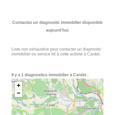
Contactez un diagnostic immobilier disponible
aujourd’hui.
Liste non exhaustive pour contacter un diagnostic
immobilier ou service lié à cette activité à Cardet.
Il y a 1 diagnostics immobilier à Cardet :
+
−