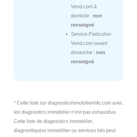
Vend.com à
domicile :
non
renseigné
Service Particulier-
Vend.com ouvert
dimanche :
non
renseigné
* Cette liste sur diagnosticimmobilierinfo.com avec
les diagnostics immobilier n’est pas exhaustive.
Cette liste de diagnostics immobilier,
diagnostiqueur immobilier ou services liés peut