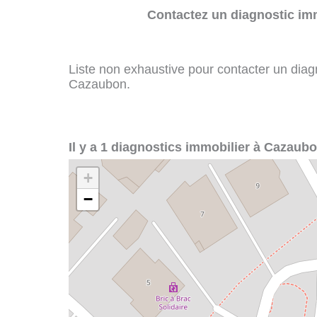
Contactez un diagnostic imm
Liste non exhaustive pour contacter un diagno
Cazaubon.
Il y a 1 diagnostics immobilier à Cazaubo
+
−