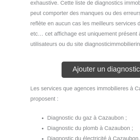
exhaustive. Cette liste de diagnostics immobi
peut comporter des manques ou des erreurs. 
reflète en aucun cas les meilleurs services d’
etc… cet affichage est uniquement présent à 
utilisateurs ou du site diagnosticimmobilier
Ajouter un diagnosti
Les services que agences immobilieres à C
proposent :
Diagnostic du gaz à Cazaubon ;
Diagnostic du plomb à Cazaubon ;
Diagnostic du électricité à Cazaubon