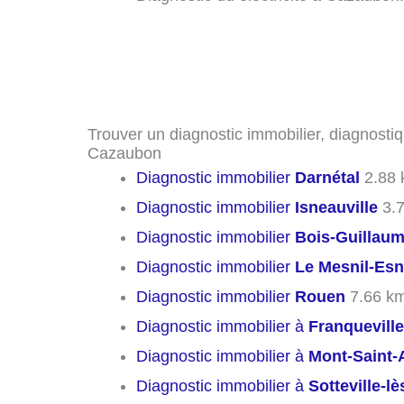
Trouver un diagnostic immobilier, diagnostiq
Cazaubon
Diagnostic immobilier
Darnétal
2.88 
Diagnostic immobilier
Isneauville
3.
Diagnostic immobilier
Bois-Guillau
Diagnostic immobilier
Le Mesnil-Es
Diagnostic immobilier
Rouen
7.66 k
Diagnostic immobilier à
Franqueville
Diagnostic immobilier à
Mont-Saint-
Diagnostic immobilier à
Sotteville-l