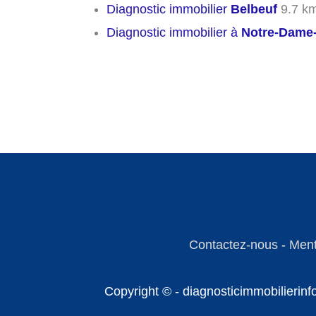
Diagnostic immobilier
Belbeuf
9.7 k
Diagnostic immobilier à
Notre-Dame-
Contactez-nous
-
Ment
Copyright © - diagnosticimmobilierin