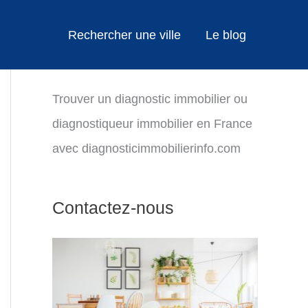
Rechercher une ville
Le blog
Trouver un diagnostic immobilier ou
diagnostiqueur immobilier en France
avec diagnosticimmobilierinfo.com
Contactez-nous