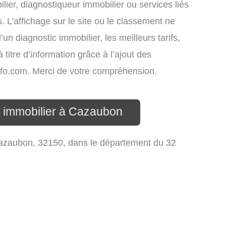
lier, diagnostiqueur immobilier ou services liés
L’affichage sur le site ou le classement ne
un diagnostic immobilier, les meilleurs tarifs,
titre d’information grâce à l’ajout des
info.com. Merci de votre compréhension.
c immobilier à Cazaubon
azaubon, 32150, dans le département du 32
.