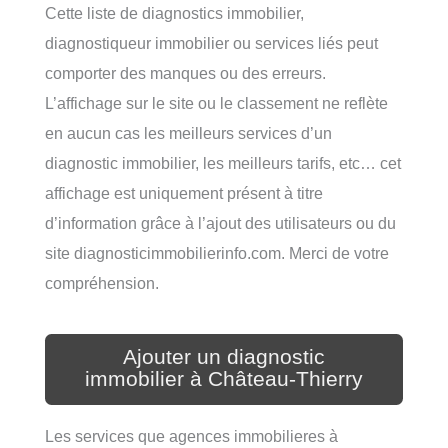
Cette liste de diagnostics immobilier,
diagnostiqueur immobilier ou services liés peut
comporter des manques ou des erreurs.
L’affichage sur le site ou le classement ne reflète
en aucun cas les meilleurs services d’un
diagnostic immobilier, les meilleurs tarifs, etc… cet
affichage est uniquement présent à titre
d’information grâce à l’ajout des utilisateurs ou du
site diagnosticimmobilierinfo.com. Merci de votre
compréhension.
Ajouter un diagnostic
immobilier à Château-Thierry
Les services que agences immobilieres à