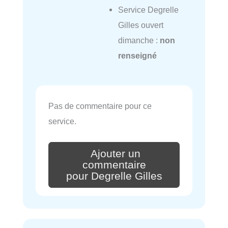
Service Degrelle
Gilles ouvert
dimanche :
non
renseigné
Pas de commentaire pour ce
service.
Ajouter un
commentaire
pour Degrelle Gilles