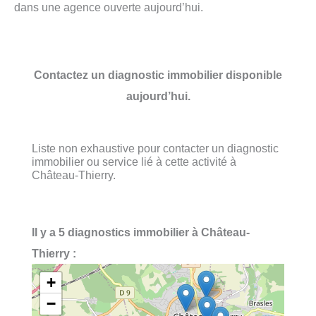
dans une agence ouverte aujourd’hui.
Contactez un diagnostic immobilier disponible
aujourd’hui.
Liste non exhaustive pour contacter un diagnostic
immobilier ou service lié à cette activité à
Château-Thierry.
Il y a 5 diagnostics immobilier à Château-
Thierry :
+
−