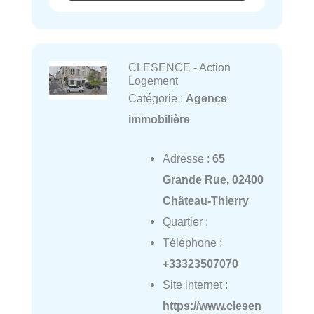
CLESENCE - Action
Logement
Catégorie :
Agence
immobilière
Adresse :
65
Grande Rue, 02400
Château-Thierry
Quartier :
Téléphone :
+33323507070
Site internet :
https://www.clesen