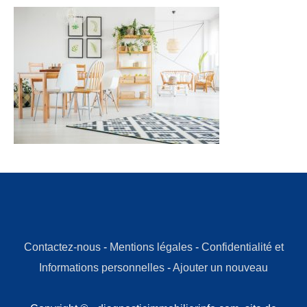
Contactez-nous
-
Mentions légales
-
Confidentialité et
Informations personnelles
-
Ajouter un nouveau