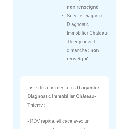
non renseigné
Service Diagamter
Diagnostic
Immobilier Château-
Thierry ouvert
dimanche :
non
renseigné
Liste des commentaires
Diagamter
Diagnostic Immobilier Château-
Thierry
:
- RDV rapide, efficace avec un