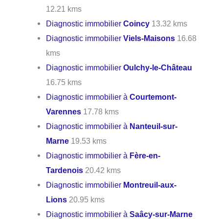
12.21 kms
Diagnostic immobilier
Coincy
13.32 kms
Diagnostic immobilier
Viels-Maisons
16.68
kms
Diagnostic immobilier
Oulchy-le-Château
16.75 kms
Diagnostic immobilier à
Courtemont-
Varennes
17.78 kms
Diagnostic immobilier à
Nanteuil-sur-
Marne
19.53 kms
Diagnostic immobilier à
Fère-en-
Tardenois
20.42 kms
Diagnostic immobilier
Montreuil-aux-
Lions
20.95 kms
Diagnostic immobilier à
Saâcy-sur-Marne