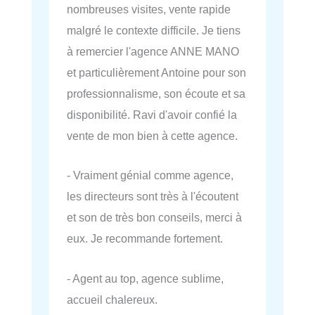
nombreuses visites, vente rapide
malgré le contexte difficile. Je tiens
à remercier l'agence ANNE MANO
et particulièrement Antoine pour son
professionnalisme, son écoute et sa
disponibilité. Ravi d'avoir confié la
vente de mon bien à cette agence.
- Vraiment génial comme agence,
les directeurs sont très à l'écoutent
et son de très bon conseils, merci à
eux. Je recommande fortement.
- Agent au top, agence sublime,
accueil chalereux.