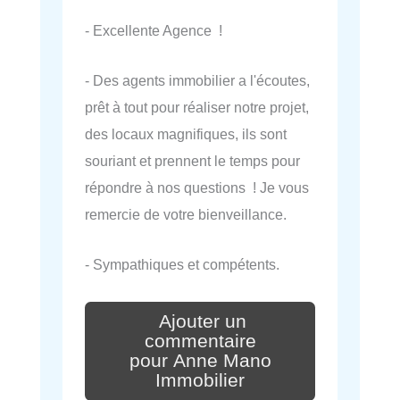
- Excellente Agence !
- Des agents immobilier a l'écoutes,
prêt à tout pour réaliser notre projet,
des locaux magnifiques, ils sont
souriant et prennent le temps pour
répondre à nos questions ! Je vous
remercie de votre bienveillance.
- Sympathiques et compétents.
Ajouter un
commentaire
pour Anne Mano
Immobilier