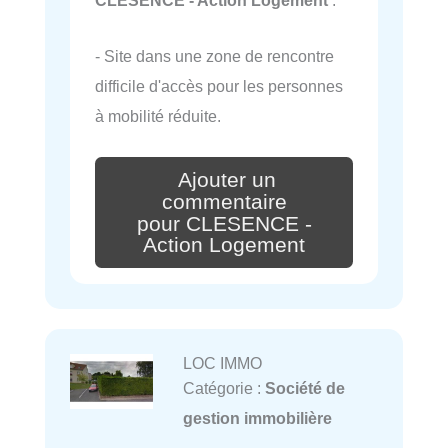
- Site dans une zone de rencontre
difficile d'accès pour les personnes
à mobilité réduite.
Ajouter un
commentaire
pour CLESENCE -
Action Logement
LOC IMMO
Catégorie :
Société de
gestion immobilière