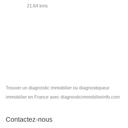
21.64 kms
Trouver un diagnostic immobilier ou diagnostiqueur
immobilier en France avec diagnosticimmobilierinfo.com
Contactez-nous