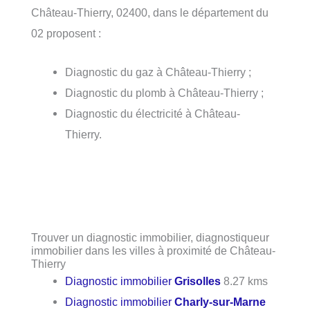
Château-Thierry, 02400, dans le département du
02 proposent :
Diagnostic du gaz à Château-Thierry ;
Diagnostic du plomb à Château-Thierry ;
Diagnostic du électricité à Château-
Thierry.
Trouver un diagnostic immobilier, diagnostiqueur
immobilier dans les villes à proximité de Château-
Thierry
Diagnostic immobilier
Grisolles
8.27 kms
Diagnostic immobilier
Charly-sur-Marne