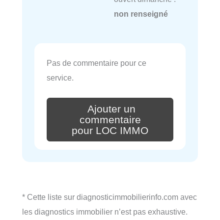
non renseigné
Pas de commentaire pour ce
service.
Ajouter un
commentaire
pour LOC IMMO
* Cette liste sur diagnosticimmobilierinfo.com avec
les diagnostics immobilier n’est pas exhaustive.