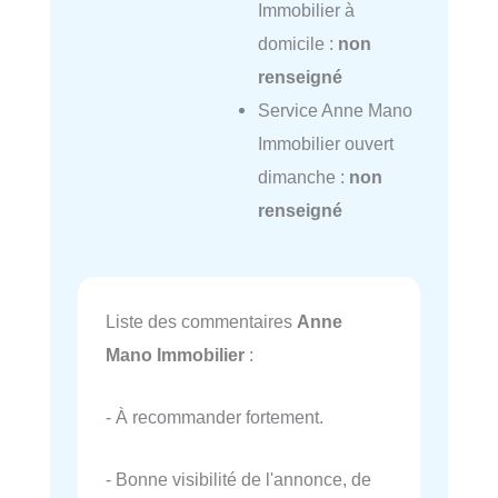
Immobilier à
domicile :
non
renseigné
Service Anne Mano
Immobilier ouvert
dimanche :
non
renseigné
Liste des commentaires
Anne
Mano Immobilier
:
- À recommander fortement.
- Bonne visibilité de l'annonce, de