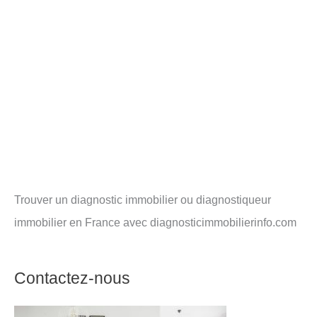
Trouver un diagnostic immobilier ou diagnostiqueur
immobilier en France avec diagnosticimmobilierinfo.com
Contactez-nous