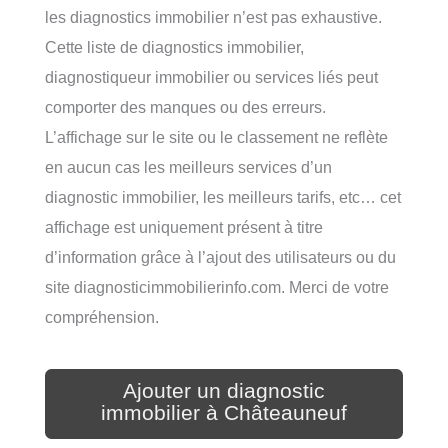
les diagnostics immobilier n’est pas exhaustive.
Cette liste de diagnostics immobilier,
diagnostiqueur immobilier ou services liés peut
comporter des manques ou des erreurs.
L’affichage sur le site ou le classement ne reflète
en aucun cas les meilleurs services d’un
diagnostic immobilier, les meilleurs tarifs, etc… cet
affichage est uniquement présent à titre
d’information grâce à l’ajout des utilisateurs ou du
site diagnosticimmobilierinfo.com. Merci de votre
compréhension.
Ajouter un diagnostic
immobilier à Châteauneuf