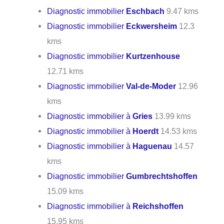
Diagnostic immobilier
Eschbach
9.47 kms
Diagnostic immobilier
Eckwersheim
12.3
kms
Diagnostic immobilier
Kurtzenhouse
12.71 kms
Diagnostic immobilier
Val-de-Moder
12.96
kms
Diagnostic immobilier à
Gries
13.99 kms
Diagnostic immobilier à
Hoerdt
14.53 kms
Diagnostic immobilier à
Haguenau
14.57
kms
Diagnostic immobilier
Gumbrechtshoffen
15.09 kms
Diagnostic immobilier à
Reichshoffen
15.95 kms