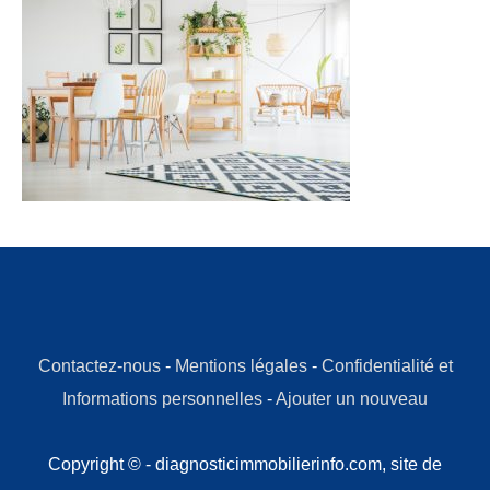
Contactez-nous
-
Mentions légales
-
Confidentialité et
Informations personnelles
-
Ajouter un nouveau
Copyright © - diagnosticimmobilierinfo.com, site de