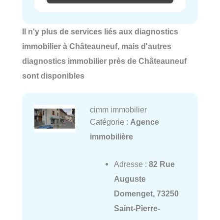
Il n'y plus de services liés aux diagnostics
immobilier à Châteauneuf, mais d'autres
diagnostics immobilier près de Châteauneuf
sont disponibles
cimm immobilier
Catégorie :
Agence
immobilière
Adresse :
82 Rue
Auguste
Domenget, 73250
Saint-Pierre-