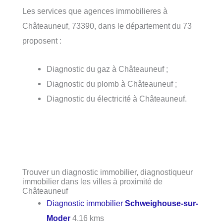
Les services que agences immobilieres à
Châteauneuf, 73390, dans le département du 73
proposent :
Diagnostic du gaz à Châteauneuf ;
Diagnostic du plomb à Châteauneuf ;
Diagnostic du électricité à Châteauneuf.
Trouver un diagnostic immobilier, diagnostiqueur
immobilier dans les villes à proximité de
Châteauneuf
Diagnostic immobilier
Schweighouse-sur-
Moder
4.16 kms