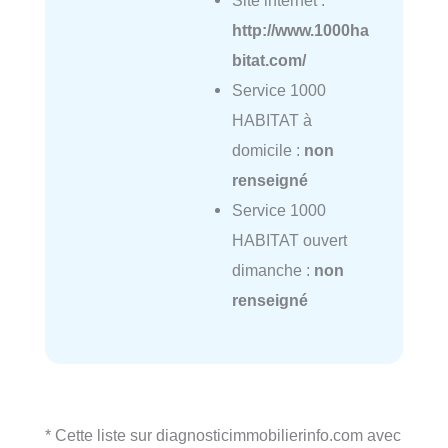
http://www.1000ha
bitat.com/
Service 1000
HABITAT à
domicile :
non
renseigné
Service 1000
HABITAT ouvert
dimanche :
non
renseigné
* Cette liste sur diagnosticimmobilierinfo.com avec