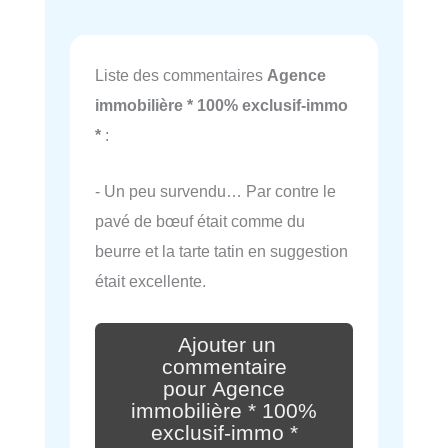
Liste des commentaires
Agence
immobilière * 100% exclusif-immo
*
:
- Un peu survendu… Par contre le
pavé de bœuf était comme du
beurre et la tarte tatin en suggestion
était excellente.
Ajouter un
commentaire
pour Agence
immobilière * 100%
exclusif-immo *