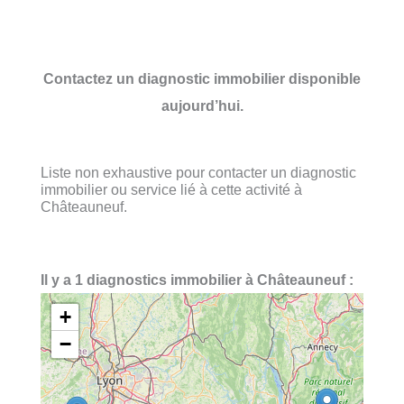
Contactez un diagnostic immobilier disponible
aujourd’hui.
Liste non exhaustive pour contacter un diagnostic
immobilier ou service lié à cette activité à
Châteauneuf.
Il y a 1 diagnostics immobilier à Châteauneuf :
+
−