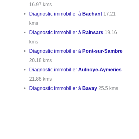
16.97 kms
Diagnostic immobilier à
Bachant
17.21
kms
Diagnostic immobilier à
Rainsars
19.16
kms
Diagnostic immobilier à
Pont-sur-Sambre
20.18 kms
Diagnostic immobilier
Aulnoye-Aymeries
21.88 kms
Diagnostic immobilier à
Bavay
25.5 kms