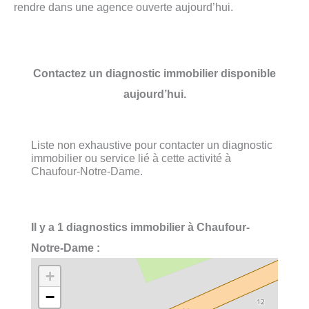
rendre dans une agence ouverte aujourd’hui.
Contactez un diagnostic immobilier disponible
aujourd’hui.
Liste non exhaustive pour contacter un diagnostic
immobilier ou service lié à cette activité à
Chaufour-Notre-Dame.
Il y a 1 diagnostics immobilier à Chaufour-
Notre-Dame :
+
−