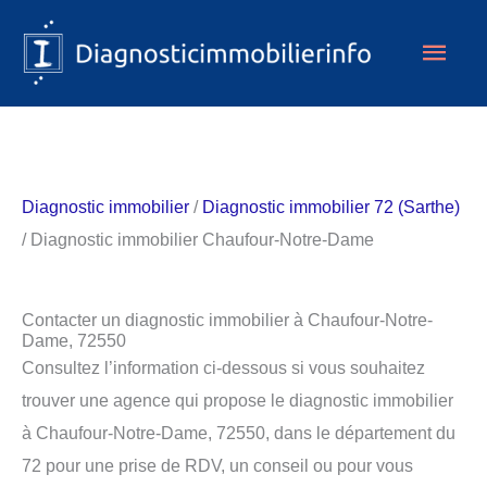
Aller
Men
au
contenu
princ
Diagnostic immobilier
/
Diagnostic immobilier 72 (Sarthe)
/ Diagnostic immobilier Chaufour-Notre-Dame
Contacter un diagnostic immobilier à Chaufour-Notre-
Dame, 72550
Consultez l’information ci-dessous si vous souhaitez
trouver une agence qui propose le diagnostic immobilier
à Chaufour-Notre-Dame, 72550, dans le département du
72 pour une prise de RDV, un conseil ou pour vous