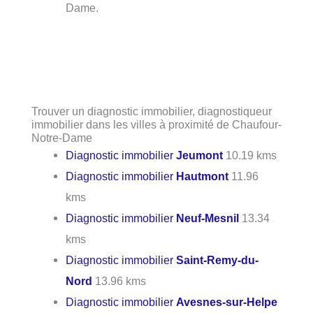
Dame.
Trouver un diagnostic immobilier, diagnostiqueur
immobilier dans les villes à proximité de Chaufour-
Notre-Dame
Diagnostic immobilier
Jeumont
10.19 kms
Diagnostic immobilier
Hautmont
11.96
kms
Diagnostic immobilier
Neuf-Mesnil
13.34
kms
Diagnostic immobilier
Saint-Remy-du-
Nord
13.96 kms
Diagnostic immobilier
Avesnes-sur-Helpe