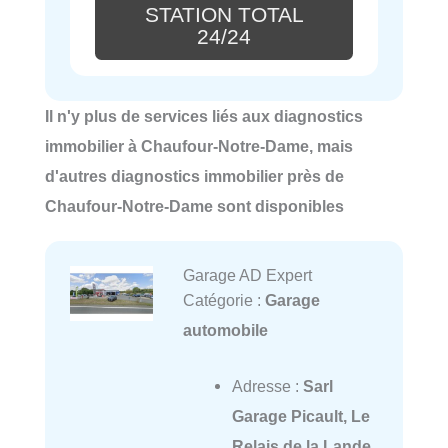
STATION TOTAL
24/24
Il n'y plus de services liés aux diagnostics
immobilier à Chaufour-Notre-Dame, mais
d'autres diagnostics immobilier près de
Chaufour-Notre-Dame sont disponibles
Garage AD Expert
Catégorie :
Garage
automobile
Adresse :
Sarl
Garage Picault, Le
Relais de la Lande