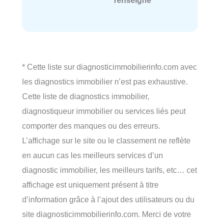
* Cette liste sur diagnosticimmobilierinfo.com avec
les diagnostics immobilier n’est pas exhaustive.
Cette liste de diagnostics immobilier,
diagnostiqueur immobilier ou services liés peut
comporter des manques ou des erreurs.
L’affichage sur le site ou le classement ne reflète
en aucun cas les meilleurs services d’un
diagnostic immobilier, les meilleurs tarifs, etc… cet
affichage est uniquement présent à titre
d’information grâce à l’ajout des utilisateurs ou du
site diagnosticimmobilierinfo.com. Merci de votre