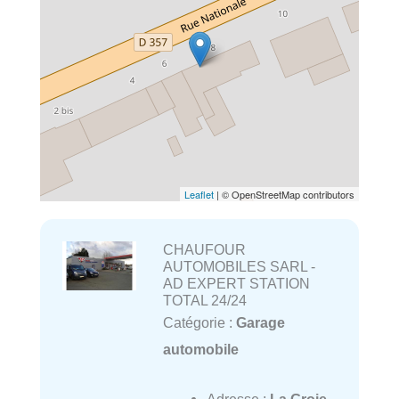
Leaflet
| © OpenStreetMap contributors
CHAUFOUR
AUTOMOBILES SARL -
AD EXPERT STATION
TOTAL 24/24
Catégorie :
Garage
automobile