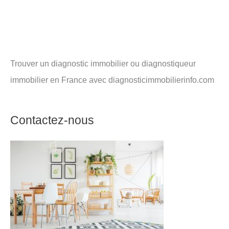
Trouver un diagnostic immobilier ou diagnostiqueur
immobilier en France avec diagnosticimmobilierinfo.com
Contactez-nous