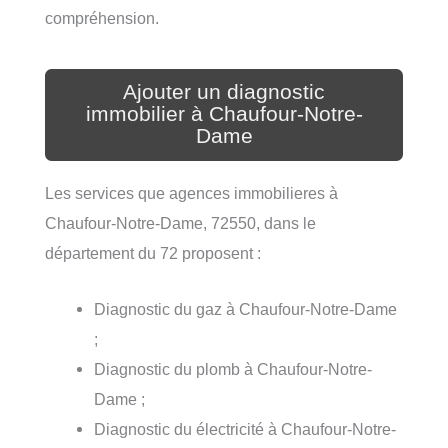
compréhension.
Ajouter un diagnostic
immobilier à Chaufour-Notre-
Dame
Les services que agences immobilieres à
Chaufour-Notre-Dame, 72550, dans le
département du 72 proposent :
Diagnostic du gaz à Chaufour-Notre-Dame
;
Diagnostic du plomb à Chaufour-Notre-
Dame ;
Diagnostic du électricité à Chaufour-Notre-