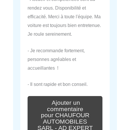
rendez vous. Disponibilité et
efficacité. Merci à toute l'équipe. Ma
voiture est toujours bien entretenue.
Je roule sereinement.
- Je recommande fortement,
personnes agréables et
accueillantes !
- Il sont rapide et bon conseil.
Ajouter un
commentaire
pour CHAUFOUR
AUTOMOBILES
SARL - AD EXPERT