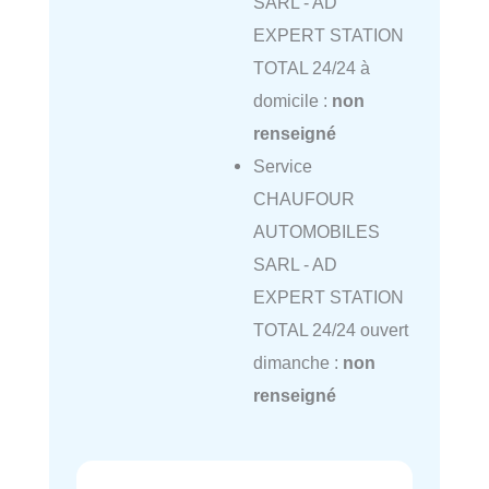
SARL - AD
EXPERT STATION
TOTAL 24/24 à
domicile :
non
renseigné
Service
CHAUFOUR
AUTOMOBILES
SARL - AD
EXPERT STATION
TOTAL 24/24 ouvert
dimanche :
non
renseigné