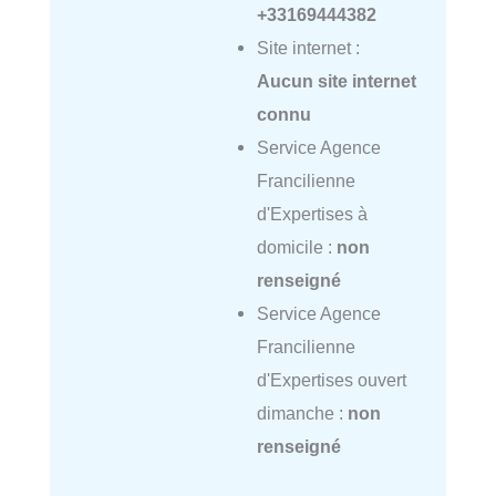
+33169444382
Site internet :
Aucun site internet
connu
Service Agence
Francilienne
d'Expertises à
domicile :
non
renseigné
Service Agence
Francilienne
d'Expertises ouvert
dimanche :
non
renseigné