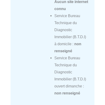
Aucun site internet
connu
Service Bureau
Technique du
Diagnostic
Immobilier (B.T.D.I)
à domicile :
non
renseigné
Service Bureau
Technique du
Diagnostic
Immobilier (B.T.D.I)
ouvert dimanche :
non renseigné