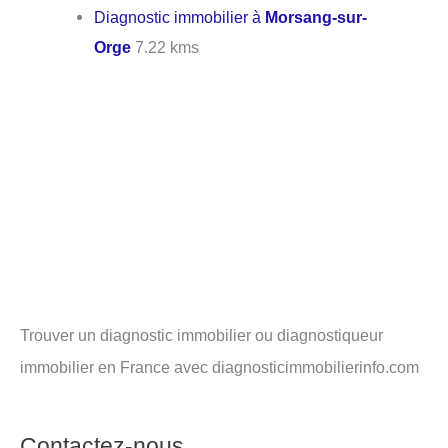
Diagnostic immobilier à
Morsang-sur-
Orge
7.22 kms
Trouver un diagnostic immobilier ou diagnostiqueur
immobilier en France avec diagnosticimmobilierinfo.com
Contactez-nous