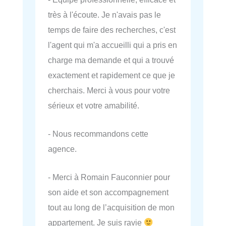
très à l'écoute. Je n'avais pas le
temps de faire des recherches, c'est
l'agent qui m'a accueilli qui a pris en
charge ma demande et qui a trouvé
exactement et rapidement ce que je
cherchais. Merci à vous pour votre
sérieux et votre amabilité.
- Nous recommandons cette
agence.
- Merci à Romain Fauconnier pour
son aide et son accompagnement
tout au long de l’acquisition de mon
appartement. Je suis ravie