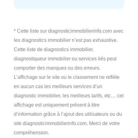
* Cette liste sur diagnosticimmobilierinfo.com avec
les diagnostics immobilier n’est pas exhaustive.
Cette liste de diagnostics immobilier,
diagnostiqueur immobilier ou services liés peut
comporter des manques ou des erreurs.
L’affichage sur le site ou le classement ne reflète
en aucun cas les meilleurs services d’un
diagnostic immobilier, les meilleurs tarifs, etc… cet
affichage est uniquement présent à titre
d’information grâce à l’ajout des utilisateurs ou du
site diagnosticimmobilierinfo.com. Merci de votre
compréhension.