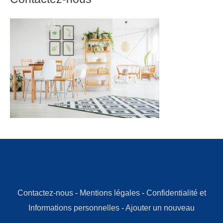
Contactez-nous
-
Mentions légales
-
Confidentialité et
Informations personnelles
-
Ajouter un nouveau