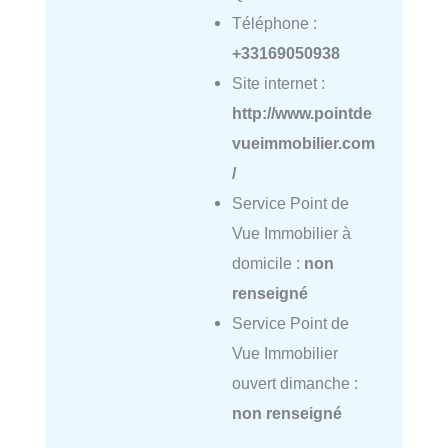
Téléphone :
+33169050938
Site internet :
http://www.pointde
vueimmobilier.com
/
Service Point de
Vue Immobilier à
domicile :
non
renseigné
Service Point de
Vue Immobilier
ouvert dimanche :
non renseigné