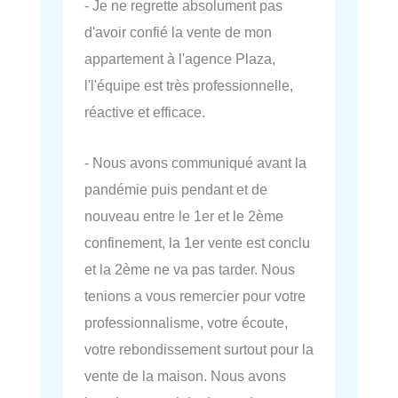
- Je ne regrette absolument pas
d'avoir confié la vente de mon
appartement à l'agence Plaza,
l'l'équipe est très professionnelle,
réactive et efficace.
- Nous avons communiqué avant la
pandémie puis pendant et de
nouveau entre le 1er et le 2ème
confinement, la 1er vente est conclu
et la 2ème ne va pas tarder. Nous
tenions a vous remercier pour votre
professionnalisme, votre écoute,
votre rebondissement surtout pour la
vente de la maison. Nous avons