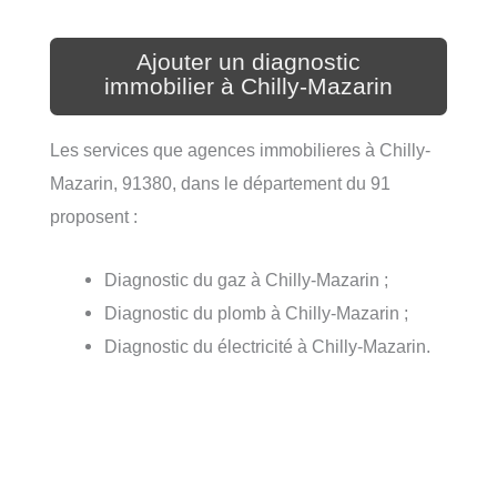
Ajouter un diagnostic
immobilier à Chilly-Mazarin
Les services que agences immobilieres à Chilly-
Mazarin, 91380, dans le département du 91
proposent :
Diagnostic du gaz à Chilly-Mazarin ;
Diagnostic du plomb à Chilly-Mazarin ;
Diagnostic du électricité à Chilly-Mazarin.