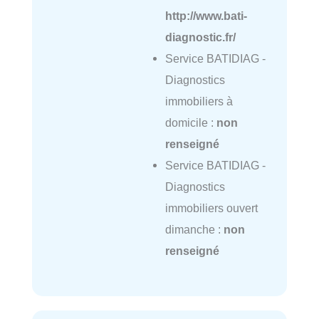
http://www.bati-
diagnostic.fr/
Service BATIDIAG -
Diagnostics
immobiliers à
domicile :
non
renseigné
Service BATIDIAG -
Diagnostics
immobiliers ouvert
dimanche :
non
renseigné