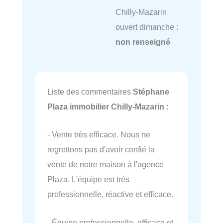
Chilly-Mazarin
ouvert dimanche :
non renseigné
Liste des commentaires
Stéphane
Plaza immobilier Chilly-Mazarin
:
- Vente très efficace. Nous ne
regrettons pas d'avoir confié la
vente de notre maison à l'agence
Plaza. L'équipe est très
professionnelle, réactive et efficace.
- Équipe professionnelle, efficace et