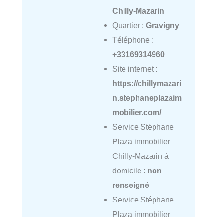
Chilly-Mazarin
Quartier :
Gravigny
Téléphone :
+33169314960
Site internet :
https://chillymazari
n.stephaneplazaim
mobilier.com/
Service Stéphane
Plaza immobilier
Chilly-Mazarin à
domicile :
non
renseigné
Service Stéphane
Plaza immobilier