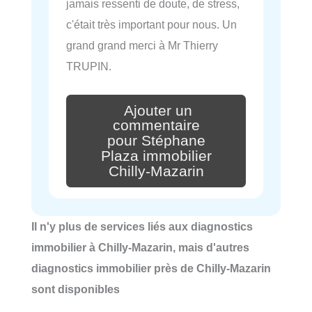
jamais ressenti de doute, de stress,
c'était très important pour nous. Un
grand grand merci à Mr Thierry
TRUPIN.
Ajouter un
commentaire
pour Stéphane
Plaza immobilier
Chilly-Mazarin
Il n'y plus de services liés aux diagnostics
immobilier à Chilly-Mazarin, mais d'autres
diagnostics immobilier près de Chilly-Mazarin
sont disponibles