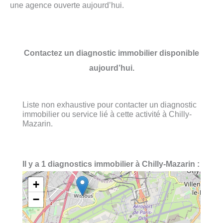
une agence ouverte aujourd’hui.
Contactez un diagnostic immobilier disponible
aujourd’hui.
Liste non exhaustive pour contacter un diagnostic
immobilier ou service lié à cette activité à Chilly-
Mazarin.
Il y a 1 diagnostics immobilier à Chilly-Mazarin :
+
−