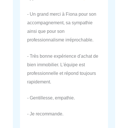
- Un grand merci à Fiona pour son
accompagnement, sa sympathie
ainsi que pour son
professionnalisme irréprochable.
- Très bonne expérience d'achat de
bien immobilier. L'équipe est
professionnelle et répond toujours
rapidement.
- Gentillesse, empathie.
- Je recommande.