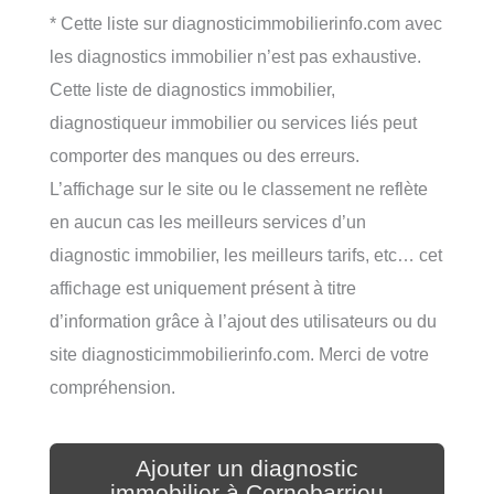
* Cette liste sur diagnosticimmobilierinfo.com avec
les diagnostics immobilier n’est pas exhaustive.
Cette liste de diagnostics immobilier,
diagnostiqueur immobilier ou services liés peut
comporter des manques ou des erreurs.
L’affichage sur le site ou le classement ne reflète
en aucun cas les meilleurs services d’un
diagnostic immobilier, les meilleurs tarifs, etc… cet
affichage est uniquement présent à titre
d’information grâce à l’ajout des utilisateurs ou du
site diagnosticimmobilierinfo.com. Merci de votre
compréhension.
Ajouter un diagnostic
immobilier à Cornebarrieu