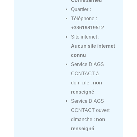
Cornebarrieu
Quartier :
Téléphone :
+33619819512
Site internet :
Aucun site internet
connu
Service DIAGS
CONTACT à
domicile :
non
renseigné
Service DIAGS
CONTACT ouvert
dimanche :
non
renseigné