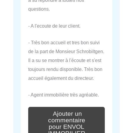
a su répondre à toutes nos
questions.
- A l'ecoute de leur client.
- Très bon accueil et tres bon suivi
de la part de Monsieur Schrobiltgen.
Il a su se montrer à l'écoute et s'est
toujours rendu disponible. Très bon
accueil également du directeur.
- Agent immobilière très agréable.
Ajouter un
commentaire
pour ENVOL