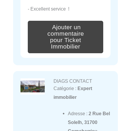
- Excellent service !
Ajouter un
commentaire
pour Ticket
Immobilier
DIAGS CONTACT
Catégorie :
Expert
immobilier
Adresse :
2 Rue Bel
Solelh, 31700