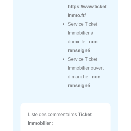
https://www.ticket-
immo.fr/
Service Ticket
Immobilier à
domicile :
non
renseigné
Service Ticket
Immobilier ouvert
dimanche :
non
renseigné
Liste des commentaires
Ticket
Immobilier
: