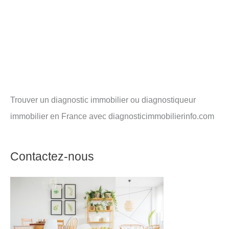
Trouver un diagnostic immobilier ou diagnostiqueur
immobilier en France avec diagnosticimmobilierinfo.com
Contactez-nous