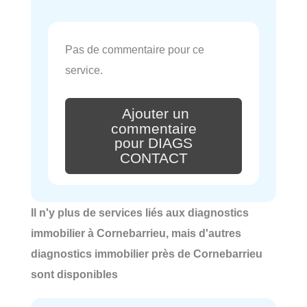
Pas de commentaire pour ce
service.
Ajouter un
commentaire
pour DIAGS
CONTACT
Il n'y plus de services liés aux diagnostics
immobilier à Cornebarrieu, mais d'autres
diagnostics immobilier près de Cornebarrieu
sont disponibles