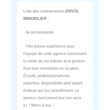
Liste des commentaires
ENVOL
IMMOBILIER
:
- Je recommande.
- Très bonne expérience avec
l'équipe de cette agence concernant
la vente de ma maison et la gestion
d'un bien immobilier en location.
Écoute, professionnalisme,
expertise, disponibilité sont autant
d'atouts qui les caractérisent. Le
service client prend tout son sens
ici ! Merci à eux !