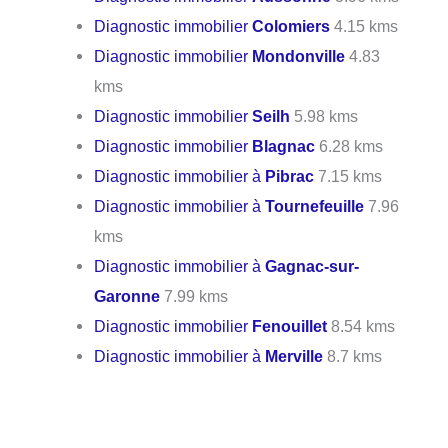
Diagnostic immobilier
Colomiers
4.15 kms
Diagnostic immobilier
Mondonville
4.83
kms
Diagnostic immobilier
Seilh
5.98 kms
Diagnostic immobilier
Blagnac
6.28 kms
Diagnostic immobilier à
Pibrac
7.15 kms
Diagnostic immobilier à
Tournefeuille
7.96
kms
Diagnostic immobilier à
Gagnac-sur-
Garonne
7.99 kms
Diagnostic immobilier
Fenouillet
8.54 kms
Diagnostic immobilier à
Merville
8.7 kms