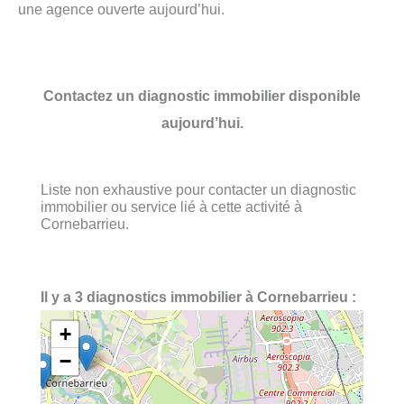
une agence ouverte aujourd’hui.
Contactez un diagnostic immobilier disponible
aujourd’hui.
Liste non exhaustive pour contacter un diagnostic
immobilier ou service lié à cette activité à
Cornebarrieu.
Il y a 3 diagnostics immobilier à Cornebarrieu :
+
−