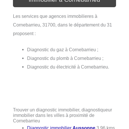
Les services que agences immobilieres à
Cornebarrieu, 31700, dans le département du 31
proposent :
Diagnostic du gaz à Cornebarrieu ;
Diagnostic du plomb à Cornebarrieu ;
Diagnostic du électricité à Cornebarrieu.
Trouver un diagnostic immobilier, diagnostiqueur
immobilier dans les villes à proximité de
Cornebarrieu
Diagnostic immobilier
Aussonne
3.96 kms