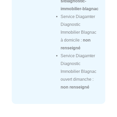
s/diagnostic-
immobilier-blagnac
Service Diagamter
Diagnostic
Immobilier Blagnac
à domicile :
non
renseigné
Service Diagamter
Diagnostic
Immobilier Blagnac
ouvert dimanche :
non renseigné