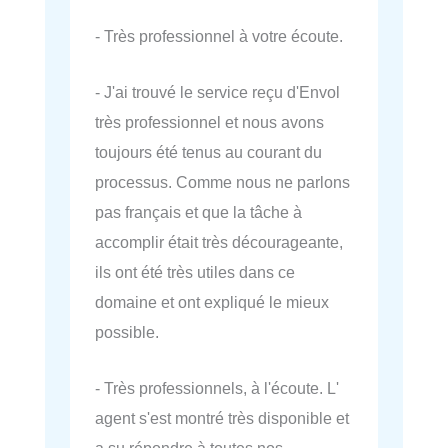
- Très professionnel à votre écoute.
- J'ai trouvé le service reçu d'Envol
très professionnel et nous avons
toujours été tenus au courant du
processus. Comme nous ne parlons
pas français et que la tâche à
accomplir était très décourageante,
ils ont été très utiles dans ce
domaine et ont expliqué le mieux
possible.
- Très professionnels, à l'écoute. L'
agent s'est montré très disponible et