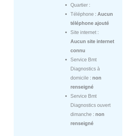
Quartier :
Téléphone :
Aucun
téléphone ajouté
Site internet :
Aucun site internet
connu
Service Bmt
Diagnostics à
domicile :
non
renseigné
Service Bmt
Diagnostics ouvert
dimanche :
non
renseigné