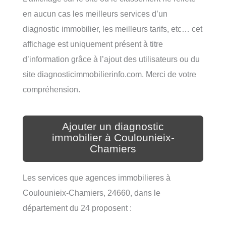
en aucun cas les meilleurs services d’un
diagnostic immobilier, les meilleurs tarifs, etc… cet
affichage est uniquement présent à titre
d’information grâce à l’ajout des utilisateurs ou du
site diagnosticimmobilierinfo.com. Merci de votre
compréhension.
Ajouter un diagnostic
immobilier à Coulounieix-
Chamiers
Les services que agences immobilieres à
Coulounieix-Chamiers, 24660, dans le
département du 24 proposent :