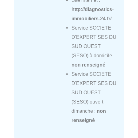
http://diagnostics-
immobiliers-24.fr/
Service SOCIETE
D'EXPERTISES DU
SUD OUEST
(SESO) à domicile :
non renseigné
Service SOCIETE
D'EXPERTISES DU
SUD OUEST
(SESO) ouvert
dimanche :
non
renseigné