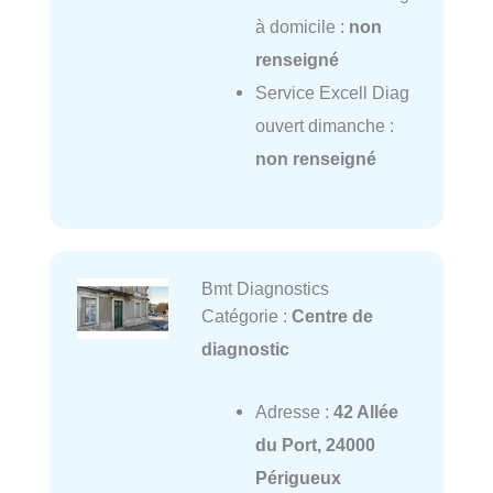
à domicile :
non
renseigné
Service Excell Diag
ouvert dimanche :
non renseigné
Bmt Diagnostics
Catégorie :
Centre de
diagnostic
Adresse :
42 Allée
du Port, 24000
Périgueux