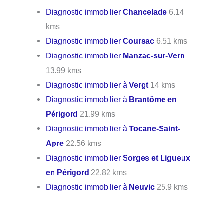
Diagnostic immobilier
Chancelade
6.14
kms
Diagnostic immobilier
Coursac
6.51 kms
Diagnostic immobilier
Manzac-sur-Vern
13.99 kms
Diagnostic immobilier à
Vergt
14 kms
Diagnostic immobilier à
Brantôme en
Périgord
21.99 kms
Diagnostic immobilier à
Tocane-Saint-
Apre
22.56 kms
Diagnostic immobilier
Sorges et Ligueux
en Périgord
22.82 kms
Diagnostic immobilier à
Neuvic
25.9 kms