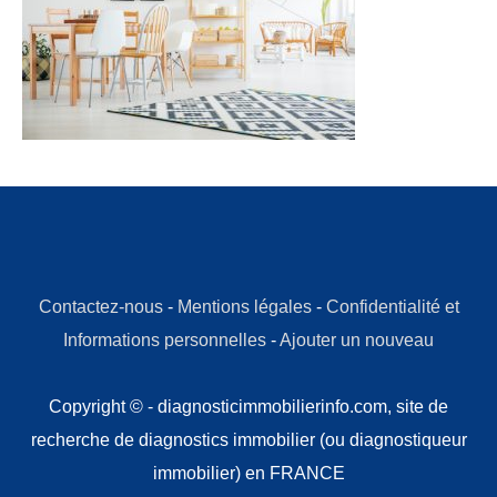
Contactez-nous
-
Mentions légales
-
Confidentialité et
Informations personnelles
-
Ajouter un nouveau
Copyright © - diagnosticimmobilierinfo.com, site de
recherche de diagnostics immobilier (ou diagnostiqueur
immobilier) en FRANCE