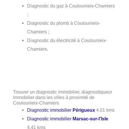
Diagnostic du gaz à Coulounieix-Chamiers
;
Diagnostic du plomb à Coulounieix-
Chamiers ;
Diagnostic du électricité à Coulounieix-
Chamiers.
Trouver un diagnostic immobilier, diagnostiqueur
immobilier dans les villes à proximité de
Coulounieix-Chamiers
Diagnostic immobilier
Périgueux
4.01 kms
Diagnostic immobilier
Marsac-sur-l'Isle
4.41 kms