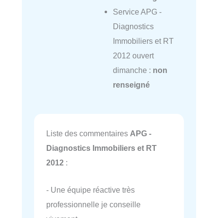
Service APG -
Diagnostics
Immobiliers et RT
2012 ouvert
dimanche :
non
renseigné
Liste des commentaires
APG -
Diagnostics Immobiliers et RT
2012
:
- Une équipe réactive très
professionnelle je conseille