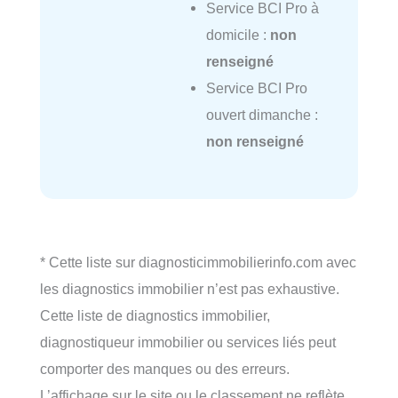
Service BCI Pro à
domicile :
non
renseigné
Service BCI Pro
ouvert dimanche :
non renseigné
* Cette liste sur diagnosticimmobilierinfo.com avec
les diagnostics immobilier n’est pas exhaustive.
Cette liste de diagnostics immobilier,
diagnostiqueur immobilier ou services liés peut
comporter des manques ou des erreurs.
L’affichage sur le site ou le classement ne reflète