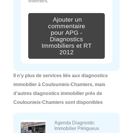
vivement.
Ajouter un
commentaire
pour APG -
Diagnostics
Immobiliers et RT
2012
Il n'y plus de services liés aux diagnostics
immobilier à Coulounieix-Chamiers, mais
d'autres diagnostics immobilier près de
Coulounieix-Chamiers sont disponibles
Agenda Diagnostic
Immobilier Périgueux