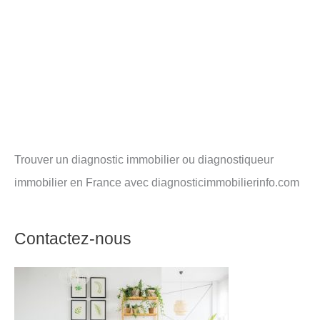
Trouver un diagnostic immobilier ou diagnostiqueur
immobilier en France avec diagnosticimmobilierinfo.com
Contactez-nous