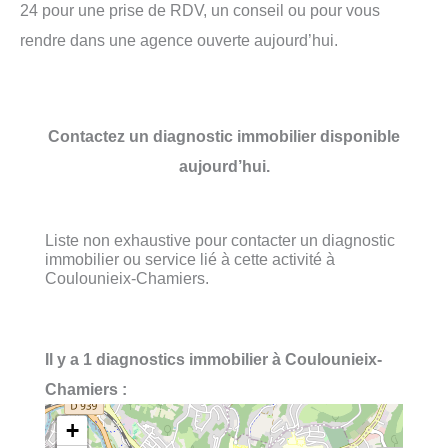
24 pour une prise de RDV, un conseil ou pour vous
rendre dans une agence ouverte aujourd’hui.
Contactez un diagnostic immobilier disponible
aujourd’hui.
Liste non exhaustive pour contacter un diagnostic
immobilier ou service lié à cette activité à
Coulounieix-Chamiers.
Il y a 1 diagnostics immobilier à Coulounieix-
Chamiers :
+