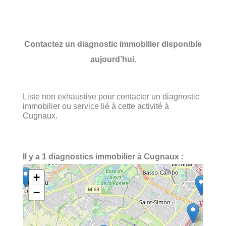
Contactez un diagnostic immobilier disponible
aujourd’hui.
Liste non exhaustive pour contacter un diagnostic
immobilier ou service lié à cette activité à
Cugnaux.
Il y a 1 diagnostics immobilier à Cugnaux :
+
−