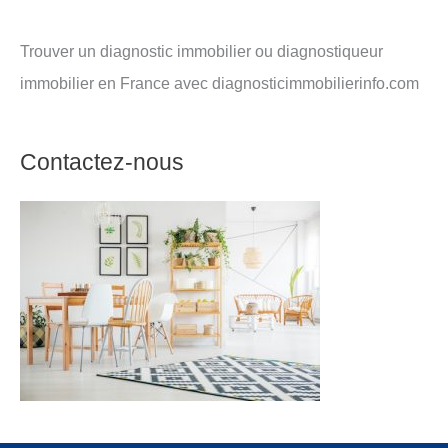
Trouver un diagnostic immobilier ou diagnostiqueur
immobilier en France avec diagnosticimmobilierinfo.com
Contactez-nous