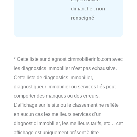
dimanche :
non
renseigné
* Cette liste sur diagnosticimmobilierinfo.com avec
les diagnostics immobilier n’est pas exhaustive.
Cette liste de diagnostics immobilier,
diagnostiqueur immobilier ou services liés peut
comporter des manques ou des erreurs.
L’affichage sur le site ou le classement ne reflète
en aucun cas les meilleurs services d’un
diagnostic immobilier, les meilleurs tarifs, etc… cet
affichage est uniquement présent à titre