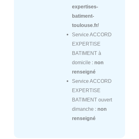
expertises-
batiment-
toulouse.fr/
Service ACCORD
EXPERTISE
BATIMENT à
domicile :
non
renseigné
Service ACCORD
EXPERTISE
BATIMENT ouvert
dimanche :
non
renseigné