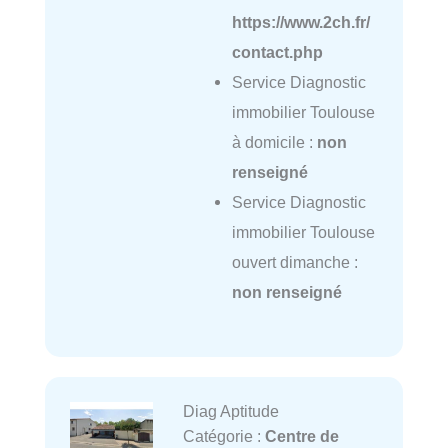
https://www.2ch.fr/
contact.php
Service Diagnostic
immobilier Toulouse
à domicile :
non
renseigné
Service Diagnostic
immobilier Toulouse
ouvert dimanche :
non renseigné
Diag Aptitude
Catégorie :
Centre de