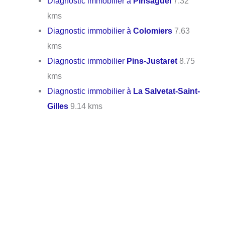
Diagnostic immobilier à
Pinsaguel
7.32
kms
Diagnostic immobilier à
Colomiers
7.63
kms
Diagnostic immobilier
Pins-Justaret
8.75
kms
Diagnostic immobilier à
La Salvetat-Saint-
Gilles
9.14 kms