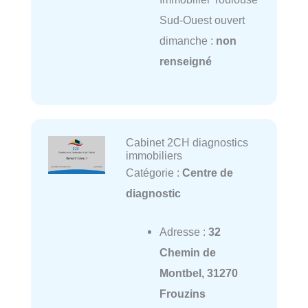
Sud-Ouest ouvert
dimanche :
non
renseigné
Cabinet 2CH diagnostics
immobiliers
Catégorie :
Centre de
diagnostic
Adresse :
32
Chemin de
Montbel, 31270
Frouzins