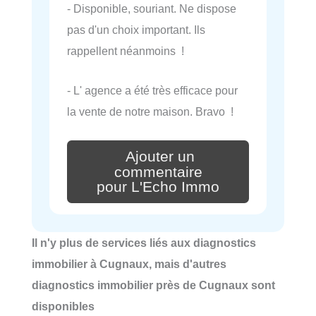
- Disponible, souriant. Ne dispose
pas d'un choix important. Ils
rappellent néanmoins !
- L' agence a été très efficace pour
la vente de notre maison. Bravo !
Ajouter un
commentaire
pour L'Echo Immo
Il n'y plus de services liés aux diagnostics
immobilier à Cugnaux, mais d'autres
diagnostics immobilier près de Cugnaux sont
disponibles