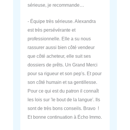
sérieuse, je recommande…
- Équipe très sérieuse. Alexandra
est très persévérante et
professionnelle. Elle a su nous
rassurer aussi bien côté vendeur
que côté acheteur, elle suit ses
dossiers de prêts. Un Grand Merci
pour sa rigueur et son pep's. Et pour
son côté humain et sa gentillesse.
Pour ce qui est du patron il connaît
les lois sur 'le bout de la langue'. Ils
sont de très bons conseils. Bravo !
Et bonne continuation à Écho Immo.