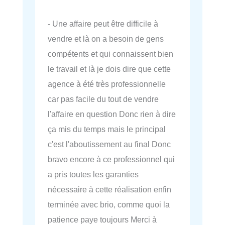
- Une affaire peut être difficile à
vendre et là on a besoin de gens
compétents et qui connaissent bien
le travail et là je dois dire que cette
agence à été très professionnelle
car pas facile du tout de vendre
l'affaire en question Donc rien à dire
ça mis du temps mais le principal
c'est l'aboutissement au final Donc
bravo encore à ce professionnel qui
a pris toutes les garanties
nécessaire à cette réalisation enfin
terminée avec brio, comme quoi la
patience paye toujours Merci à