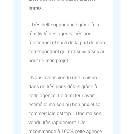
Immo
:
- Très belle opportunité grâce à la
réactivité des agents, très bon
relationnel et suivi de la part de mon
correspondant qui m'a suivi jusqu'au
bout de mon projet.
- Nous avons vendu une maison
dans de très bons délais grâce à
cette agence. Le directeur avait
estimé la maison au bon prix et sa
commerciale est top ! Une maison
vendu très rapidement ! Je
recommande à 100% cette agence !