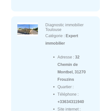
Diagnostic immobilier
Toulouse
Catégorie :
Expert
immobilier
Adresse :
32
Chemin de
Montbel, 31270
Frouzins
Quartier :
Téléphone :
+33634311940
Site internet :