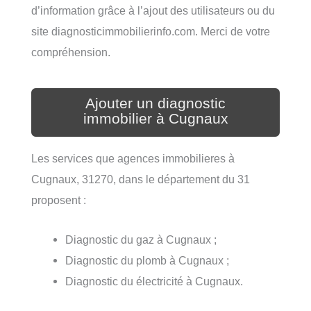
d’information grâce à l’ajout des utilisateurs ou du
site diagnosticimmobilierinfo.com. Merci de votre
compréhension.
Ajouter un diagnostic
immobilier à Cugnaux
Les services que agences immobilieres à
Cugnaux, 31270, dans le département du 31
proposent :
Diagnostic du gaz à Cugnaux ;
Diagnostic du plomb à Cugnaux ;
Diagnostic du électricité à Cugnaux.