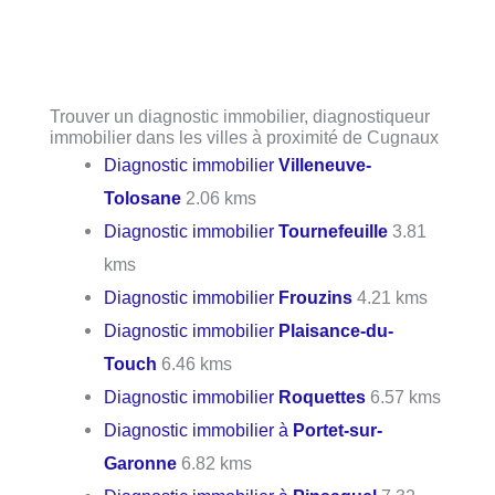
Trouver un diagnostic immobilier, diagnostiqueur
immobilier dans les villes à proximité de Cugnaux
Diagnostic immobilier
Villeneuve-
Tolosane
2.06 kms
Diagnostic immobilier
Tournefeuille
3.81
kms
Diagnostic immobilier
Frouzins
4.21 kms
Diagnostic immobilier
Plaisance-du-
Touch
6.46 kms
Diagnostic immobilier
Roquettes
6.57 kms
Diagnostic immobilier à
Portet-sur-
Garonne
6.82 kms