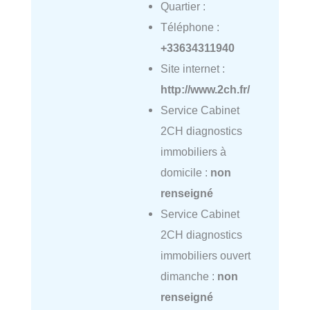
Quartier :
Téléphone :
+33634311940
Site internet :
http://www.2ch.fr/
Service Cabinet
2CH diagnostics
immobiliers à
domicile :
non
renseigné
Service Cabinet
2CH diagnostics
immobiliers ouvert
dimanche :
non
renseigné