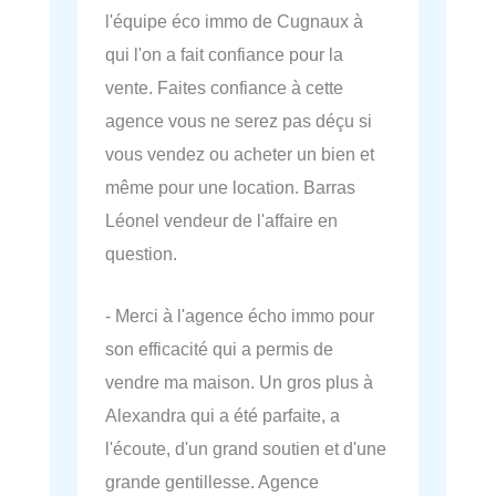
l'équipe éco immo de Cugnaux à
qui l'on a fait confiance pour la
vente. Faites confiance à cette
agence vous ne serez pas déçu si
vous vendez ou acheter un bien et
même pour une location. Barras
Léonel vendeur de l'affaire en
question.
- Merci à l'agence écho immo pour
son efficacité qui a permis de
vendre ma maison. Un gros plus à
Alexandra qui a été parfaite, a
l'écoute, d'un grand soutien et d'une
grande gentillesse. Agence