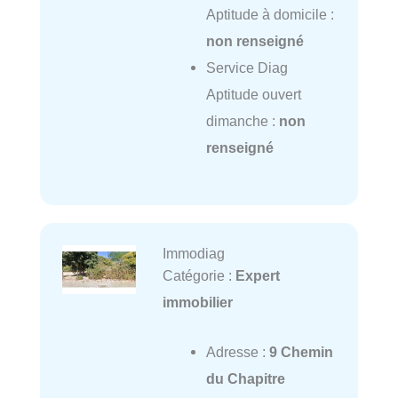
Aptitude à domicile :
non renseigné
Service Diag
Aptitude ouvert
dimanche :
non
renseigné
Immodiag
Catégorie :
Expert
immobilier
Adresse :
9 Chemin
du Chapitre