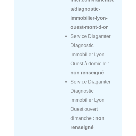
s/diagnostic-
immobilier-lyon-
ouest-mont-d-or
Service Diagamter
Diagnostic
Immobilier Lyon
Ouest à domicile :
non renseigné
Service Diagamter
Diagnostic
Immobilier Lyon
Ouest ouvert
dimanche :
non
renseigné