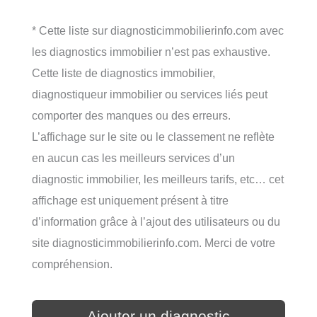
* Cette liste sur diagnosticimmobilierinfo.com avec
les diagnostics immobilier n’est pas exhaustive.
Cette liste de diagnostics immobilier,
diagnostiqueur immobilier ou services liés peut
comporter des manques ou des erreurs.
L’affichage sur le site ou le classement ne reflète
en aucun cas les meilleurs services d’un
diagnostic immobilier, les meilleurs tarifs, etc… cet
affichage est uniquement présent à titre
d’information grâce à l’ajout des utilisateurs ou du
site diagnosticimmobilierinfo.com. Merci de votre
compréhension.
Ajouter un diagnostic