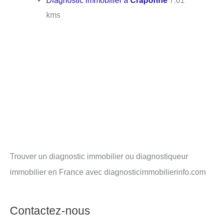
Diagnostic immobilier à
Craponne
7.61
kms
Trouver un diagnostic immobilier ou diagnostiqueur
immobilier en France avec diagnosticimmobilierinfo.com
Contactez-nous