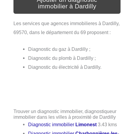
immobilier à Dardilly
Les services que agences immobilieres à Dardilly,
69570, dans le département du 69 proposent :
Diagnostic du gaz à Dardilly ;
Diagnostic du plomb à Dardilly ;
Diagnostic du électricité à Dardilly.
Trouver un diagnostic immobilier, diagnostiqueur
immobilier dans les villes à proximité de Dardilly
Diagnostic immobilier
Limonest
3.43 kms
Diagnostic immobilier
Charbonnières-les-