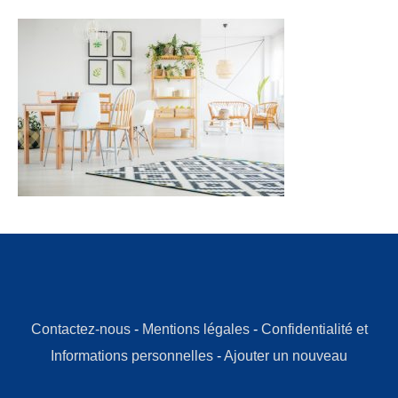
Contactez-nous
-
Mentions légales
-
Confidentialité et
Informations personnelles
-
Ajouter un nouveau