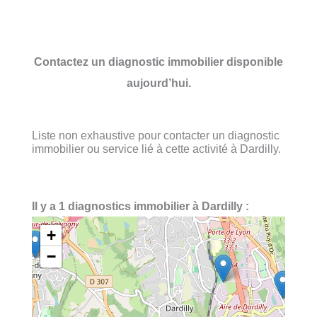
Contactez un diagnostic immobilier disponible
aujourd’hui.
Liste non exhaustive pour contacter un diagnostic
immobilier ou service lié à cette activité à Dardilly.
Il y a 1 diagnostics immobilier à Dardilly :
+
−