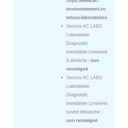
https://www.ac-
environnement.co
m/nos-laboratoires
Service AC LABS
Laboratoire
Diagnostic
Immobilier Limonest
à domicile :
non
renseigné
Service AC LABS
Laboratoire
Diagnostic
Immobilier Limonest
ouvert dimanche :
non renseigné