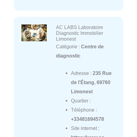
AC LABS Laboratoire
Diagnostic Immobilier
Limonest
Catégorie :
Centre de
diagnostic
Adresse :
235 Rue
de l'Étang, 69760
Limonest
Quartier :
Téléphone :
+33481694578
Site internet :