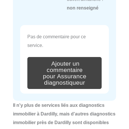
non renseigné
Pas de commentaire pour ce
service.
Ajouter un
commentaire
pour Assurance
diagnostiqueur
Il n'y plus de services liés aux diagnostics
immobilier à Dardilly, mais d'autres diagnostics
immobilier près de Dardilly sont disponibles