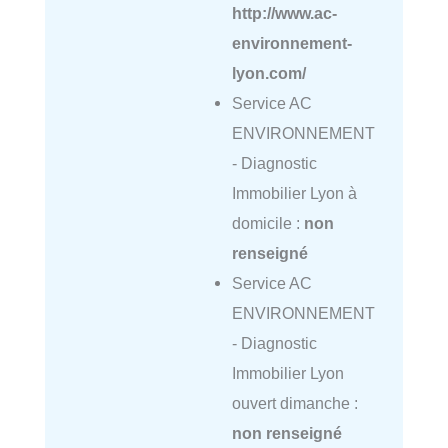
http://www.ac-
environnement-
lyon.com/
Service AC
ENVIRONNEMENT
- Diagnostic
Immobilier Lyon à
domicile :
non
renseigné
Service AC
ENVIRONNEMENT
- Diagnostic
Immobilier Lyon
ouvert dimanche :
non renseigné