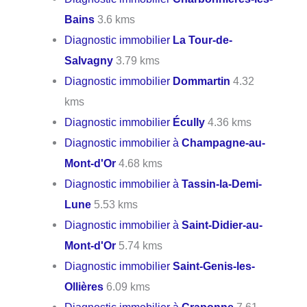
Bains
3.6 kms
Diagnostic immobilier
La Tour-de-
Salvagny
3.79 kms
Diagnostic immobilier
Dommartin
4.32
kms
Diagnostic immobilier
Écully
4.36 kms
Diagnostic immobilier à
Champagne-au-
Mont-d'Or
4.68 kms
Diagnostic immobilier à
Tassin-la-Demi-
Lune
5.53 kms
Diagnostic immobilier à
Saint-Didier-au-
Mont-d'Or
5.74 kms
Diagnostic immobilier
Saint-Genis-les-
Ollières
6.09 kms