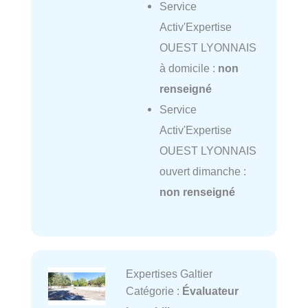
Service
Activ'Expertise
OUEST LYONNAIS
à domicile :
non
renseigné
Service
Activ'Expertise
OUEST LYONNAIS
ouvert dimanche :
non renseigné
Expertises Galtier
Catégorie :
Évaluateur