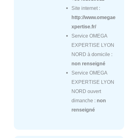
Site internet :
http://www.omegae
xpertise.fr/
Service OMEGA
EXPERTISE LYON
NORD à domicile :
non renseigné
Service OMEGA
EXPERTISE LYON
NORD ouvert
dimanche :
non
renseigné