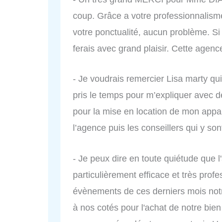
coup. Grâce a votre professionnalisme, 
votre ponctualité, aucun problème. Si 
ferais avec grand plaisir. Cette agen
- Je voudrais remercier Lisa marty qui 
pris le temps pour m’expliquer avec dé
pour la mise en location de mon app
l’agence puis les conseillers qui y son
- Je peux dire en toute quiétude que l
particulièrement efficace et très prof
évènements de ces derniers mois notr
à nos cotés pour l'achat de notre b