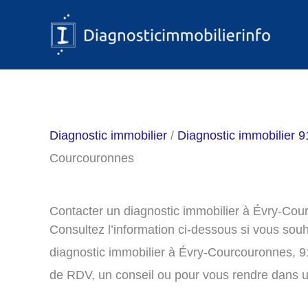
Aller
au
contenu
Diagnostic immobilier
/
Diagnostic immobilier 
Courcouronnes
Contacter un diagnostic immobilier à Évry-Co
Consultez l’information ci-dessous si vous sou
diagnostic immobilier à Évry-Courcouronnes, 9
de RDV, un conseil ou pour vous rendre dans u