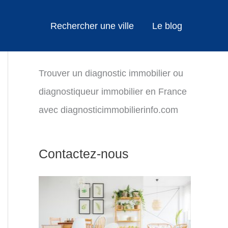
Rechercher une ville
Le blog
Trouver un diagnostic immobilier ou
diagnostiqueur immobilier en France
avec diagnosticimmobilierinfo.com
Contactez-nous