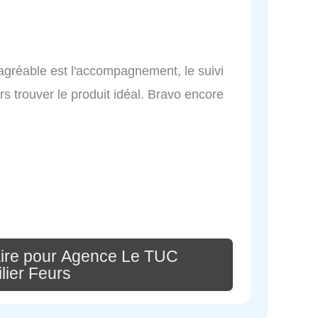
gréable est l'accompagnement, le suivi
rs trouver le produit idéal. Bravo encore
ire pour Agence Le TUC
lier Feurs