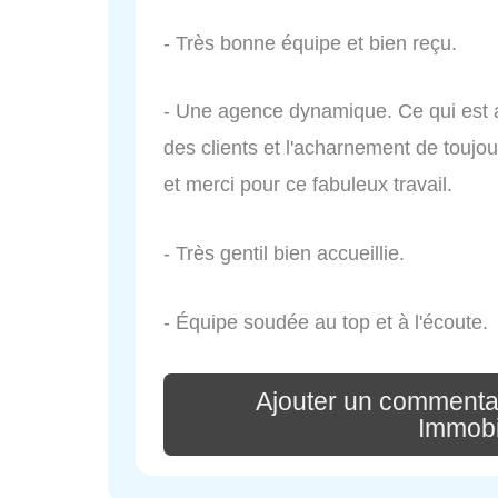
- Très bonne équipe et bien reçu.
- Une agence dynamique. Ce qui est a
des clients et l'acharnement de toujou
et merci pour ce fabuleux travail.
- Très gentil bien accueillie.
- Équipe soudée au top et à l'écoute.
Ajouter un commenta
Immobi