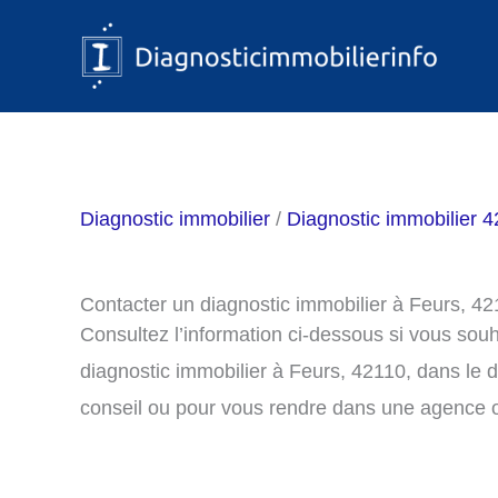
Aller
au
contenu
Diagnostic immobilier
/
Diagnostic immobilier 42
Contacter un diagnostic immobilier à Feurs, 4
Consultez l’information ci-dessous si vous sou
diagnostic immobilier à Feurs, 42110, dans le
conseil ou pour vous rendre dans une agence o