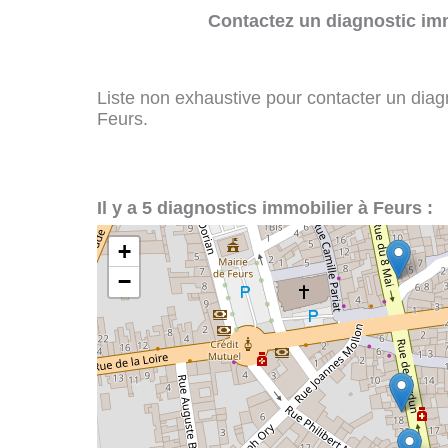
Contactez un diagnostic imm
Liste non exhaustive pour contacter un diagno
Feurs.
Il y a 5 diagnostics immobilier à Feurs :
+
−