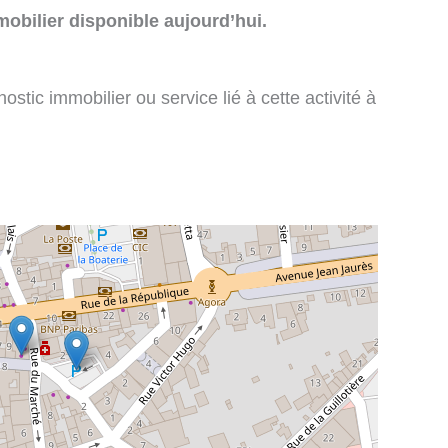
obilier disponible aujourd’hui.
stic immobilier ou service lié à cette activité à