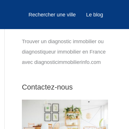
Rechercher une ville
Le blog
Trouver un diagnostic immobilier ou
diagnostiqueur immobilier en France
avec diagnosticimmobilierinfo.com
Contactez-nous