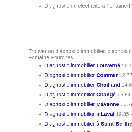
Diagnostic du électricité à Fontaine
Trouver un diagnostic immobilier, diagnostiq
Fontaine-Fourches
Diagnostic immobilier
Louverné
12.1
Diagnostic immobilier
Commer
12.7
Diagnostic immobilier
Chailland
14.6
Diagnostic immobilier
Changé
15.54
Diagnostic immobilier
Mayenne
15.7
Diagnostic immobilier à
Laval
19.35 
Diagnostic immobilier à
Saint-Berth