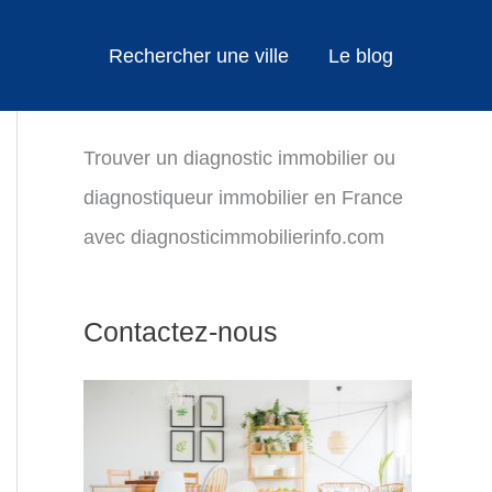
Rechercher une ville
Le blog
Trouver un diagnostic immobilier ou
diagnostiqueur immobilier en France
avec diagnosticimmobilierinfo.com
Contactez-nous