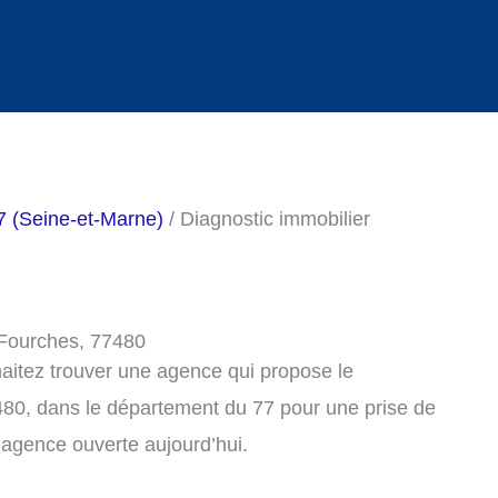
7 (Seine-et-Marne)
/ Diagnostic immobilier
-Fourches, 77480
haitez trouver une agence qui propose le
480, dans le département du 77 pour une prise de
agence ouverte aujourd’hui.