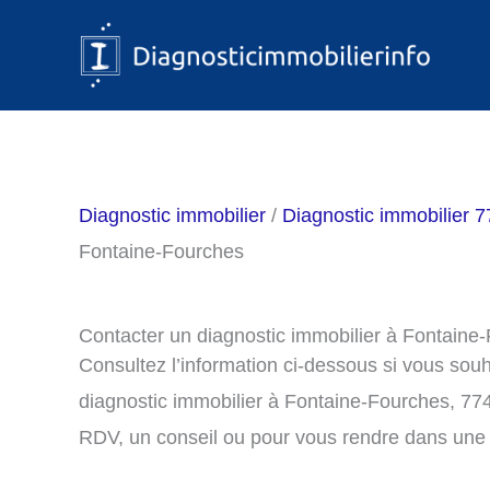
Aller
au
contenu
Diagnostic immobilier
/
Diagnostic immobilier 7
Fontaine-Fourches
Contacter un diagnostic immobilier à Fontaine
Consultez l’information ci-dessous si vous sou
diagnostic immobilier à Fontaine-Fourches, 77
RDV, un conseil ou pour vous rendre dans une 