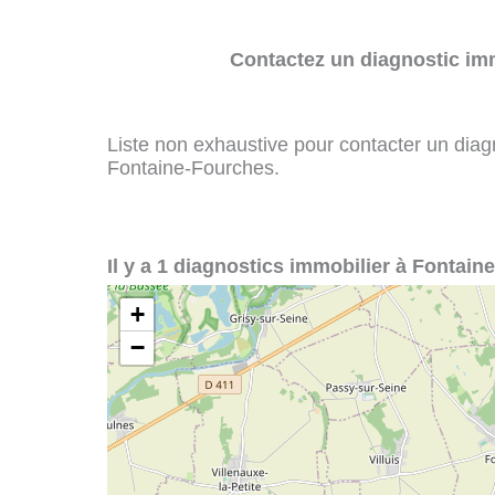
Contactez un diagnostic imm
Liste non exhaustive pour contacter un diagno
Fontaine-Fourches.
Il y a 1 diagnostics immobilier à Fontain
+
−