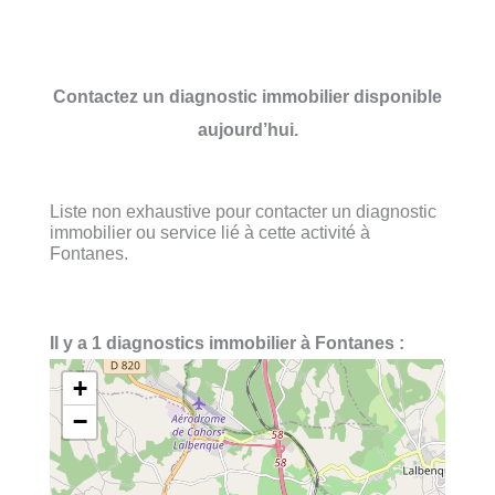
Contactez un diagnostic immobilier disponible
aujourd’hui.
Liste non exhaustive pour contacter un diagnostic
immobilier ou service lié à cette activité à
Fontanes.
Il y a 1 diagnostics immobilier à Fontanes :
+
−