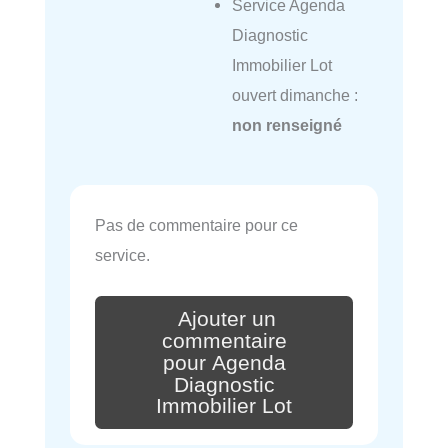
Service Agenda
Diagnostic
Immobilier Lot
ouvert dimanche :
non renseigné
Pas de commentaire pour ce
service.
Ajouter un
commentaire
pour Agenda
Diagnostic
Immobilier Lot