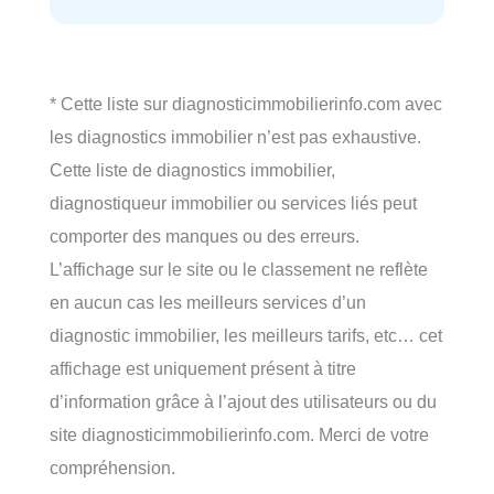
* Cette liste sur diagnosticimmobilierinfo.com avec
les diagnostics immobilier n’est pas exhaustive.
Cette liste de diagnostics immobilier,
diagnostiqueur immobilier ou services liés peut
comporter des manques ou des erreurs.
L’affichage sur le site ou le classement ne reflète
en aucun cas les meilleurs services d’un
diagnostic immobilier, les meilleurs tarifs, etc… cet
affichage est uniquement présent à titre
d’information grâce à l’ajout des utilisateurs ou du
site diagnosticimmobilierinfo.com. Merci de votre
compréhension.