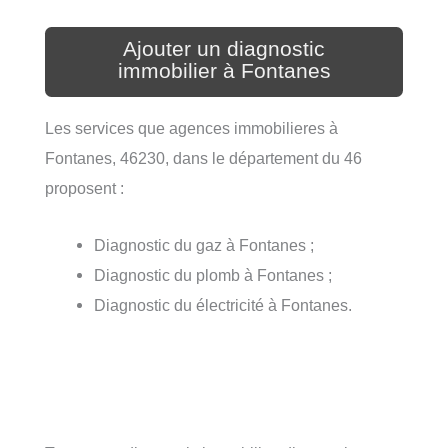
Ajouter un diagnostic
immobilier à Fontanes
Les services que agences immobilieres à
Fontanes, 46230, dans le département du 46
proposent :
Diagnostic du gaz à Fontanes ;
Diagnostic du plomb à Fontanes ;
Diagnostic du électricité à Fontanes.