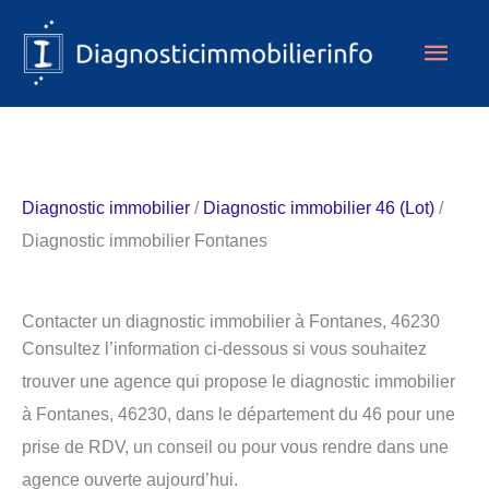
Aller
Men
au
contenu
princ
Diagnostic immobilier
/
Diagnostic immobilier 46 (Lot)
/
Diagnostic immobilier Fontanes
Contacter un diagnostic immobilier à Fontanes, 46230
Consultez l’information ci-dessous si vous souhaitez
trouver une agence qui propose le diagnostic immobilier
à Fontanes, 46230, dans le département du 46 pour une
prise de RDV, un conseil ou pour vous rendre dans une
agence ouverte aujourd’hui.