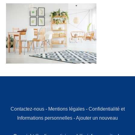
Contactez-nous
-
Mentions légales
-
Confidentialité et
Informations personnelles
-
Ajouter un nouveau