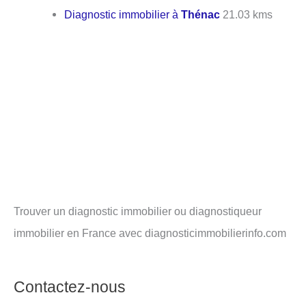
Diagnostic immobilier à
Thénac
21.03 kms
Trouver un diagnostic immobilier ou diagnostiqueur
immobilier en France avec diagnosticimmobilierinfo.com
Contactez-nous