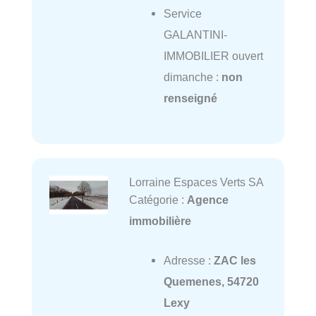
Service
GALANTINI-
IMMOBILIER ouvert
dimanche :
non
renseigné
Lorraine Espaces Verts SA
Catégorie :
Agence
immobilière
Adresse :
ZAC les
Quemenes, 54720
Lexy