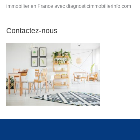
immobilier en France avec diagnosticimmobilierinfo.com
Contactez-nous