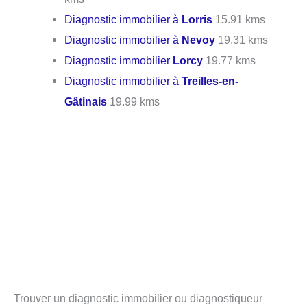
Diagnostic immobilier à
Lorris
15.91 kms
Diagnostic immobilier à
Nevoy
19.31 kms
Diagnostic immobilier
Lorcy
19.77 kms
Diagnostic immobilier à
Treilles-en-
Gâtinais
19.99 kms
Trouver un diagnostic immobilier ou diagnostiqueur