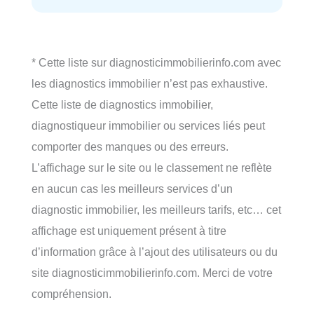
* Cette liste sur diagnosticimmobilierinfo.com avec
les diagnostics immobilier n’est pas exhaustive.
Cette liste de diagnostics immobilier,
diagnostiqueur immobilier ou services liés peut
comporter des manques ou des erreurs.
L’affichage sur le site ou le classement ne reflète
en aucun cas les meilleurs services d’un
diagnostic immobilier, les meilleurs tarifs, etc… cet
affichage est uniquement présent à titre
d’information grâce à l’ajout des utilisateurs ou du
site diagnosticimmobilierinfo.com. Merci de votre
compréhension.