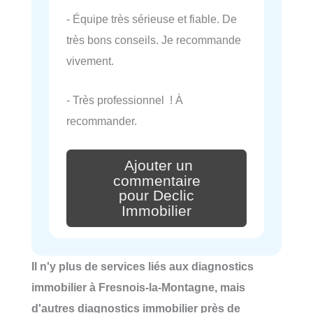
- Équipe très sérieuse et fiable. De
très bons conseils. Je recommande
vivement.
- Très professionnel ! À
recommander.
Ajouter un
commentaire
pour Declic
Immobilier
Il n'y plus de services liés aux diagnostics
immobilier à Fresnois-la-Montagne, mais
d'autres diagnostics immobilier près de