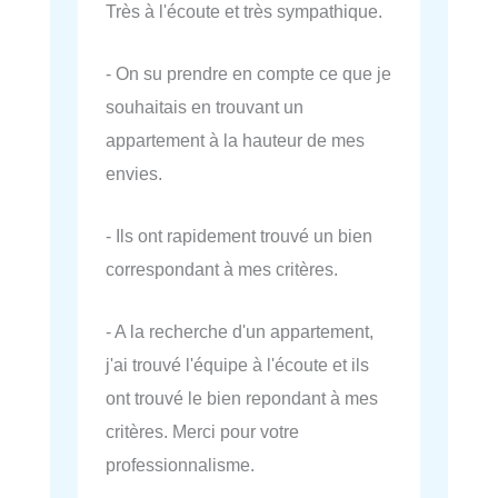
Très à l'écoute et très sympathique.
- On su prendre en compte ce que je
souhaitais en trouvant un
appartement à la hauteur de mes
envies.
- Ils ont rapidement trouvé un bien
correspondant à mes critères.
- A la recherche d'un appartement,
j'ai trouvé l'équipe à l'écoute et ils
ont trouvé le bien repondant à mes
critères. Merci pour votre
professionnalisme.