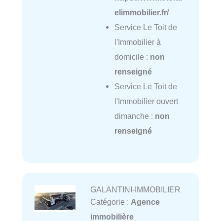
elimmobilier.fr/
Service Le Toit de
l'Immobilier à
domicile :
non
renseigné
Service Le Toit de
l'Immobilier ouvert
dimanche :
non
renseigné
GALANTINI-IMMOBILIER
Catégorie :
Agence
immobilière