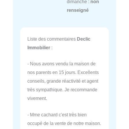
dimanche :
non
renseigné
Liste des commentaires
Declic
Immobilier
:
- Nous avons vendu la maison de
nos parents en 15 jours. Excellents
conseils, grande réactivité et agent
très sympathique. Je recommande
vivement.
- Mme cachard c'est très bien
occupé de la vente de notre maison.