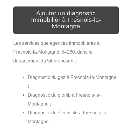
Ajouter un diagnostic
immobilier à Fresnois-la-
Montagne
Les services que agences immobilieres à
Fresnois-la-Montagne, 54260, dans le
département du 54 proposent :
Diagnostic du gaz à Fresnois-la-Montagne
;
Diagnostic du plomb à Fresnois-la-
Montagne ;
Diagnostic du électricité à Fresnois-la-
Montagne.