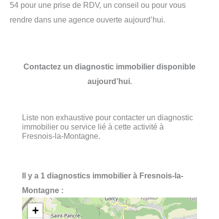
54 pour une prise de RDV, un conseil ou pour vous
rendre dans une agence ouverte aujourd’hui.
Contactez un diagnostic immobilier disponible
aujourd’hui.
Liste non exhaustive pour contacter un diagnostic
immobilier ou service lié à cette activité à
Fresnois-la-Montagne.
Il y a 1 diagnostics immobilier à Fresnois-la-
Montagne :
+