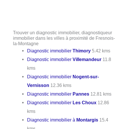
Trouver un diagnostic immobilier, diagnostiqueur
immobilier dans les villes à proximité de Fresnois-
la-Montagne
Diagnostic immobilier
Thimory
5.42 kms
Diagnostic immobilier
Villemandeur
11.8
kms
Diagnostic immobilier
Nogent-sur-
Vernisson
12.36 kms
Diagnostic immobilier
Pannes
12.81 kms
Diagnostic immobilier
Les Choux
12.86
kms
Diagnostic immobilier à
Montargis
15.4
kms