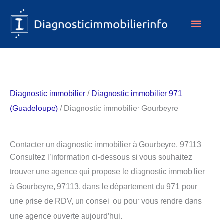
Aller
Men
au
contenu
princ
Diagnostic immobilier
/
Diagnostic immobilier 971
(Guadeloupe)
/ Diagnostic immobilier Gourbeyre
Contacter un diagnostic immobilier à Gourbeyre, 97113
Consultez l’information ci-dessous si vous souhaitez
trouver une agence qui propose le diagnostic immobilier
à Gourbeyre, 97113, dans le département du 971 pour
une prise de RDV, un conseil ou pour vous rendre dans
une agence ouverte aujourd’hui.