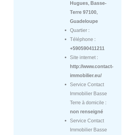
Hugues, Basse-
Terre 97100,
Guadeloupe
Quartier :
Téléphone :
+590590411211
Site internet :
http://www.contact-
immobilier.eu/
Service Contact
Immobilier Basse
Terre à domicile :
non renseigné
Service Contact
Immobilier Basse