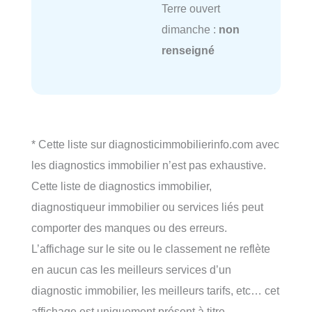
Terre ouvert
dimanche :
non
renseigné
* Cette liste sur diagnosticimmobilierinfo.com avec
les diagnostics immobilier n’est pas exhaustive.
Cette liste de diagnostics immobilier,
diagnostiqueur immobilier ou services liés peut
comporter des manques ou des erreurs.
L’affichage sur le site ou le classement ne reflète
en aucun cas les meilleurs services d’un
diagnostic immobilier, les meilleurs tarifs, etc… cet
affichage est uniquement présent à titre