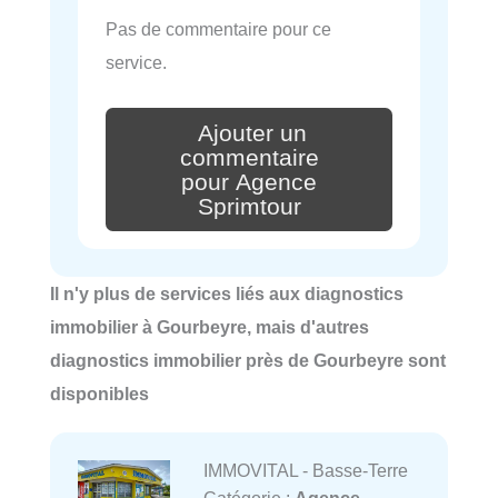
Pas de commentaire pour ce
service.
Ajouter un
commentaire
pour Agence
Sprimtour
Il n'y plus de services liés aux diagnostics
immobilier à Gourbeyre, mais d'autres
diagnostics immobilier près de Gourbeyre sont
disponibles
IMMOVITAL - Basse-Terre