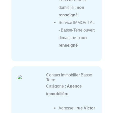
domicile :
non
renseigné
Service IMMOVITAL
- Basse-Terre ouvert
dimanche :
non
renseigné
Contact Immobilier Basse
Terre
Catégorie :
Agence
immobilière
Adresse :
rue Victor