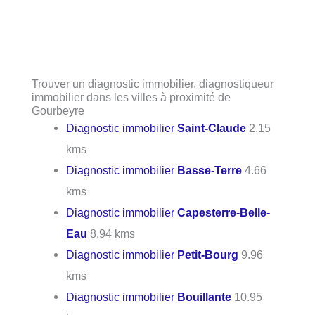
Trouver un diagnostic immobilier, diagnostiqueur
immobilier dans les villes à proximité de
Gourbeyre
Diagnostic immobilier
Saint-Claude
2.15
kms
Diagnostic immobilier
Basse-Terre
4.66
kms
Diagnostic immobilier
Capesterre-Belle-
Eau
8.94 kms
Diagnostic immobilier
Petit-Bourg
9.96
kms
Diagnostic immobilier
Bouillante
10.95