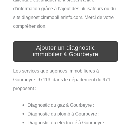
d’information grâce à l’ajout des utilisateurs ou du
site diagnosticimmobilierinfo.com. Merci de votre
compréhension.
Ajouter un diagnostic
immobilier à Gourbeyre
Les services que agences immobilieres à
Gourbeyre, 97113, dans le département du 971
proposent :
Diagnostic du gaz à Gourbeyre ;
Diagnostic du plomb à Gourbeyre ;
Diagnostic du électricité à Gourbeyre.