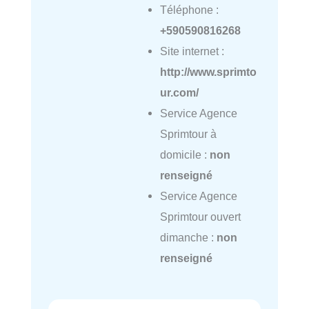
Téléphone :
+590590816268
Site internet :
http://www.sprimto
ur.com/
Service Agence
Sprimtour à
domicile :
non
renseigné
Service Agence
Sprimtour ouvert
dimanche :
non
renseigné