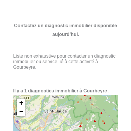
Contactez un diagnostic immobilier disponible
aujourd’hui.
Liste non exhaustive pour contacter un diagnostic
immobilier ou service lié à cette activité à
Gourbeyre.
Il y a 1 diagnostics immobilier à Gourbeyre :
+
−