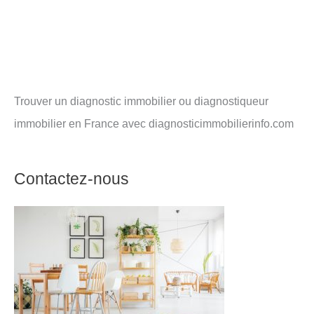
Trouver un diagnostic immobilier ou diagnostiqueur
immobilier en France avec diagnosticimmobilierinfo.com
Contactez-nous