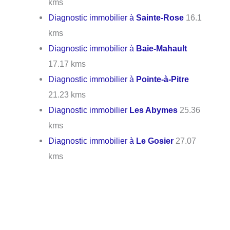
kms
Diagnostic immobilier à
Sainte-Rose
16.1
kms
Diagnostic immobilier à
Baie-Mahault
17.17 kms
Diagnostic immobilier à
Pointe-à-Pitre
21.23 kms
Diagnostic immobilier
Les Abymes
25.36
kms
Diagnostic immobilier à
Le Gosier
27.07
kms