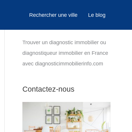
Rechercher une ville
Le blog
Trouver un diagnostic immobilier ou
diagnostiqueur immobilier en France
avec diagnosticimmobilierinfo.com
Contactez-nous