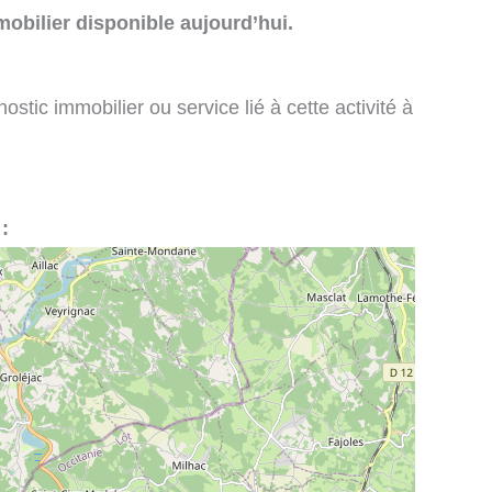
obilier disponible aujourd’hui.
stic immobilier ou service lié à cette activité à
: