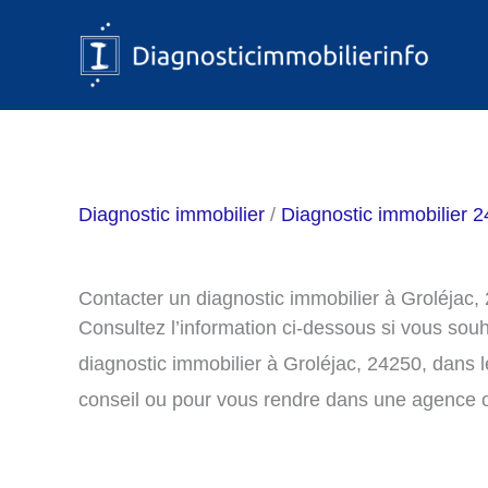
Aller
au
contenu
Diagnostic immobilier
/
Diagnostic immobilier 
Contacter un diagnostic immobilier à Groléjac,
Consultez l’information ci-dessous si vous sou
diagnostic immobilier à Groléjac, 24250, dans
conseil ou pour vous rendre dans une agence o