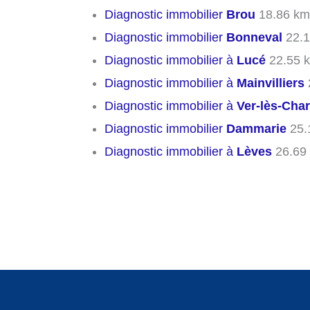
Diagnostic immobilier
Brou
18.86 km
Diagnostic immobilier
Bonneval
22.1
Diagnostic immobilier à
Lucé
22.55 
Diagnostic immobilier à
Mainvilliers
Diagnostic immobilier à
Ver-lès-Char
Diagnostic immobilier
Dammarie
25.
Diagnostic immobilier à
Lèves
26.69