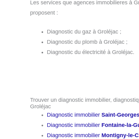
Les services que agences immobilieres à Gr
proposent :
Diagnostic du gaz à Groléjac ;
Diagnostic du plomb à Groléjac ;
Diagnostic du électricité à Groléjac.
Trouver un diagnostic immobilier, diagnostiq
Groléjac
Diagnostic immobilier
Saint-Georges
Diagnostic immobilier
Fontaine-la-
Diagnostic immobilier
Montigny-le-C