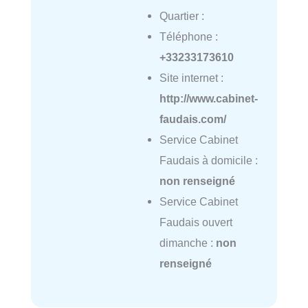
Quartier :
Téléphone :
+33233173610
Site internet :
http://www.cabinet-
faudais.com/
Service Cabinet
Faudais à domicile :
non renseigné
Service Cabinet
Faudais ouvert
dimanche :
non
renseigné