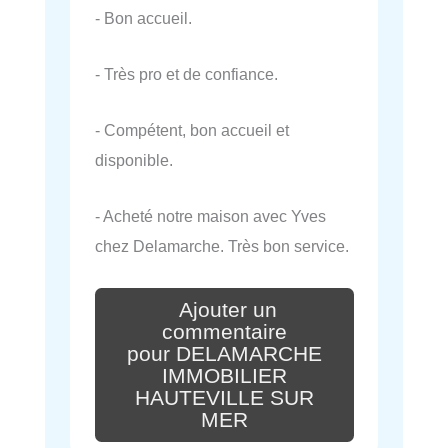
- Bon accueil.
- Très pro et de confiance.
- Compétent, bon accueil et
disponible.
- Acheté notre maison avec Yves
chez Delamarche. Très bon service.
Ajouter un
commentaire
pour DELAMARCHE
IMMOBILIER
HAUTEVILLE SUR
MER