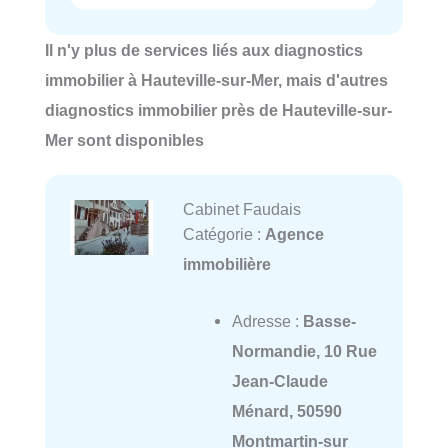
Il n'y plus de services liés aux diagnostics
immobilier à Hauteville-sur-Mer, mais d'autres
diagnostics immobilier près de Hauteville-sur-
Mer sont disponibles
Cabinet Faudais
Catégorie :
Agence
immobilière
Adresse :
Basse-
Normandie, 10 Rue
Jean-Claude
Ménard, 50590
Montmartin-sur