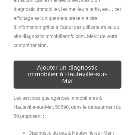
en aucun cas les meilleurs services d’un
diagnostic immobilier, les meilleurs tarifs, etc… cet
affichage est uniquement présent à titre
d’information grâce à l’ajout des utilisateurs ou du
site diagnosticimmobilierinfo.com. Merci de votre
compréhension.
Ajouter un diagnostic
immobilier à Hauteville-sur-
Mer
Les services que agences immobilieres à
Hauteville-sur-Mer, 50590, dans le département du
50 proposent :
Diagnostic du gaz à Hauteville-sur-Mer ;