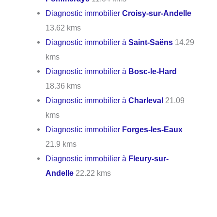
Diagnostic immobilier
Croisy-sur-Andelle
13.62 kms
Diagnostic immobilier à
Saint-Saëns
14.29
kms
Diagnostic immobilier à
Bosc-le-Hard
18.36 kms
Diagnostic immobilier à
Charleval
21.09
kms
Diagnostic immobilier
Forges-les-Eaux
21.9 kms
Diagnostic immobilier à
Fleury-sur-
Andelle
22.22 kms