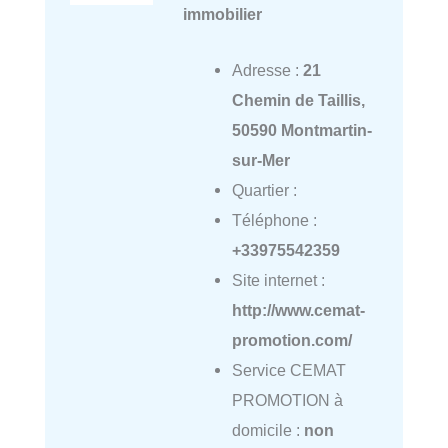
immobilier
Adresse :
21
Chemin de Taillis,
50590 Montmartin-
sur-Mer
Quartier :
Téléphone :
+33975542359
Site internet :
http://www.cemat-
promotion.com/
Service CEMAT
PROMOTION à
domicile :
non