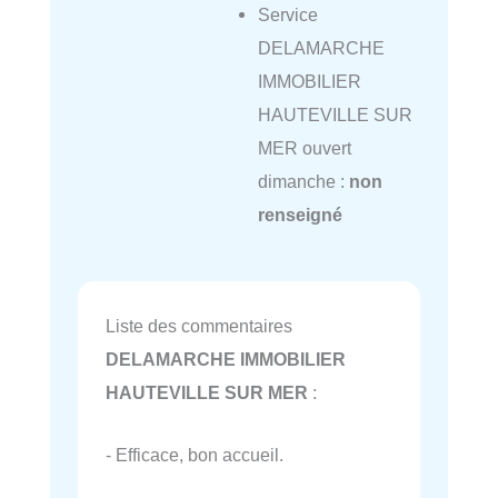
Service
DELAMARCHE
IMMOBILIER
HAUTEVILLE SUR
MER ouvert
dimanche :
non
renseigné
Liste des commentaires
DELAMARCHE IMMOBILIER
HAUTEVILLE SUR MER
:
- Efficace, bon accueil.