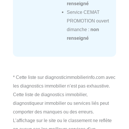
renseigné
Service CEMAT
PROMOTION ouvert
dimanche :
non
renseigné
* Cette liste sur diagnosticimmobilierinfo.com avec
les diagnostics immobilier n’est pas exhaustive.
Cette liste de diagnostics immobilier,
diagnostiqueur immobilier ou services liés peut
comporter des manques ou des erreurs.
L’affichage sur le site ou le classement ne reflète