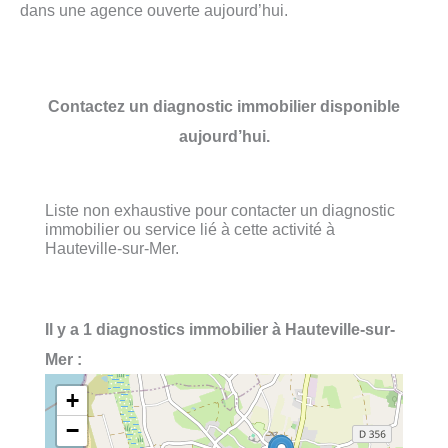
dans une agence ouverte aujourd’hui.
Contactez un diagnostic immobilier disponible
aujourd’hui.
Liste non exhaustive pour contacter un diagnostic
immobilier ou service lié à cette activité à
Hauteville-sur-Mer.
Il y a 1 diagnostics immobilier à Hauteville-sur-
Mer :
+
−