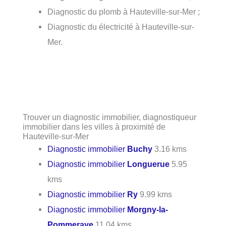
Diagnostic du plomb à Hauteville-sur-Mer ;
Diagnostic du électricité à Hauteville-sur-
Mer.
Trouver un diagnostic immobilier, diagnostiqueur
immobilier dans les villes à proximité de
Hauteville-sur-Mer
Diagnostic immobilier
Buchy
3.16 kms
Diagnostic immobilier
Longuerue
5.95
kms
Diagnostic immobilier
Ry
9.99 kms
Diagnostic immobilier
Morgny-la-
Pommeraye
11.04 kms