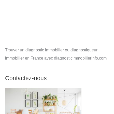
Trouver un diagnostic immobilier ou diagnostiqueur
immobilier en France avec diagnosticimmobilierinfo.com
Contactez-nous