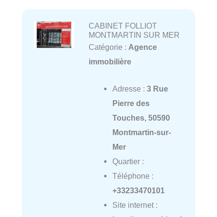
CABINET FOLLIOT
MONTMARTIN SUR MER
Catégorie :
Agence
immobilière
Adresse :
3 Rue
Pierre des
Touches, 50590
Montmartin-sur-
Mer
Quartier :
Téléphone :
+33233470101
Site internet :