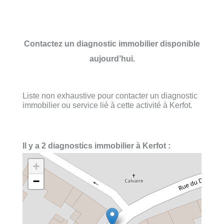
Contactez un diagnostic immobilier disponible
aujourd’hui.
Liste non exhaustive pour contacter un diagnostic
immobilier ou service lié à cette activité à Kerfot.
Il y a 2 diagnostics immobilier à Kerfot :
+
−