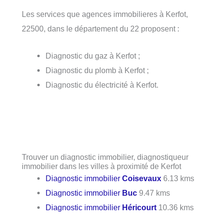
Les services que agences immobilieres à Kerfot,
22500, dans le département du 22 proposent :
Diagnostic du gaz à Kerfot ;
Diagnostic du plomb à Kerfot ;
Diagnostic du électricité à Kerfot.
Trouver un diagnostic immobilier, diagnostiqueur
immobilier dans les villes à proximité de Kerfot
Diagnostic immobilier
Coisevaux
6.13 kms
Diagnostic immobilier
Buc
9.47 kms
Diagnostic immobilier
Héricourt
10.36 kms