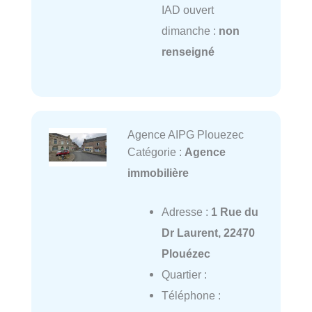
IAD ouvert
dimanche :
non
renseigné
Agence AIPG Plouezec
Catégorie :
Agence
immobilière
Adresse :
1 Rue du
Dr Laurent, 22470
Plouézec
Quartier :
Téléphone :