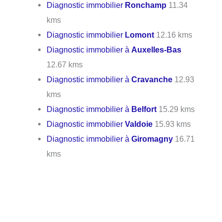
Diagnostic immobilier
Ronchamp
11.34
kms
Diagnostic immobilier
Lomont
12.16 kms
Diagnostic immobilier à
Auxelles-Bas
12.67 kms
Diagnostic immobilier à
Cravanche
12.93
kms
Diagnostic immobilier à
Belfort
15.29 kms
Diagnostic immobilier
Valdoie
15.93 kms
Diagnostic immobilier à
Giromagny
16.71
kms