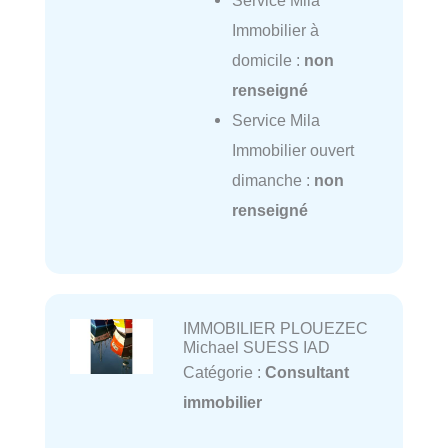
Immobilier à
domicile :
non
renseigné
Service Mila
Immobilier ouvert
dimanche :
non
renseigné
IMMOBILIER PLOUEZEC
Michael SUESS IAD
Catégorie :
Consultant
immobilier