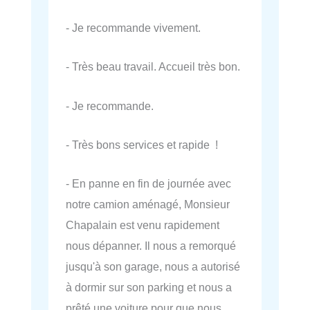
- Je recommande vivement.
- Très beau travail. Accueil très bon.
- Je recommande.
- Très bons services et rapide !
- En panne en fin de journée avec
notre camion aménagé, Monsieur
Chapalain est venu rapidement
nous dépanner. Il nous a remorqué
jusqu'à son garage, nous a autorisé
à dormir sur son parking et nous a
prêté une voiture pour que nous