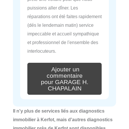
puissions aller dîner. Les
réparations ont été faites rapidement
(dés le lendemain matin) service
impeccable et accueil sympathique
et professionnel de l'ensemble des
interlocuteurs.
Ajouter un
commentaire
pour GARAGE H.
CHAPALAIN
Il n'y plus de services liés aux diagnostics
immobilier à Kerfot, mais d'autres diagnostics
immobilier près de Kerfot sont disponibles