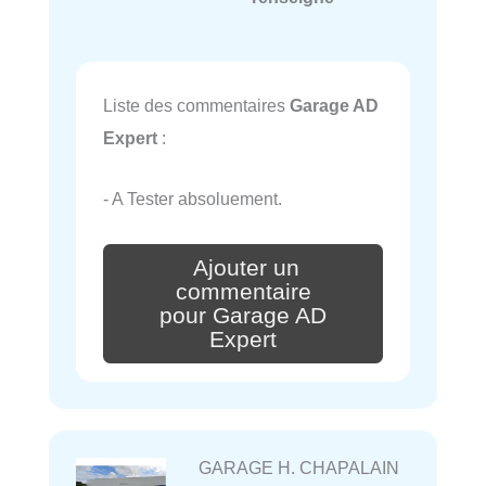
Liste des commentaires
Garage AD
Expert
:
- A Tester absoluement.
Ajouter un
commentaire
pour Garage AD
Expert
GARAGE H. CHAPALAIN