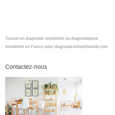
Trouver un diagnostic immobilier ou diagnostiqueur
immobilier en France avec diagnosticimmobilierinfo.com
Contactez-nous