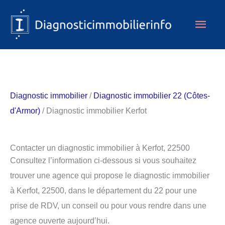
Aller
Men
au
contenu
princ
Diagnostic immobilier
/
Diagnostic immobilier 22 (Côtes-
d'Armor)
/ Diagnostic immobilier Kerfot
Contacter un diagnostic immobilier à Kerfot, 22500
Consultez l’information ci-dessous si vous souhaitez
trouver une agence qui propose le diagnostic immobilier
à Kerfot, 22500, dans le département du 22 pour une
prise de RDV, un conseil ou pour vous rendre dans une
agence ouverte aujourd’hui.