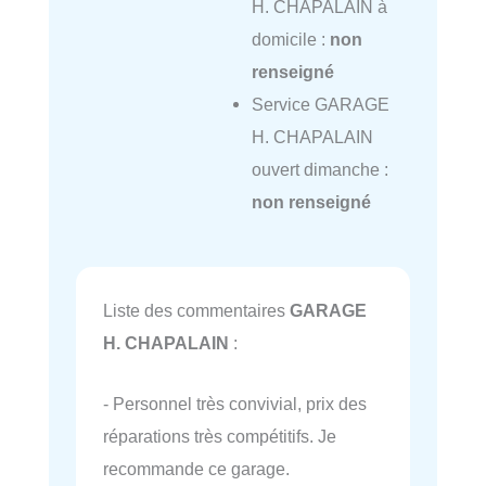
H. CHAPALAIN à
domicile :
non
renseigné
Service GARAGE
H. CHAPALAIN
ouvert dimanche :
non renseigné
Liste des commentaires
GARAGE
H. CHAPALAIN
:
- Personnel très convivial, prix des
réparations très compétitifs. Je
recommande ce garage.