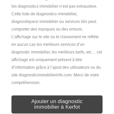
les diagnostics immobilier n’est pas exhaustive.
Cette liste de diagnostics immobilier,
diagnostiqueur immobilier ou services liés peut
comporter des manques ou des erreurs.
L’affichage sur le site ou le classement ne reflète
en aucun cas les meilleurs services d’un
diagnostic immobilier, les meilleurs tarifs, etc… cet
affichage est uniquement présent à titre
d’information grâce à l’ajout des utilisateurs ou du
site diagnosticimmobilierinfo.com. Merci de votre
compréhension.
Ajouter un diagnostic
immobilier à Kerfot