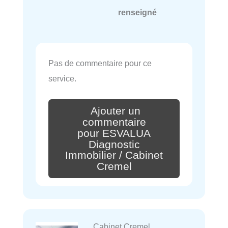
renseigné
Pas de commentaire pour ce
service.
Ajouter un
commentaire
pour ESVALUA
Diagnostic
Immobilier / Cabinet
Cremel
Cabinet Cremel