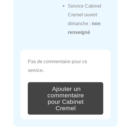
Service Cabinet
Cremel ouvert
dimanche :
non
renseigné
Pas de commentaire pour ce
service.
Ajouter un
commentaire
pour Cabinet
Cremel