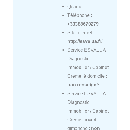
Quartier :
Téléphone :
+33388670279
Site internet :
http://esvalua.fr/
Service ESVALUA
Diagnostic
Immobilier / Cabinet
Cremel à domicile :
non renseigné
Service ESVALUA
Diagnostic
Immobilier / Cabinet
Cremel ouvert
dimanche :
non