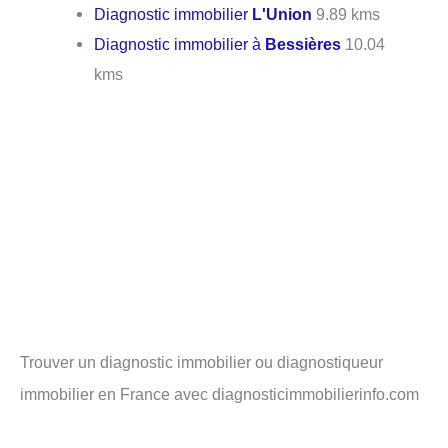
Diagnostic immobilier
L'Union
9.89 kms
Diagnostic immobilier à
Bessières
10.04
kms
Trouver un diagnostic immobilier ou diagnostiqueur
immobilier en France avec diagnosticimmobilierinfo.com