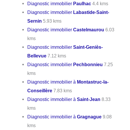
Diagnostic immobilier
Paulhac
4.4 kms
Diagnostic immobilier
Labastide-Saint-
Sernin
5.93 kms
Diagnostic immobilier
Castelmaurou
6.03
kms
Diagnostic immobilier
Saint-Geniès-
Bellevue
7.12 kms
Diagnostic immobilier
Pechbonnieu
7.25
kms
Diagnostic immobilier à
Montastruc-la-
Conseillère
7.83 kms
Diagnostic immobilier à
Saint-Jean
8.33
kms
Diagnostic immobilier à
Gragnague
9.08
kms