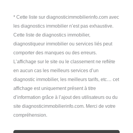
* Cette liste sur diagnosticimmobilierinfo.com avec
les diagnostics immobilier n’est pas exhaustive.
Cette liste de diagnostics immobilier,
diagnostiqueur immobilier ou services liés peut
comporter des manques ou des erreurs.
L’affichage sur le site ou le classement ne reflète
en aucun cas les meilleurs services d’un
diagnostic immobilier, les meilleurs tarifs, etc… cet
affichage est uniquement présent à titre
d’information grâce à l’ajout des utilisateurs ou du
site diagnosticimmobilierinfo.com. Merci de votre
compréhension.