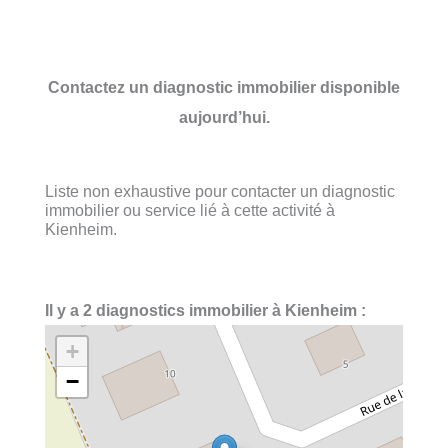
Contactez un diagnostic immobilier disponible
aujourd’hui.
Liste non exhaustive pour contacter un diagnostic
immobilier ou service lié à cette activité à
Kienheim.
Il y a 2 diagnostics immobilier à Kienheim :
+
−