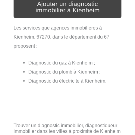
Ajouter un diagnostic
immobilier à Kienheim
Les services que agences immobilieres à
Kienheim, 67270, dans le département du 67
proposent :
Diagnostic du gaz à Kienheim ;
Diagnostic du plomb à Kienheim ;
Diagnostic du électricité à Kienheim.
Trouver un diagnostic immobilier, diagnostiqueur
immobilier dans les villes à proximité de Kienheim