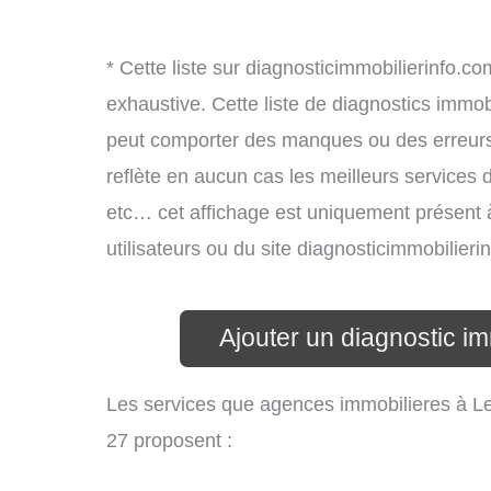
* Cette liste sur diagnosticimmobilierinfo.c
exhaustive. Cette liste de diagnostics immobi
peut comporter des manques ou des erreurs. 
reflète en aucun cas les meilleurs services d’
etc… cet affichage est uniquement présent à 
utilisateurs ou du site diagnosticimmobilier
Ajouter un diagnostic im
Les services que agences immobilieres à Le
27 proposent :