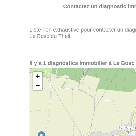
Contactez un diagnostic imm
Liste non exhaustive pour contacter un diagno
Le Bosc du Theil.
Il y a 1 diagnostics immobilier à Le Bosc 
+
−