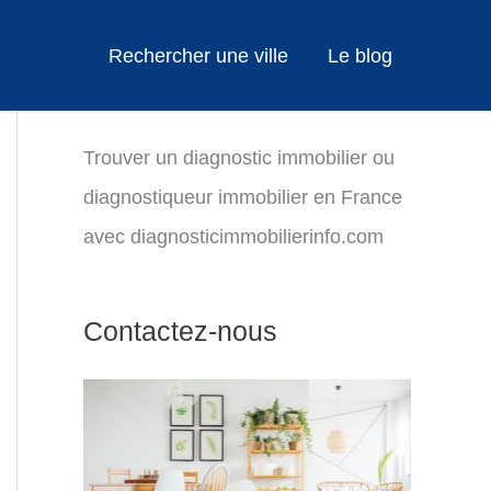
Rechercher une ville
Le blog
Trouver un diagnostic immobilier ou
diagnostiqueur immobilier en France
avec diagnosticimmobilierinfo.com
Contactez-nous