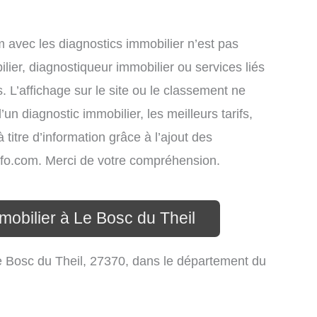
om avec les diagnostics immobilier n’est pas
lier, diagnostiqueur immobilier ou services liés
L’affichage sur le site ou le classement ne
un diagnostic immobilier, les meilleurs tarifs,
titre d’information grâce à l’ajout des
info.com. Merci de votre compréhension.
mobilier à Le Bosc du Theil
 Bosc du Theil, 27370, dans le département du