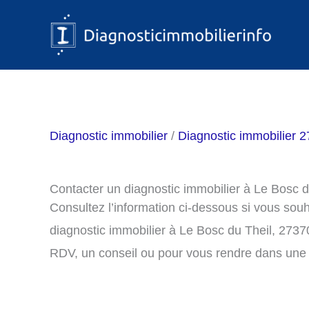
Aller
au
contenu
Diagnostic immobilier
/
Diagnostic immobilier 2
Contacter un diagnostic immobilier à Le Bosc d
Consultez l’information ci-dessous si vous sou
diagnostic immobilier à Le Bosc du Theil, 2737
RDV, un conseil ou pour vous rendre dans une 