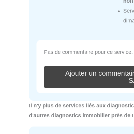
non
Serv
dim
Pas de commentaire pour ce service.
Ajouter un commentair
S
Il n'y plus de services liés aux diagnost
d'autres diagnostics immobilier près de 