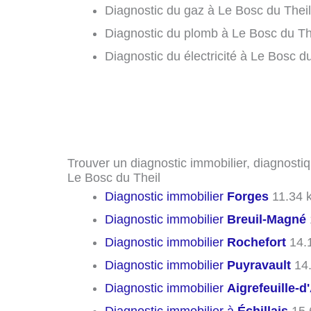
Diagnostic du gaz à Le Bosc du Theil
Diagnostic du plomb à Le Bosc du The
Diagnostic du électricité à Le Bosc d
Trouver un diagnostic immobilier, diagnostiq
Le Bosc du Theil
Diagnostic immobilier
Forges
11.34 
Diagnostic immobilier
Breuil-Magné
Diagnostic immobilier
Rochefort
14.
Diagnostic immobilier
Puyravault
14
Diagnostic immobilier
Aigrefeuille-d