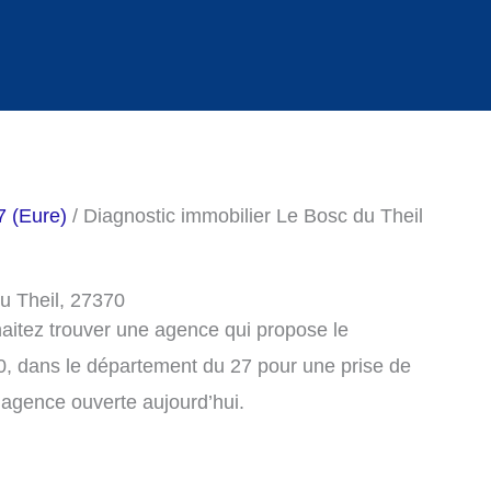
7 (Eure)
/ Diagnostic immobilier Le Bosc du Theil
u Theil, 27370
haitez trouver une agence qui propose le
0, dans le département du 27 pour une prise de
agence ouverte aujourd’hui.