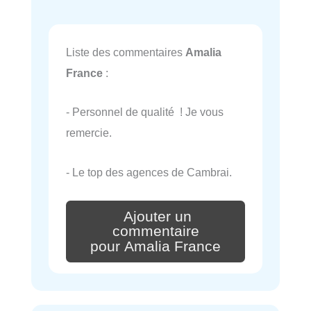
Liste des commentaires
Amalia
France
:
- Personnel de qualité ! Je vous
remercie.
- Le top des agences de Cambrai.
Ajouter un
commentaire
pour Amalia France