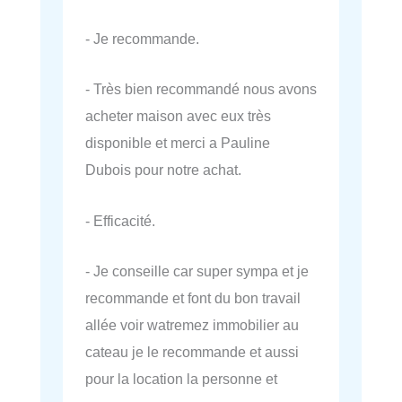
- Je recommande.
- Très bien recommandé nous avons
acheter maison avec eux très
disponible et merci a Pauline
Dubois pour notre achat.
- Efficacité.
- Je conseille car super sympa et je
recommande et font du bon travail
allée voir watremez immobilier au
cateau je le recommande et aussi
pour la location la personne et