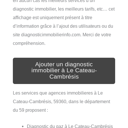
en aucun cas les meilleurs services d’un
diagnostic immobilier, les meilleurs tarifs, etc… cet
affichage est uniquement présent à titre
d’information grâce à l’ajout des utilisateurs ou du
site diagnosticimmobilierinfo.com. Merci de votre
compréhension.
Ajouter un diagnostic
immobilier à Le Cateau-
Cambrésis
Les services que agences immobilieres à Le
Cateau-Cambrésis, 59360, dans le département
du 59 proposent :
Diagnostic du gaz à Le Cateau-Cambrésis