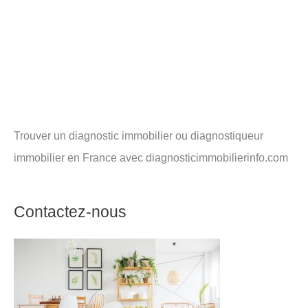
Trouver un diagnostic immobilier ou diagnostiqueur
immobilier en France avec diagnosticimmobilierinfo.com
Contactez-nous