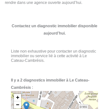
rendre dans une agence ouverte aujourd’hui.
Contactez un diagnostic immobilier disponible
aujourd’hui.
Liste non exhaustive pour contacter un diagnostic
immobilier ou service lié à cette activité à Le
Cateau-Cambrésis.
Il y a 2 diagnostics immobilier à Le Cateau-
Cambrésis :
+
−