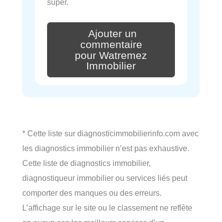
super.
Ajouter un
commentaire
pour Watremez
Immobilier
* Cette liste sur diagnosticimmobilierinfo.com avec
les diagnostics immobilier n’est pas exhaustive.
Cette liste de diagnostics immobilier,
diagnostiqueur immobilier ou services liés peut
comporter des manques ou des erreurs.
L’affichage sur le site ou le classement ne reflète