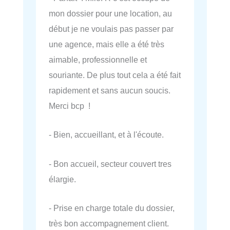
mon dossier pour une location, au
début je ne voulais pas passer par
une agence, mais elle a été très
aimable, professionnelle et
souriante. De plus tout cela a été fait
rapidement et sans aucun soucis.
Merci bcp !
- Bien, accueillant, et à l'écoute.
- Bon accueil, secteur couvert tres
élargie.
- Prise en charge totale du dossier,
très bon accompagnement client.