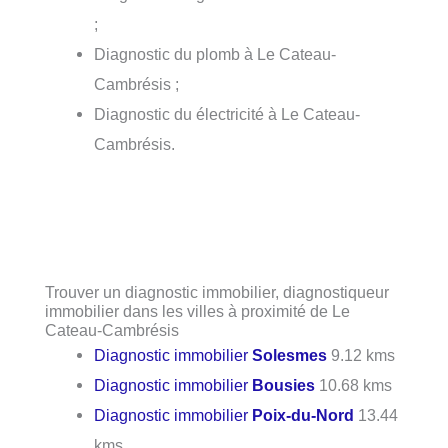
;
Diagnostic du plomb à Le Cateau-
Cambrésis ;
Diagnostic du électricité à Le Cateau-
Cambrésis.
Trouver un diagnostic immobilier, diagnostiqueur
immobilier dans les villes à proximité de Le
Cateau-Cambrésis
Diagnostic immobilier
Solesmes
9.12 kms
Diagnostic immobilier
Bousies
10.68 kms
Diagnostic immobilier
Poix-du-Nord
13.44
kms