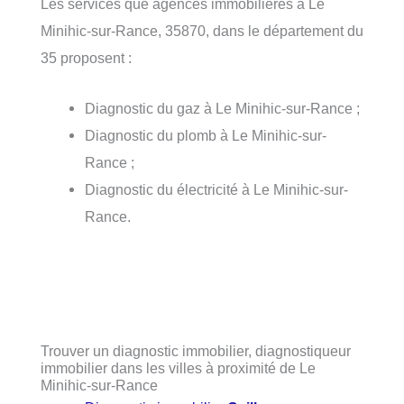
Les services que agences immobilieres à Le
Minihic-sur-Rance, 35870, dans le département du
35 proposent :
Diagnostic du gaz à Le Minihic-sur-Rance ;
Diagnostic du plomb à Le Minihic-sur-
Rance ;
Diagnostic du électricité à Le Minihic-sur-
Rance.
Trouver un diagnostic immobilier, diagnostiqueur
immobilier dans les villes à proximité de Le
Minihic-sur-Rance