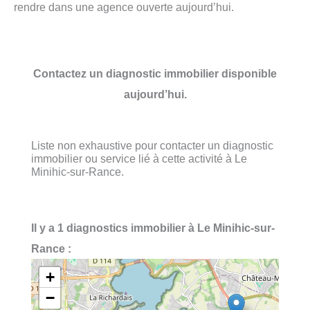
rendre dans une agence ouverte aujourd’hui.
Contactez un diagnostic immobilier disponible
aujourd’hui.
Liste non exhaustive pour contacter un diagnostic
immobilier ou service lié à cette activité à Le
Minihic-sur-Rance.
Il y a 1 diagnostics immobilier à Le Minihic-sur-
Rance :
+
−