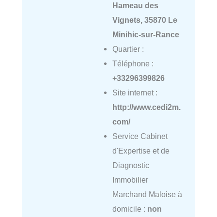
Hameau des
Vignets, 35870 Le
Minihic-sur-Rance
Quartier :
Téléphone :
+33296399826
Site internet :
http://www.cedi2m.
com/
Service Cabinet
d'Expertise et de
Diagnostic
Immobilier
Marchand Maloise à
domicile :
non