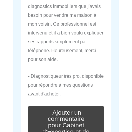
diagnostics immobiliers que j'avais
besoin pour vendre ma maison à
mon voisin. Ce professionnel est
intervenu et il a bien voulu expliquer
ses rapports simplement par
téléphone. Heureusement, merci
pour son aide.
- Diagnostiqueur très pro, disponible
pour répondre à mes questions
avant d'acheter.
Ajouter un
commentaire
pour Cabinet
d'Expertise et de