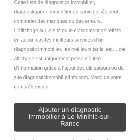
Cette liste de diagnostics immobilier,
diagnostiqueur immobilier ou services liés peut
comporter des manques ou des erreurs.
L’affichage sur le site ou le classement ne reflète
en aucun cas les meilleurs services d’un
diagnostic immobilier, les meilleurs tarifs, etc… cet
affichage est uniquement présent à titre
d’information grâce à l’ajout des utilisateurs ou du
site diagnosticimmobilierinfo.com. Merci de votre
compréhension.
Ajouter un diagnostic
immobilier à Le Minihic-sur-
Rance