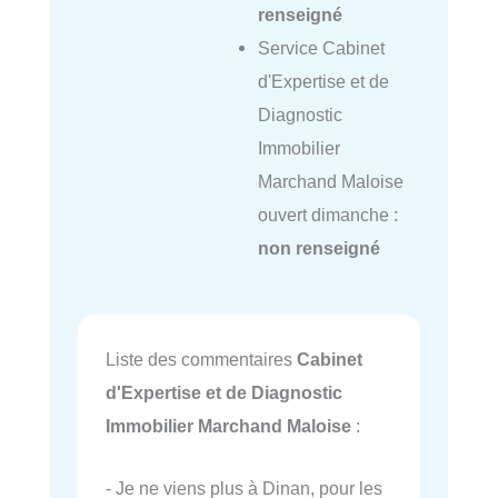
renseigné
Service Cabinet
d'Expertise et de
Diagnostic
Immobilier
Marchand Maloise
ouvert dimanche :
non renseigné
Liste des commentaires
Cabinet
d'Expertise et de Diagnostic
Immobilier Marchand Maloise
:
- Je ne viens plus à Dinan, pour les