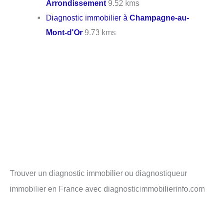
Arrondissement
9.52 kms
Diagnostic immobilier à
Champagne-au-
Mont-d'Or
9.73 kms
Trouver un diagnostic immobilier ou diagnostiqueur
immobilier en France avec diagnosticimmobilierinfo.com