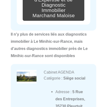
Diagnostic
Immobilier
Marchand Maloise
Il n'y plus de services liés aux diagnostics
immobilier à Le Minihic-sur-Rance, mais
d'autres diagnostics immobilier près de Le
Minihic-sur-Rance sont disponibles
Cabinet AGENDA
Catégorie :
Siège social
Adresse :
5 Rue
des Entreprises,
35730 Pleurtuit