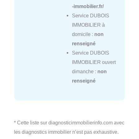
-immobilier.fr/
Service DUBOIS
IMMOBILIER à
domicile :
non
renseigné
Service DUBOIS
IMMOBILIER ouvert
dimanche :
non
renseigné
* Cette liste sur diagnosticimmobilierinfo.com avec
les diagnostics immobilier n’est pas exhaustive.