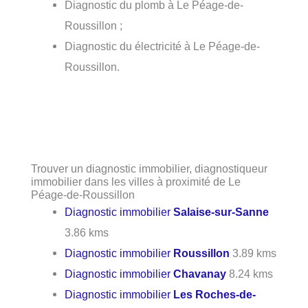
Diagnostic du plomb à Le Péage-de-
Roussillon ;
Diagnostic du électricité à Le Péage-de-
Roussillon.
Trouver un diagnostic immobilier, diagnostiqueur
immobilier dans les villes à proximité de Le
Péage-de-Roussillon
Diagnostic immobilier
Salaise-sur-Sanne
3.86 kms
Diagnostic immobilier
Roussillon
3.89 kms
Diagnostic immobilier
Chavanay
8.24 kms
Diagnostic immobilier
Les Roches-de-