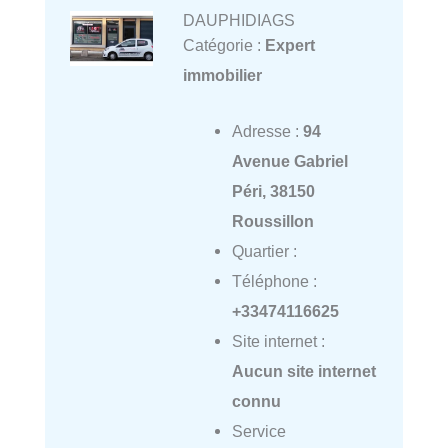
DAUPHIDIAGS
Catégorie :
Expert
immobilier
Adresse :
94
Avenue Gabriel
Péri, 38150
Roussillon
Quartier :
Téléphone :
+33474116625
Site internet :
Aucun site internet
connu
Service