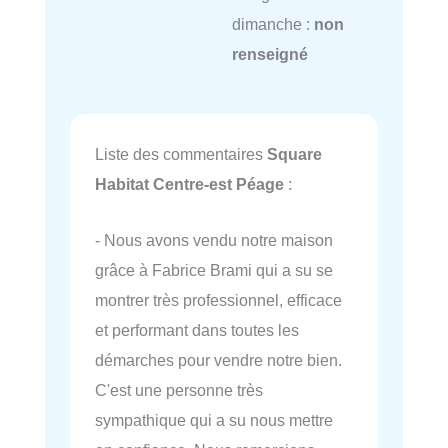
dimanche :
non
renseigné
Liste des commentaires
Square
Habitat Centre-est Péage
:
- Nous avons vendu notre maison
grâce à Fabrice Brami qui a su se
montrer très professionnel, efficace
et performant dans toutes les
démarches pour vendre notre bien.
C'est une personne très
sympathique qui a su nous mettre