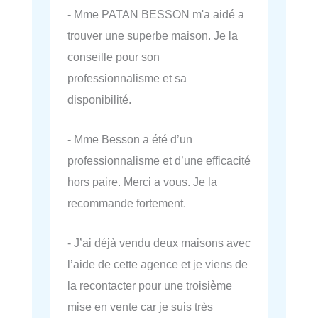
- Mme PATAN BESSON m'a aidé a
trouver une superbe maison. Je la
conseille pour son
professionnalisme et sa
disponibilité.
- Mme Besson a été d’un
professionnalisme et d’une efficacité
hors paire. Merci a vous. Je la
recommande fortement.
- J’ai déjà vendu deux maisons avec
l’aide de cette agence et je viens de
la recontacter pour une troisième
mise en vente car je suis très