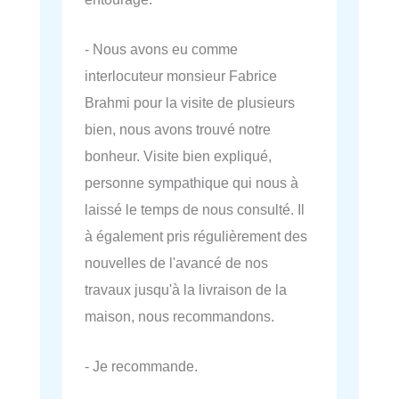
- Nous avons eu comme
interlocuteur monsieur Fabrice
Brahmi pour la visite de plusieurs
bien, nous avons trouvé notre
bonheur. Visite bien expliqué,
personne sympathique qui nous à
laissé le temps de nous consulté. Il
à également pris régulièrement des
nouvelles de l'avancé de nos
travaux jusqu'à la livraison de la
maison, nous recommandons.
- Je recommande.