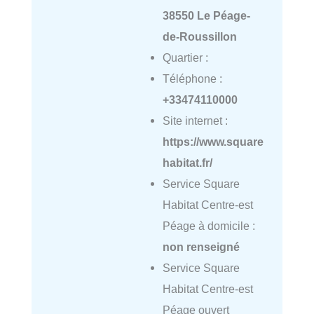
38550 Le Péage-
de-Roussillon
Quartier :
Téléphone :
+33474110000
Site internet :
https://www.square
habitat.fr/
Service Square
Habitat Centre-est
Péage à domicile :
non renseigné
Service Square
Habitat Centre-est
Péage ouvert