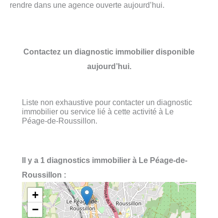
rendre dans une agence ouverte aujourd’hui.
Contactez un diagnostic immobilier disponible
aujourd’hui.
Liste non exhaustive pour contacter un diagnostic
immobilier ou service lié à cette activité à Le
Péage-de-Roussillon.
Il y a 1 diagnostics immobilier à Le Péage-de-
Roussillon :
+
−