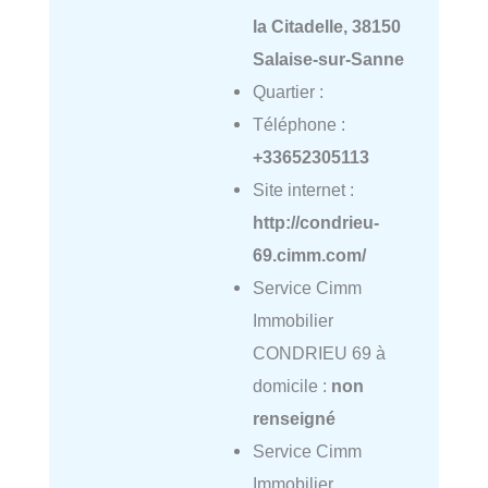
la Citadelle, 38150
Salaise-sur-Sanne
Quartier :
Téléphone :
+33652305113
Site internet :
http://condrieu-
69.cimm.com/
Service Cimm
Immobilier
CONDRIEU 69 à
domicile :
non
renseigné
Service Cimm
Immobilier