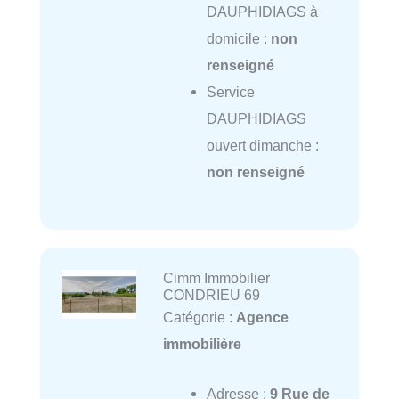
DAUPHIDIAGS à
domicile :
non
renseigné
Service
DAUPHIDIAGS
ouvert dimanche :
non renseigné
Cimm Immobilier
CONDRIEU 69
Catégorie :
Agence
immobilière
Adresse :
9 Rue de