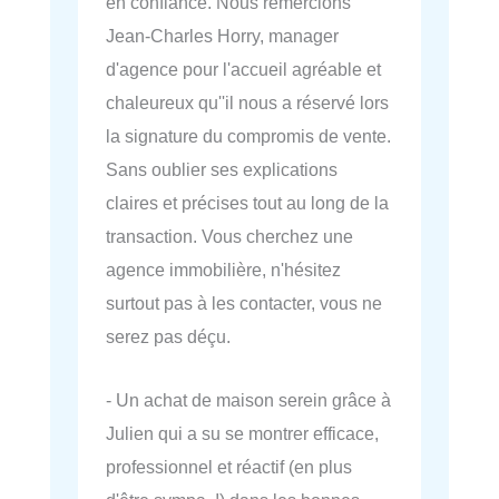
en confiance. Nous remercions
Jean-Charles Horry, manager
d'agence pour l'accueil agréable et
chaleureux qu''il nous a réservé lors
la signature du compromis de vente.
Sans oublier ses explications
claires et précises tout au long de la
transaction. Vous cherchez une
agence immobilière, n'hésitez
surtout pas à les contacter, vous ne
serez pas déçu.
- Un achat de maison serein grâce à
Julien qui a su se montrer efficace,
professionnel et réactif (en plus