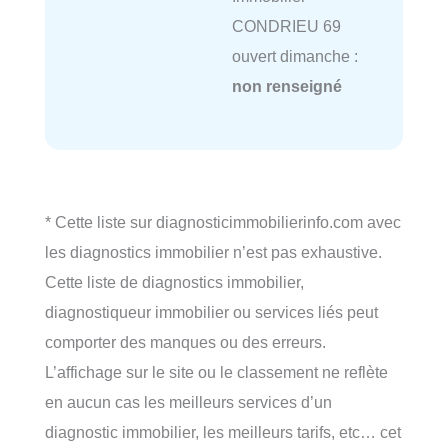
CONDRIEU 69
ouvert dimanche :
non renseigné
* Cette liste sur diagnosticimmobilierinfo.com avec
les diagnostics immobilier n’est pas exhaustive.
Cette liste de diagnostics immobilier,
diagnostiqueur immobilier ou services liés peut
comporter des manques ou des erreurs.
L’affichage sur le site ou le classement ne reflète
en aucun cas les meilleurs services d’un
diagnostic immobilier, les meilleurs tarifs, etc… cet