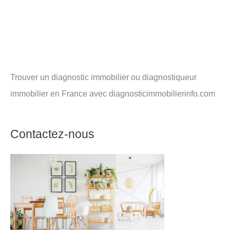
Trouver un diagnostic immobilier ou diagnostiqueur
immobilier en France avec diagnosticimmobilierinfo.com
Contactez-nous