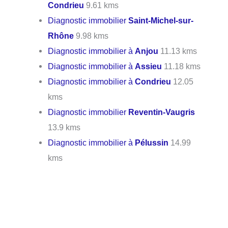
Condrieu
9.61 kms
Diagnostic immobilier
Saint-Michel-sur-
Rhône
9.98 kms
Diagnostic immobilier à
Anjou
11.13 kms
Diagnostic immobilier à
Assieu
11.18 kms
Diagnostic immobilier à
Condrieu
12.05
kms
Diagnostic immobilier
Reventin-Vaugris
13.9 kms
Diagnostic immobilier à
Pélussin
14.99
kms