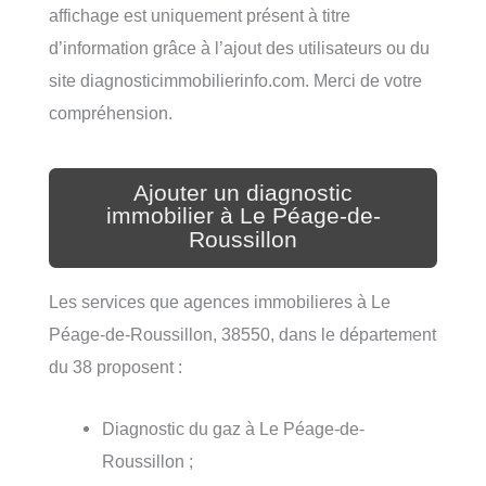
affichage est uniquement présent à titre
d’information grâce à l’ajout des utilisateurs ou du
site diagnosticimmobilierinfo.com. Merci de votre
compréhension.
Ajouter un diagnostic
immobilier à Le Péage-de-
Roussillon
Les services que agences immobilieres à Le
Péage-de-Roussillon, 38550, dans le département
du 38 proposent :
Diagnostic du gaz à Le Péage-de-
Roussillon ;