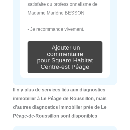
satisfaite du professionnalisme de
Madame Marlène BESSON.
- Je recommande vivement.
Ajouter un
commentaire
pour Square Habitat
Centre-est Péage
Il n'y plus de services liés aux diagnostics
immobilier à Le Péage-de-Roussillon, mais
d'autres diagnostics immobilier près de Le
Péage-de-Roussillon sont disponibles