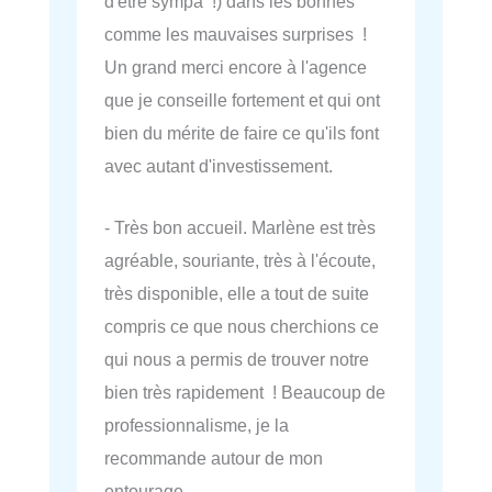
d'être sympa !) dans les bonnes
comme les mauvaises surprises !
Un grand merci encore à l'agence
que je conseille fortement et qui ont
bien du mérite de faire ce qu'ils font
avec autant d'investissement.
- Très bon accueil. Marlène est très
agréable, souriante, très à l'écoute,
très disponible, elle a tout de suite
compris ce que nous cherchions ce
qui nous a permis de trouver notre
bien très rapidement ! Beaucoup de
professionnalisme, je la
recommande autour de mon
entourage.