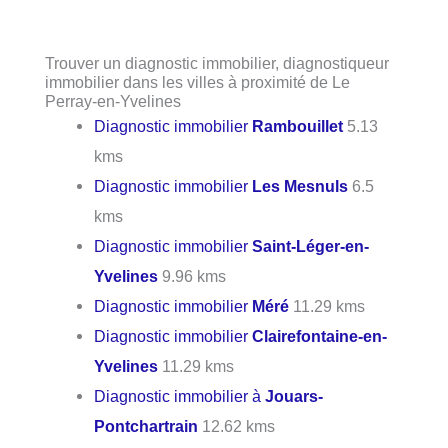
Trouver un diagnostic immobilier, diagnostiqueur
immobilier dans les villes à proximité de Le
Perray-en-Yvelines
Diagnostic immobilier
Rambouillet
5.13
kms
Diagnostic immobilier
Les Mesnuls
6.5
kms
Diagnostic immobilier
Saint-Léger-en-
Yvelines
9.96 kms
Diagnostic immobilier
Méré
11.29 kms
Diagnostic immobilier
Clairefontaine-en-
Yvelines
11.29 kms
Diagnostic immobilier à
Jouars-
Pontchartrain
12.62 kms