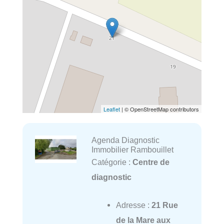
Leaflet
| © OpenStreetMap contributors
Agenda Diagnostic
Immobilier Rambouillet
Catégorie :
Centre de
diagnostic
Adresse :
21 Rue
de la Mare aux