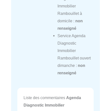
Immobilier
Rambouillet à
domicile :
non
renseigné
Service Agenda
Diagnostic
Immobilier
Rambouillet ouvert
dimanche :
non
renseigné
Liste des commentaires
Agenda
Diagnostic Immobilier