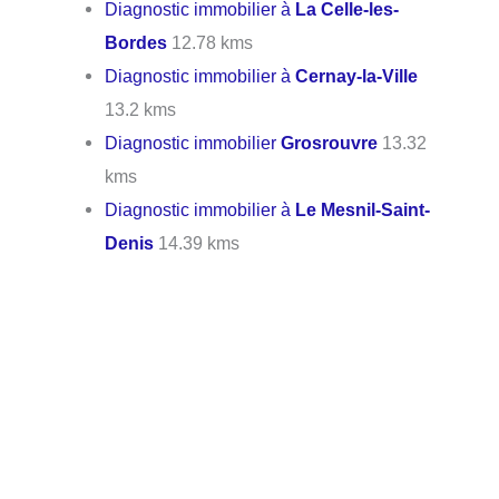
Diagnostic immobilier à
La Celle-les-
Bordes
12.78 kms
Diagnostic immobilier à
Cernay-la-Ville
13.2 kms
Diagnostic immobilier
Grosrouvre
13.32
kms
Diagnostic immobilier à
Le Mesnil-Saint-
Denis
14.39 kms