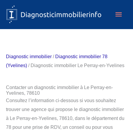
Aller
Men
au
contenu
princ
Diagnostic immobilier
/
Diagnostic immobilier 78
(Yvelines)
/ Diagnostic immobilier Le Perray-en-Yvelines
Contacter un diagnostic immobilier à Le Perray-en-
Yvelines, 78610
Consultez l’information ci-dessous si vous souhaitez
trouver une agence qui propose le diagnostic immobilier
à Le Perray-en-Yvelines, 78610, dans le département du
78 pour une prise de RDV, un conseil ou pour vous