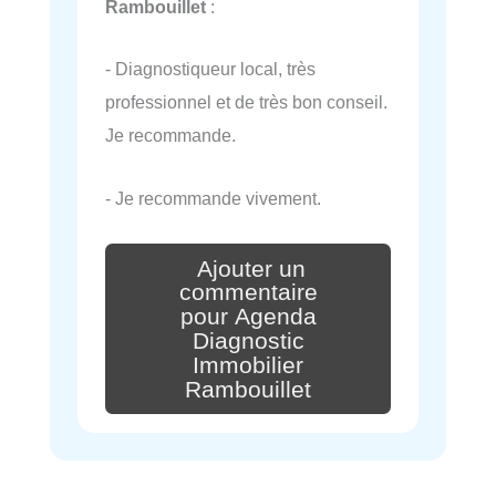
Rambouillet
:
- Diagnostiqueur local, très
professionnel et de très bon conseil.
Je recommande.
- Je recommande vivement.
Ajouter un
commentaire
pour Agenda
Diagnostic
Immobilier
Rambouillet