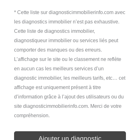
* Cette liste sur diagnosticimmobilierinfo.com avec
les diagnostics immobilier n’est pas exhaustive.
Cette liste de diagnostics immobilier,
diagnostiqueur immobilier ou services liés peut
comporter des manques ou des erreurs.
L’affichage sur le site ou le classement ne reflète
en aucun cas les meilleurs services d’un
diagnostic immobilier, les meilleurs tarifs, etc… cet
affichage est uniquement présent à titre
d’information grâce à l’ajout des utilisateurs ou du
site diagnosticimmobilierinfo.com. Merci de votre
compréhension.
Ajouter un diagnostic