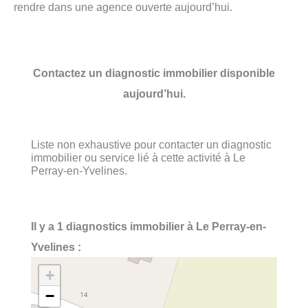
rendre dans une agence ouverte aujourd’hui.
Contactez un diagnostic immobilier disponible
aujourd’hui.
Liste non exhaustive pour contacter un diagnostic
immobilier ou service lié à cette activité à Le
Perray-en-Yvelines.
Il y a 1 diagnostics immobilier à Le Perray-en-
Yvelines :
+
−