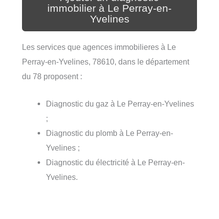
immobilier à Le Perray-en-
Yvelines
Les services que agences immobilieres à Le
Perray-en-Yvelines, 78610, dans le département
du 78 proposent :
Diagnostic du gaz à Le Perray-en-Yvelines
;
Diagnostic du plomb à Le Perray-en-
Yvelines ;
Diagnostic du électricité à Le Perray-en-
Yvelines.