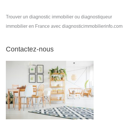
Trouver un diagnostic immobilier ou diagnostiqueur
immobilier en France avec diagnosticimmobilierinfo.com
Contactez-nous