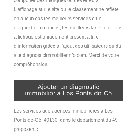
L’affichage sur le site ou le classement ne reflète
en aucun cas les meilleurs services d’un
diagnostic immobilier, les meilleurs tarifs, etc… cet
affichage est uniquement présent à titre
d’information grâce à l’ajout des utilisateurs ou du
site diagnosticimmobilierinfo.com. Merci de votre
compréhension.
Ajouter un diagnostic
immobilier à Les Ponts-de-Cé
Les services que agences immobilieres à Les
Ponts-de-Cé, 49130, dans le département du 49
proposent :