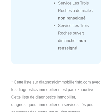
Service Les Trois
Roches à domicile :
non renseigné
Service Les Trois
Roches ouvert
dimanche :
non
renseigné
* Cette liste sur diagnosticimmobilierinfo.com avec
les diagnostics immobilier n’est pas exhaustive.
Cette liste de diagnostics immobilier,
diagnostiqueur immobilier ou services liés peut
comporter des manques ou des erreurs.