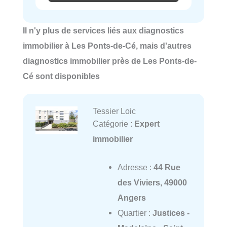
Il n'y plus de services liés aux diagnostics
immobilier à Les Ponts-de-Cé, mais d'autres
diagnostics immobilier près de Les Ponts-de-
Cé sont disponibles
Tessier Loic
Catégorie :
Expert
immobilier
Adresse :
44 Rue
des Viviers, 49000
Angers
Quartier :
Justices -