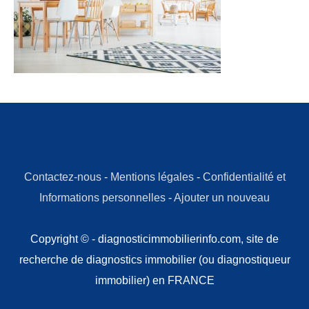
Contactez-nous
-
Mentions légales
-
Confidentialité et
Informations personnelles
-
Ajouter un nouveau
Copyright © - diagnosticimmobilierinfo.com, site de
recherche de diagnostics immobilier (ou diagnostiqueur
immobilier) en FRANCE