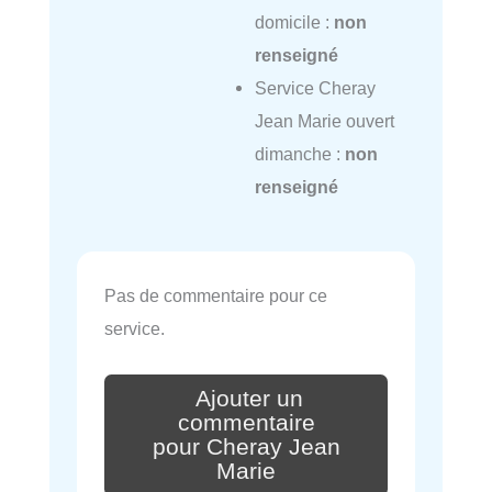
domicile :
non
renseigné
Service Cheray
Jean Marie ouvert
dimanche :
non
renseigné
Pas de commentaire pour ce
service.
Ajouter un
commentaire
pour Cheray Jean
Marie