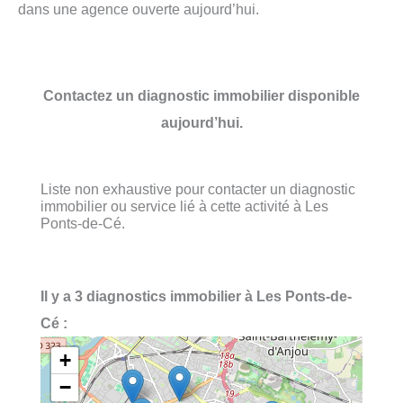
dans une agence ouverte aujourd’hui.
Contactez un diagnostic immobilier disponible
aujourd’hui.
Liste non exhaustive pour contacter un diagnostic
immobilier ou service lié à cette activité à Les
Ponts-de-Cé.
Il y a 3 diagnostics immobilier à Les Ponts-de-
Cé :
+
−