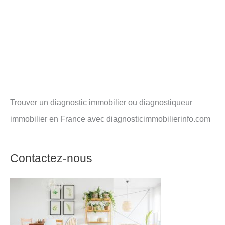
Trouver un diagnostic immobilier ou diagnostiqueur
immobilier en France avec diagnosticimmobilierinfo.com
Contactez-nous