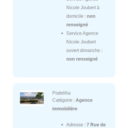
Nicole Joubert à
domicile :
non
renseigné
Service Agence
Nicole Joubert
ouvert dimanche :
non renseigné
Podeliha
Catégorie :
Agence
immobilière
Adresse :
7 Rue de