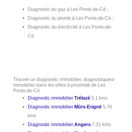
Diagnostic du gaz à Les Ponts-de-Cé ;
Diagnostic du plomb à Les Ponts-de-Cé ;
Diagnostic du électricité à Les Ponts-de-
Cé.
Trouver un diagnostic immobilier, diagnostiqueur
immobilier dans les villes à proximité de Les
Ponts-de-Cé
Diagnostic immobilier
Trélazé
5.1 kms
Diagnostic immobilier
Mûrs-Erigné
5.76
kms
Diagnostic immobilier
Angers
7.31 kms