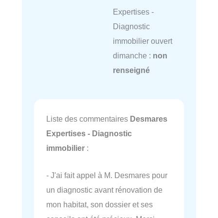
Expertises -
Diagnostic
immobilier ouvert
dimanche :
non
renseigné
Liste des commentaires
Desmares
Expertises - Diagnostic
immobilier
:
- J'ai fait appel à M. Desmares pour
un diagnostic avant rénovation de
mon habitat, son dossier et ses