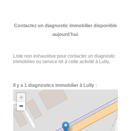
Contactez un diagnostic immobilier disponible
aujourd’hui.
Liste non exhaustive pour contacter un diagnostic
immobilier ou service lié à cette activité à Lully.
Il y a 1 diagnostics immobilier à Lully :
+
−