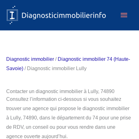
Aller
Men
au
contenu
princ
Diagnostic immobilier
/
Diagnostic immobilier 74 (Haute-
Savoie)
/ Diagnostic immobilier Lully
Contacter un diagnostic immobilier à Lully, 74890
Consultez l’information ci-dessous si vous souhaitez
trouver une agence qui propose le diagnostic immobilier
à Lully, 74890, dans le département du 74 pour une prise
de RDV, un conseil ou pour vous rendre dans une
agence ouverte aujourd’hui.