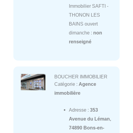
Immobilier SAFTI -
THONON LES
BAINS ouvert
dimanche :
non
renseigné
BOUCHER IMMOBILIER
Catégorie :
Agence
immobilière
Adresse :
353
Avenue du Léman,
74890 Bons-en-