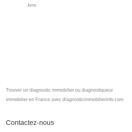
kms
Trouver un diagnostic immobilier ou diagnostiqueur
immobilier en France avec diagnosticimmobilierinfo.com
Contactez-nous