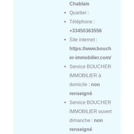
Chablais
Quartier :
Téléphone :
+33450363556
Site internet :
https://www.bouch
er-immobilier.com/
Service BOUCHER
IMMOBILIER à
domicile :
non
renseigné
Service BOUCHER
IMMOBILIER ouvert
dimanche :
non
renseigné