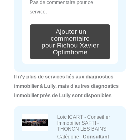
Pas de commentaire pour ce
service.
Ajouter un
commentaire
pour Richou Xavier
Optimhome
Il n'y plus de services liés aux diagnostics
immobilier à Lully, mais d'autres diagnostics
immobilier près de Lully sont disponibles
Loic ICART - Conseiller
Immobilier SAFTI -
THONON LES BAINS
Catégorie :
Consultant