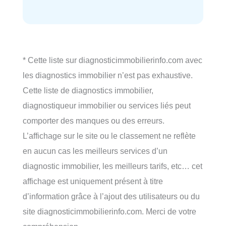
* Cette liste sur diagnosticimmobilierinfo.com avec
les diagnostics immobilier n’est pas exhaustive.
Cette liste de diagnostics immobilier,
diagnostiqueur immobilier ou services liés peut
comporter des manques ou des erreurs.
L’affichage sur le site ou le classement ne reflète
en aucun cas les meilleurs services d’un
diagnostic immobilier, les meilleurs tarifs, etc… cet
affichage est uniquement présent à titre
d’information grâce à l’ajout des utilisateurs ou du
site diagnosticimmobilierinfo.com. Merci de votre