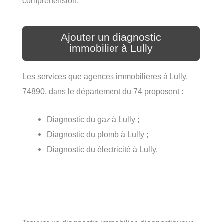
compréhension.
Ajouter un diagnostic
immobilier à Lully
Les services que agences immobilieres à Lully,
74890, dans le département du 74 proposent :
Diagnostic du gaz à Lully ;
Diagnostic du plomb à Lully ;
Diagnostic du électricité à Lully.