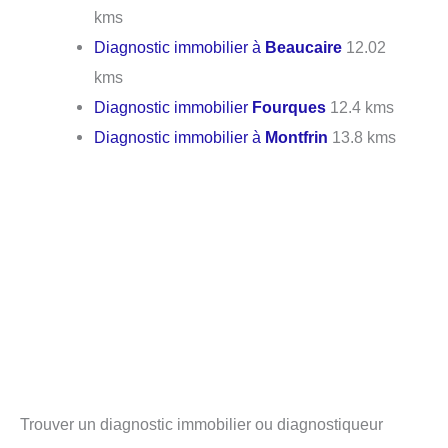
kms
Diagnostic immobilier à
Beaucaire
12.02
kms
Diagnostic immobilier
Fourques
12.4 kms
Diagnostic immobilier à
Montfrin
13.8 kms
Trouver un diagnostic immobilier ou diagnostiqueur