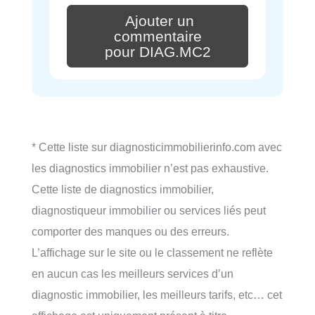
Ajouter un
commentaire
pour DIAG.MC2
* Cette liste sur diagnosticimmobilierinfo.com avec
les diagnostics immobilier n’est pas exhaustive.
Cette liste de diagnostics immobilier,
diagnostiqueur immobilier ou services liés peut
comporter des manques ou des erreurs.
L’affichage sur le site ou le classement ne reflète
en aucun cas les meilleurs services d’un
diagnostic immobilier, les meilleurs tarifs, etc… cet