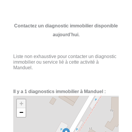
Contactez un diagnostic immobilier disponible
aujourd’hui.
Liste non exhaustive pour contacter un diagnostic
immobilier ou service lié à cette activité à
Manduel.
Il y a 1 diagnostics immobilier à Manduel :
+
−