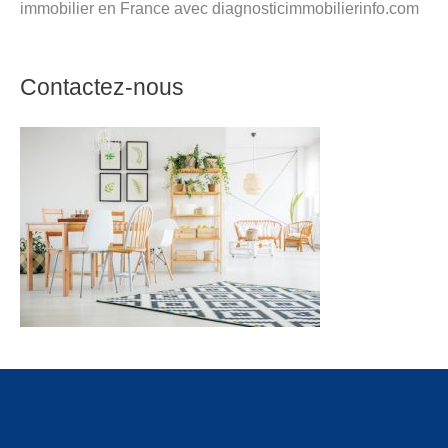
immobilier en France avec diagnosticimmobilierinfo.com
Contactez-nous