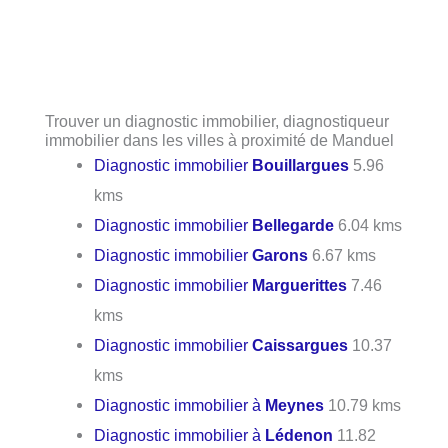
Trouver un diagnostic immobilier, diagnostiqueur
immobilier dans les villes à proximité de Manduel
Diagnostic immobilier
Bouillargues
5.96
kms
Diagnostic immobilier
Bellegarde
6.04 kms
Diagnostic immobilier
Garons
6.67 kms
Diagnostic immobilier
Marguerittes
7.46
kms
Diagnostic immobilier
Caissargues
10.37
kms
Diagnostic immobilier à
Meynes
10.79 kms
Diagnostic immobilier à
Lédenon
11.82