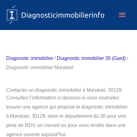
Aller
Men
au
contenu
princ
Diagnostic immobilier
/
Diagnostic immobilier 30 (Gard)
/
Diagnostic immobilier Manduel
Contacter un diagnostic immobilier à Manduel, 30129
Consultez l’information ci-dessous si vous souhaitez
trouver une agence qui propose le diagnostic immobilier
à Manduel, 30129, dans le département du 30 pour une
prise de RDV, un conseil ou pour vous rendre dans une
agence ouverte aujourd’hui.