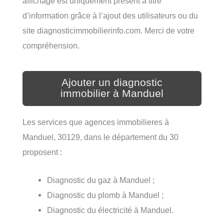
affichage est uniquement présent à titre
d’information grâce à l’ajout des utilisateurs ou du
site diagnosticimmobilierinfo.com. Merci de votre
compréhension.
Ajouter un diagnostic
immobilier à Manduel
Les services que agences immobilieres à
Manduel, 30129, dans le département du 30
proposent :
Diagnostic du gaz à Manduel ;
Diagnostic du plomb à Manduel ;
Diagnostic du électricité à Manduel.