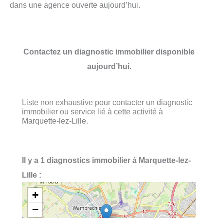
dans une agence ouverte aujourd’hui.
Contactez un diagnostic immobilier disponible
aujourd’hui.
Liste non exhaustive pour contacter un diagnostic
immobilier ou service lié à cette activité à
Marquette-lez-Lille.
Il y a 1 diagnostics immobilier à Marquette-lez-
Lille :
+
−