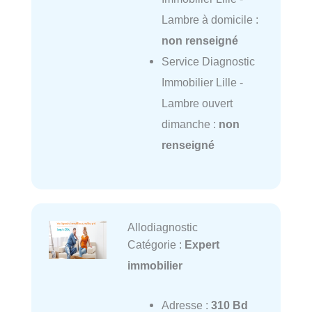
Lambre à domicile :
non renseigné
Service Diagnostic
Immobilier Lille -
Lambre ouvert
dimanche :
non
renseigné
Allodiagnostic
Catégorie :
Expert
immobilier
Adresse :
310 Bd