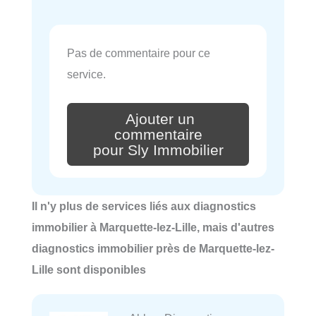
Pas de commentaire pour ce
service.
Ajouter un
commentaire
pour Sly Immobilier
Il n'y plus de services liés aux diagnostics
immobilier à Marquette-lez-Lille, mais d'autres
diagnostics immobilier près de Marquette-lez-
Lille sont disponibles