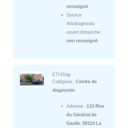
renseigné
Service
Allodiagnostic
ouvert dimanche :
non renseigné
ETI-Diag
Catégorie :
Centre de
diagnostic
Adresse :
133 Rue
du Général de
Gaulle, 59110 La