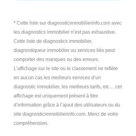
* Cette liste sur diagnosticimmobilierinfo.com avec
les diagnostics immobilier n’est pas exhaustive.
Cette liste de diagnostics immobilier,
diagnostiqueur immobilier ou services liés peut
comporter des manques ou des erreurs.
L’affichage sur le site ou le classement ne reflète
en aucun cas les meilleurs services d’un
diagnostic immobilier, les meilleurs tarifs, etc… cet
affichage est uniquement présent à titre
d’information grâce à l’ajout des utilisateurs ou du
site diagnosticimmobilierinfo.com. Merci de votre
compréhension.