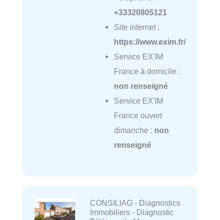
+33320805121
Site internet :
https://www.exim.fr/
Service EX'IM
France à domicile :
non renseigné
Service EX'IM
France ouvert
dimanche :
non
renseigné
CONSILIAG - Diagnostics
Immobiliers - Diagnostic