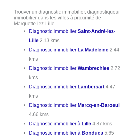
Trouver un diagnostic immobilier, diagnostiqueur
immobilier dans les villes à proximité de
Marquette-lez-Lille
Diagnostic immobilier
Saint-André-lez-
Lille
2.13 kms
Diagnostic immobilier
La Madeleine
2.44
kms
Diagnostic immobilier
Wambrechies
2.72
kms
Diagnostic immobilier
Lambersart
4.47
kms
Diagnostic immobilier
Marcq-en-Baroeul
4.66 kms
Diagnostic immobilier à
Lille
4.87 kms
Diagnostic immobilier à
Bondues
5.65