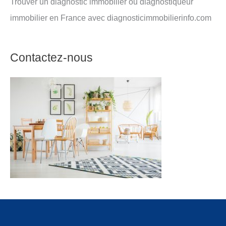
Trouver un diagnostic immobilier ou diagnostiqueur
immobilier en France avec diagnosticimmobilierinfo.com
Contactez-nous