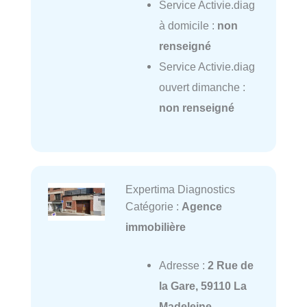
Service Activie.diag
à domicile :
non
renseigné
Service Activie.diag
ouvert dimanche :
non renseigné
Expertima Diagnostics
Catégorie :
Agence
immobilière
Adresse :
2 Rue de
la Gare, 59110 La
Madeleine