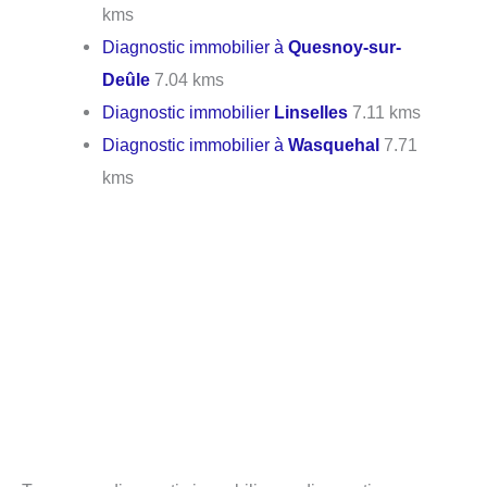
kms
Diagnostic immobilier à
Quesnoy-sur-
Deûle
7.04 kms
Diagnostic immobilier
Linselles
7.11 kms
Diagnostic immobilier à
Wasquehal
7.71
kms