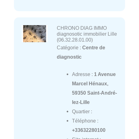
CHRONO DIAG IMMO
diagnosotic immobilier Lille
(06.32.28.01.00)
Catégorie :
Centre de
diagnostic
Adresse :
1 Avenue
Marcel Hénaux,
59350 Saint-André-
lez-Lille
Quartier :
Téléphone :
+33632280100