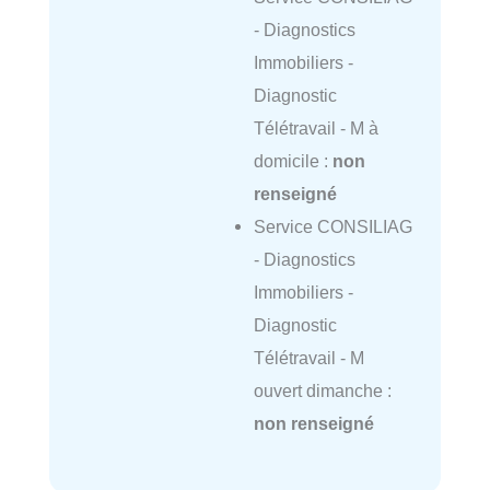
- Diagnostics
Immobiliers -
Diagnostic
Télétravail - M à
domicile :
non
renseigné
Service CONSILIAG
- Diagnostics
Immobiliers -
Diagnostic
Télétravail - M
ouvert dimanche :
non renseigné