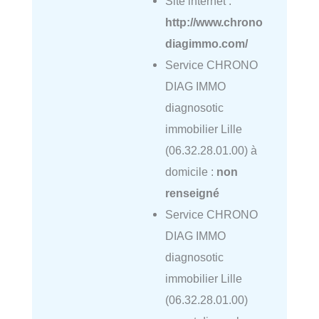
Site internet :
http://www.chrono
diagimmo.com/
Service CHRONO
DIAG IMMO
diagnosotic
immobilier Lille
(06.32.28.01.00) à
domicile :
non
renseigné
Service CHRONO
DIAG IMMO
diagnosotic
immobilier Lille
(06.32.28.01.00)