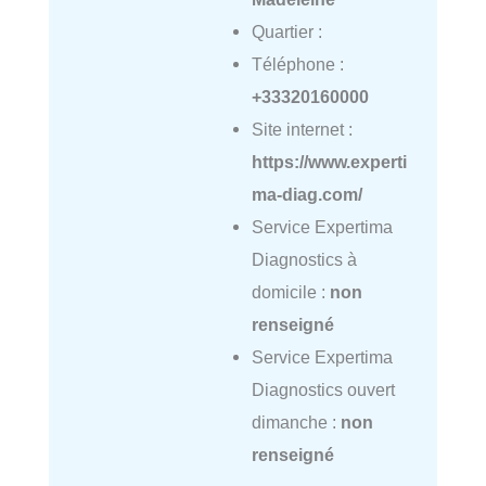
Quartier :
Téléphone :
+33320160000
Site internet :
https://www.experti
ma-diag.com/
Service Expertima
Diagnostics à
domicile :
non
renseigné
Service Expertima
Diagnostics ouvert
dimanche :
non
renseigné