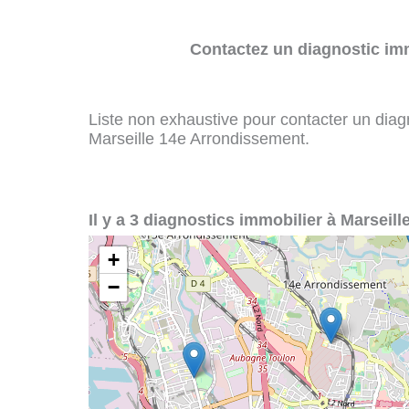
Contactez un diagnostic imm
Liste non exhaustive pour contacter un diagno
Marseille 14e Arrondissement.
Il y a 3 diagnostics immobilier à Marseil
+
−