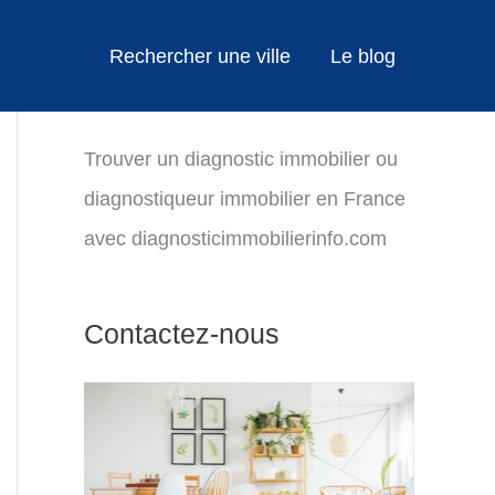
Rechercher une ville
Le blog
Trouver un diagnostic immobilier ou
diagnostiqueur immobilier en France
avec diagnosticimmobilierinfo.com
Contactez-nous