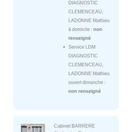
DIAGNOSTIC
CLEMENCEAU,
LADONNE Mathieu
à domicile :
non
renseigné
Service LDM
DIAGNOSTIC
CLEMENCEAU,
LADONNE Mathieu
ouvert dimanche :
non renseigné
Cabinet BARRERE