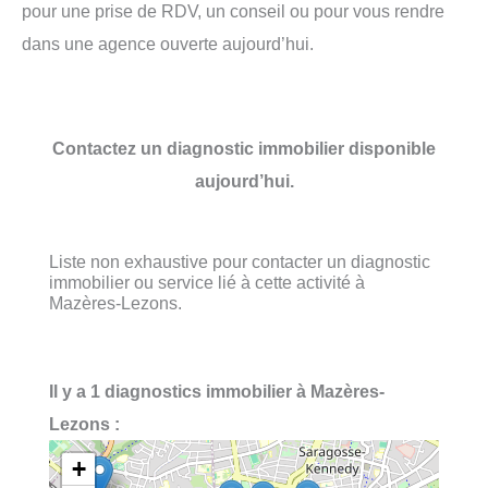
pour une prise de RDV, un conseil ou pour vous rendre
dans une agence ouverte aujourd’hui.
Contactez un diagnostic immobilier disponible
aujourd’hui.
Liste non exhaustive pour contacter un diagnostic
immobilier ou service lié à cette activité à
Mazères-Lezons.
Il y a 1 diagnostics immobilier à Mazères-
Lezons :
+