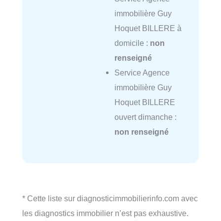
immobilière Guy
Hoquet BILLERE à
domicile :
non
renseigné
Service Agence
immobilière Guy
Hoquet BILLERE
ouvert dimanche :
non renseigné
* Cette liste sur diagnosticimmobilierinfo.com avec
les diagnostics immobilier n’est pas exhaustive.