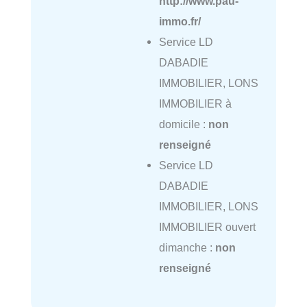
http://www.pau-
immo.fr/
Service LD
DABADIE
IMMOBILIER, LONS
IMMOBILIER à
domicile :
non
renseigné
Service LD
DABADIE
IMMOBILIER, LONS
IMMOBILIER ouvert
dimanche :
non
renseigné