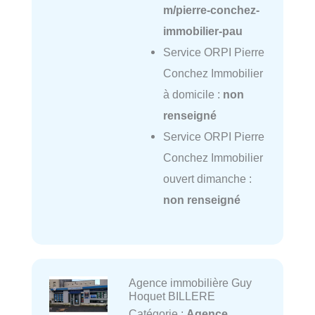
m/pierre-conchez-
immobilier-pau
Service ORPI Pierre
Conchez Immobilier
à domicile :
non
renseigné
Service ORPI Pierre
Conchez Immobilier
ouvert dimanche :
non renseigné
Agence immobilière Guy
Hoquet BILLERE
Catégorie :
Agence