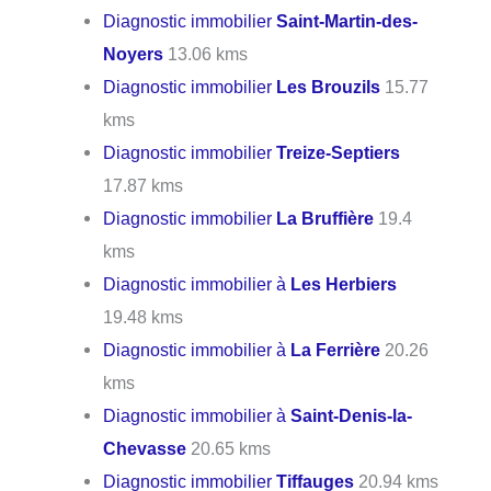
Diagnostic immobilier
Saint-Martin-des-
Noyers
13.06 kms
Diagnostic immobilier
Les Brouzils
15.77
kms
Diagnostic immobilier
Treize-Septiers
17.87 kms
Diagnostic immobilier
La Bruffière
19.4
kms
Diagnostic immobilier à
Les Herbiers
19.48 kms
Diagnostic immobilier à
La Ferrière
20.26
kms
Diagnostic immobilier à
Saint-Denis-la-
Chevasse
20.65 kms
Diagnostic immobilier
Tiffauges
20.94 kms