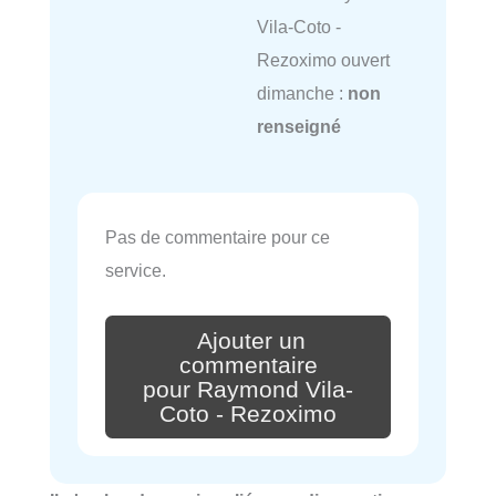
Vila-Coto -
Rezoximo ouvert
dimanche :
non
renseigné
Pas de commentaire pour ce
service.
Ajouter un
commentaire
pour Raymond Vila-
Coto - Rezoximo