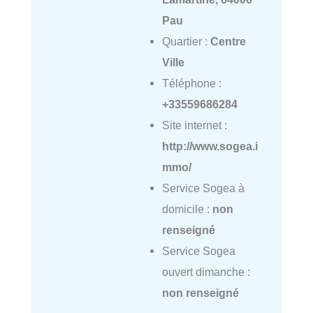
Pau
Quartier :
Centre
Ville
Téléphone :
+33559686284
Site internet :
http://www.sogea.i
mmo/
Service Sogea à
domicile :
non
renseigné
Service Sogea
ouvert dimanche :
non renseigné