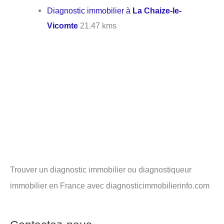
Diagnostic immobilier à
La Chaize-le-
Vicomte
21.47 kms
Trouver un diagnostic immobilier ou diagnostiqueur
immobilier en France avec diagnosticimmobilierinfo.com