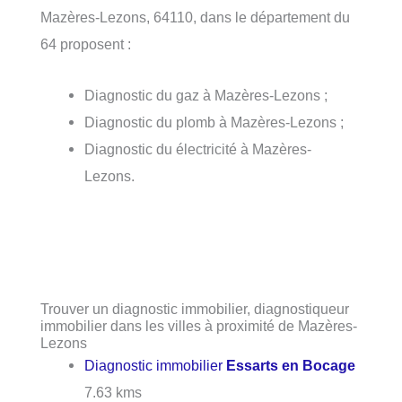
Mazères-Lezons, 64110, dans le département du
64 proposent :
Diagnostic du gaz à Mazères-Lezons ;
Diagnostic du plomb à Mazères-Lezons ;
Diagnostic du électricité à Mazères-
Lezons.
Trouver un diagnostic immobilier, diagnostiqueur
immobilier dans les villes à proximité de Mazères-
Lezons
Diagnostic immobilier
Essarts en Bocage
7.63 kms