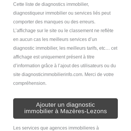
Cette liste de diagnostics immobilier,
diagnostiqueur immobilier ou services liés peut
comporter des manques ou des erreurs.
L’affichage sur le site ou le classement ne reflète
en aucun cas les meilleurs services d’un
diagnostic immobilier, les meilleurs tarifs, etc… cet
affichage est uniquement présent à titre
d’information grâce à l’ajout des utilisateurs ou du
site diagnosticimmobilierinfo.com. Merci de votre
compréhension.
Ajouter un diagnostic
immobilier à Mazères-Lezons
Les services que agences immobilieres à