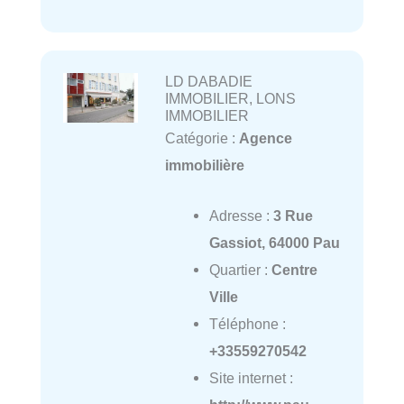
LD DABADIE
IMMOBILIER, LONS
IMMOBILIER
Catégorie :
Agence
immobilière
Adresse :
3 Rue
Gassiot, 64000 Pau
Quartier :
Centre
Ville
Téléphone :
+33559270542
Site internet :