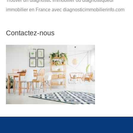
Trouver un diagnostic immobilier ou diagnostiqueur
immobilier en France avec diagnosticimmobilierinfo.com
Contactez-nous