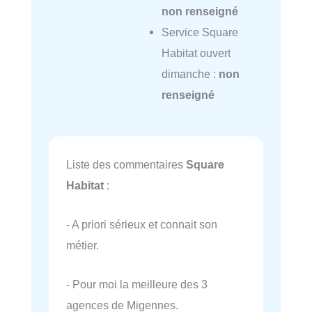
non renseigné
Service Square
Habitat ouvert
dimanche :
non
renseigné
Liste des commentaires
Square
Habitat
:
- A priori sérieux et connait son
métier.
- Pour moi la meilleure des 3
agences de Migennes.