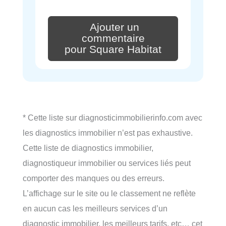
Ajouter un
commentaire
pour Square Habitat
* Cette liste sur diagnosticimmobilierinfo.com avec
les diagnostics immobilier n’est pas exhaustive.
Cette liste de diagnostics immobilier,
diagnostiqueur immobilier ou services liés peut
comporter des manques ou des erreurs.
L’affichage sur le site ou le classement ne reflète
en aucun cas les meilleurs services d’un
diagnostic immobilier, les meilleurs tarifs, etc… cet