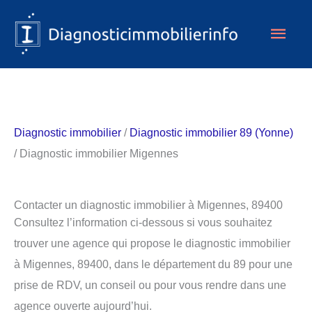
Aller
Men
au
contenu
princ
Diagnostic immobilier
/
Diagnostic immobilier 89 (Yonne)
/ Diagnostic immobilier Migennes
Contacter un diagnostic immobilier à Migennes, 89400
Consultez l’information ci-dessous si vous souhaitez
trouver une agence qui propose le diagnostic immobilier
à Migennes, 89400, dans le département du 89 pour une
prise de RDV, un conseil ou pour vous rendre dans une
agence ouverte aujourd’hui.