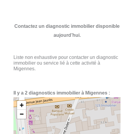
Contactez un diagnostic immobilier disponible
aujourd’hui.
Liste non exhaustive pour contacter un diagnostic
immobilier ou service lié à cette activité à
Migennes.
Il y a 2 diagnostics immobilier à Migennes :
+
−