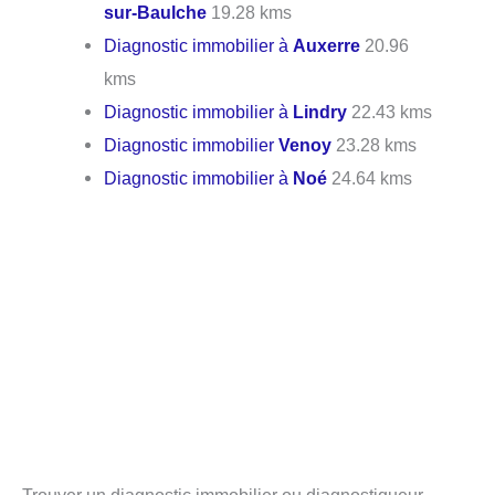
sur-Baulche
19.28 kms
Diagnostic immobilier à
Auxerre
20.96
kms
Diagnostic immobilier à
Lindry
22.43 kms
Diagnostic immobilier
Venoy
23.28 kms
Diagnostic immobilier à
Noé
24.64 kms