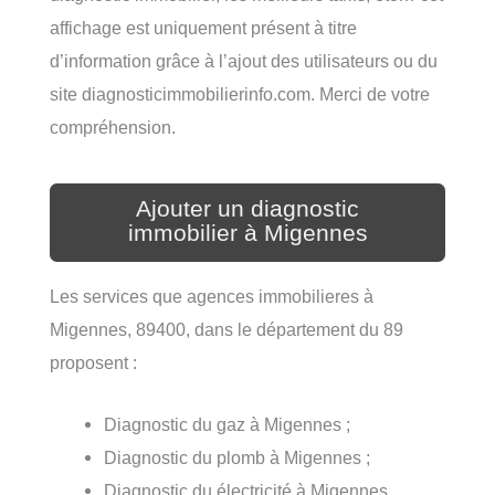
affichage est uniquement présent à titre
d’information grâce à l’ajout des utilisateurs ou du
site diagnosticimmobilierinfo.com. Merci de votre
compréhension.
Ajouter un diagnostic
immobilier à Migennes
Les services que agences immobilieres à
Migennes, 89400, dans le département du 89
proposent :
Diagnostic du gaz à Migennes ;
Diagnostic du plomb à Migennes ;
Diagnostic du électricité à Migennes.