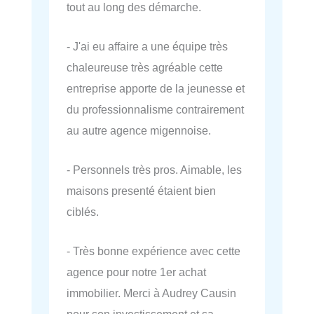
tout au long des démarche.
- J'ai eu affaire a une équipe très
chaleureuse très agréable cette
entreprise apporte de la jeunesse et
du professionnalisme contrairement
au autre agence migennoise.
- Personnels très pros. Aimable, les
maisons presenté étaient bien
ciblés.
- Très bonne expérience avec cette
agence pour notre 1er achat
immobilier. Merci à Audrey Causin