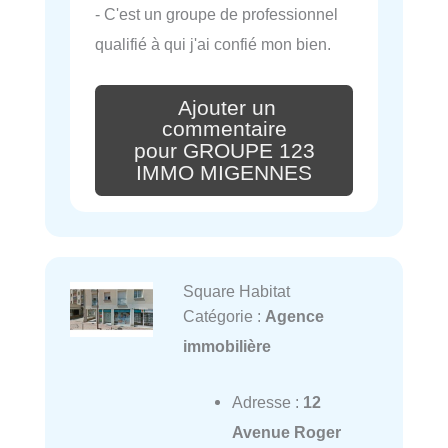
- C'est un groupe de professionnel
qualifié à qui j'ai confié mon bien.
Ajouter un
commentaire
pour GROUPE 123
IMMO MIGENNES
Square Habitat
Catégorie :
Agence
immobilière
Adresse :
12
Avenue Roger