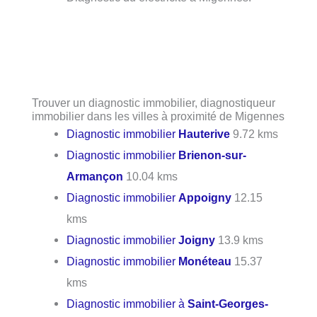
Trouver un diagnostic immobilier, diagnostiqueur
immobilier dans les villes à proximité de Migennes
Diagnostic immobilier
Hauterive
9.72 kms
Diagnostic immobilier
Brienon-sur-
Armançon
10.04 kms
Diagnostic immobilier
Appoigny
12.15
kms
Diagnostic immobilier
Joigny
13.9 kms
Diagnostic immobilier
Monéteau
15.37
kms
Diagnostic immobilier à
Saint-Georges-