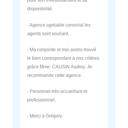
pour son investissement et sa
disponibilité.
- Agence agréable convivial les
agents sont souriant.
- Ma conjointe et moi avons trouvé
le bien correspondant à nos critères
grâce Mme. CAUSIN Audrey. Je
recommande cette agence.
- Personnel très accueillant et
professionnel.
- Merci à Grégory.