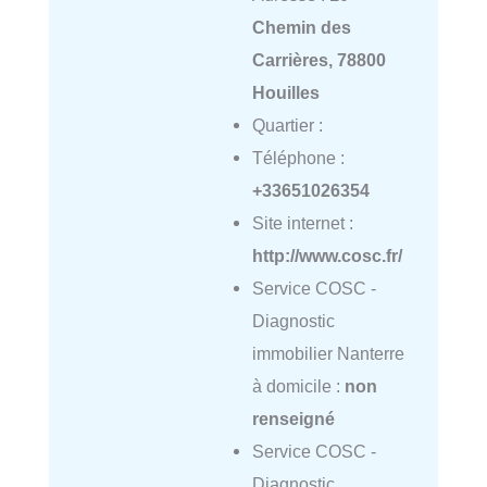
Chemin des
Carrières, 78800
Houilles
Quartier :
Téléphone :
+33651026354
Site internet :
http://www.cosc.fr/
Service COSC -
Diagnostic
immobilier Nanterre
à domicile :
non
renseigné
Service COSC -
Diagnostic