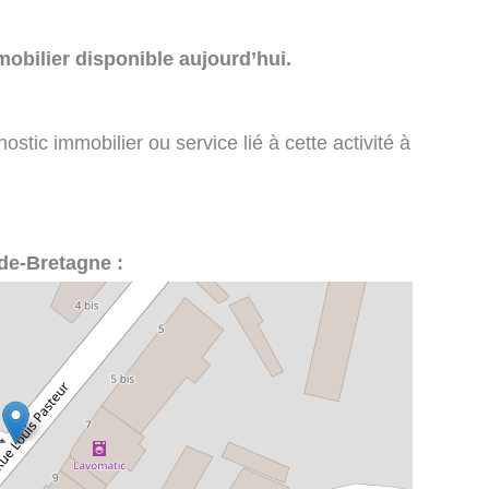
obilier disponible aujourd’hui.
stic immobilier ou service lié à cette activité à
-de-Bretagne :