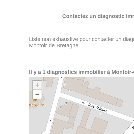
Contactez un diagnostic imm
Liste non exhaustive pour contacter un diagno
Montoir-de-Bretagne.
Il y a 1 diagnostics immobilier à Montoir
+
−