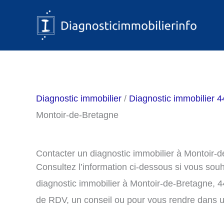
Aller
au
contenu
Diagnostic immobilier
/
Diagnostic immobilier 44
Montoir-de-Bretagne
Contacter un diagnostic immobilier à Montoir-
Consultez l’information ci-dessous si vous sou
diagnostic immobilier à Montoir-de-Bretagne, 
de RDV, un conseil ou pour vous rendre dans u