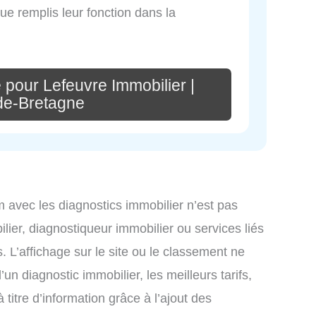
que remplis leur fonction dans la
 pour Lefeuvre Immobilier |
de-Bretagne
om avec les diagnostics immobilier n’est pas
lier, diagnostiqueur immobilier ou services liés
L’affichage sur le site ou le classement ne
un diagnostic immobilier, les meilleurs tarifs,
titre d’information grâce à l’ajout des