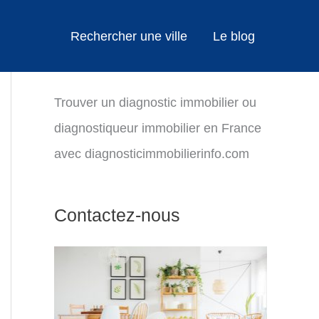
Rechercher une ville
Le blog
Trouver un diagnostic immobilier ou
diagnostiqueur immobilier en France
avec diagnosticimmobilierinfo.com
Contactez-nous