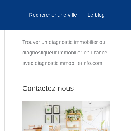
Rechercher une ville
Le blog
Trouver un diagnostic immobilier ou
diagnostiqueur immobilier en France
avec diagnosticimmobilierinfo.com
Contactez-nous