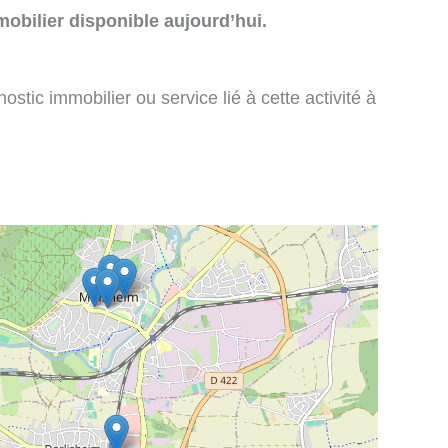
obilier disponible aujourd’hui.
stic immobilier ou service lié à cette activité à