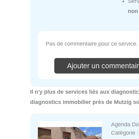
Ser
non
Pas de commentaire pour ce service.
Ajouter un commenta
Il n'y plus de services liés aux diagnosti
diagnostics immobilier près de Mutzig s
Agenda Dia
Catégorie 