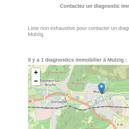
Contactez un diagnostic imm
Liste non exhaustive pour contacter un diagno
Mutzig.
Il y a 1 diagnostics immobilier à Mutzig :
+
−