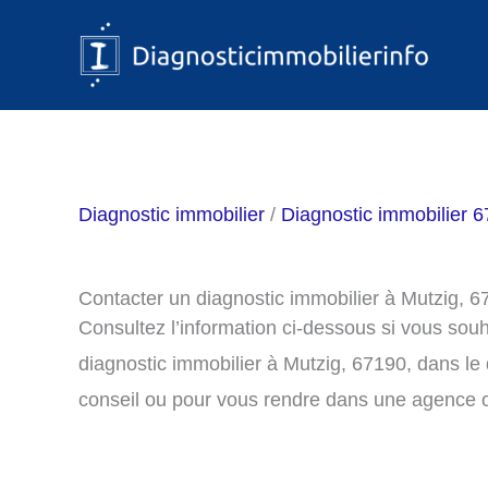
Aller
au
contenu
Diagnostic immobilier
/
Diagnostic immobilier 6
Contacter un diagnostic immobilier à Mutzig, 
Consultez l’information ci-dessous si vous sou
diagnostic immobilier à Mutzig, 67190, dans l
conseil ou pour vous rendre dans une agence o