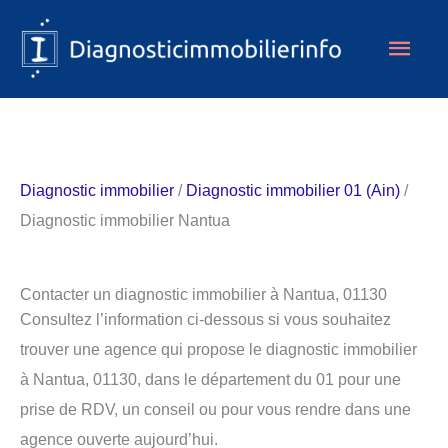
Aller
Men
au
contenu
princ
Diagnostic immobilier
/
Diagnostic immobilier 01 (Ain)
/
Diagnostic immobilier Nantua
Contacter un diagnostic immobilier à Nantua, 01130
Consultez l’information ci-dessous si vous souhaitez
trouver une agence qui propose le diagnostic immobilier
à Nantua, 01130, dans le département du 01 pour une
prise de RDV, un conseil ou pour vous rendre dans une
agence ouverte aujourd’hui.