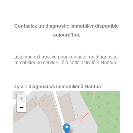
Contactez un diagnostic immobilier disponible
aujourd’hui.
Liste non exhaustive pour contacter un diagnostic
immobilier ou service lié à cette activité à Nantua.
Il y a 1 diagnostics immobilier à Nantua :
+
−