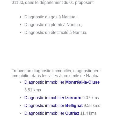
01130, dans le département du 01 proposent :
Diagnostic du gaz à Nantua ;
Diagnostic du plomb à Nantua ;
Diagnostic du électricité à Nantua.
Trouver un diagnostic immobilier, diagnostiqueur
immobilier dans les villes à proximité de Nantua
Diagnostic immobilier
Montréal-la-Cluse
3.51 kms
Diagnostic immobilier
Izernore
9.07 kms
Diagnostic immobilier
Bellignat
9.58 kms
Diagnostic immobilier
Outriaz
11.4 kms