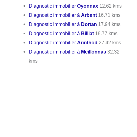
Diagnostic immobilier
Oyonnax
12.62 kms
Diagnostic immobilier à
Arbent
16.71 kms
Diagnostic immobilier à
Dortan
17.94 kms
Diagnostic immobilier à
Billiat
18.77 kms
Diagnostic immobilier
Arinthod
27.42 kms
Diagnostic immobilier à
Meillonnas
32.32
kms