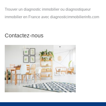
Trouver un diagnostic immobilier ou diagnostiqueur
immobilier en France avec diagnosticimmobilierinfo.com
Contactez-nous