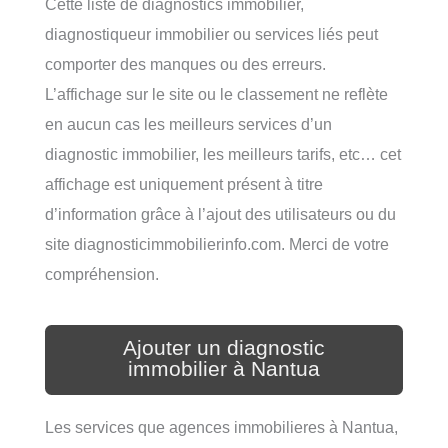
Cette liste de diagnostics immobilier,
diagnostiqueur immobilier ou services liés peut
comporter des manques ou des erreurs.
L’affichage sur le site ou le classement ne reflète
en aucun cas les meilleurs services d’un
diagnostic immobilier, les meilleurs tarifs, etc… cet
affichage est uniquement présent à titre
d’information grâce à l’ajout des utilisateurs ou du
site diagnosticimmobilierinfo.com. Merci de votre
compréhension.
Ajouter un diagnostic
immobilier à Nantua
Les services que agences immobilieres à Nantua,