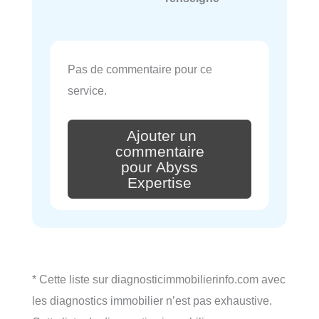
Pas de commentaire pour ce
service.
Ajouter un
commentaire
pour Abyss
Expertise
* Cette liste sur diagnosticimmobilierinfo.com avec
les diagnostics immobilier n’est pas exhaustive.