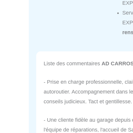
EXP
Ser
EXP
ren
Liste des commentaires
AD CARROS
- Prise en charge professionnelle, clai
autoroutier. Accompagnement dans le
conseils judicieux. Tact et gentillesse.
- Une cliente fidèle au garage depui
l'équipe de réparations, l'accueil de Sa