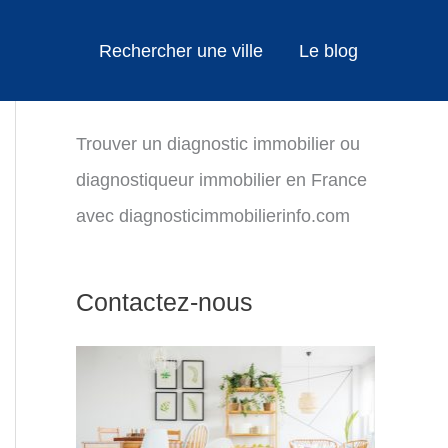
Rechercher une ville
Le blog
Trouver un diagnostic immobilier ou
diagnostiqueur immobilier en France
avec diagnosticimmobilierinfo.com
Contactez-nous