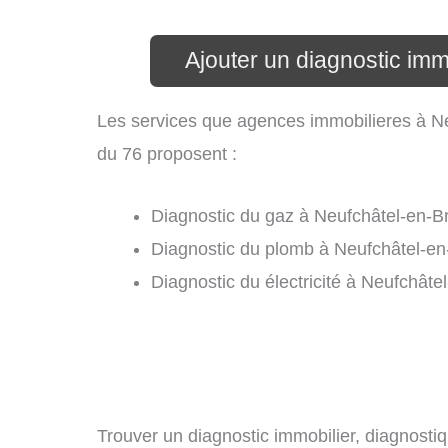
Ajouter un diagnostic imm
Les services que agences immobilieres à N
du 76 proposent :
Diagnostic du gaz à Neufchâtel-en-Br
Diagnostic du plomb à Neufchâtel-en
Diagnostic du électricité à Neufchâte
Trouver un diagnostic immobilier, diagnostiq