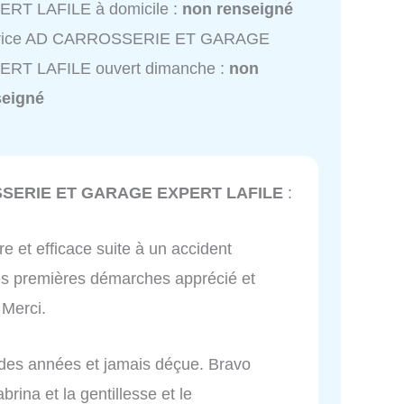
ERT LAFILE à domicile :
non renseigné
vice AD CARROSSERIE ET GARAGE
ERT LAFILE ouvert dimanche :
non
seigné
SERIE ET GARAGE EXPERT LAFILE
:
re et efficace suite à un accident
s premières démarches apprécié et
 Merci.
s des années et jamais déçue. Bravo
brina et la gentillesse et le